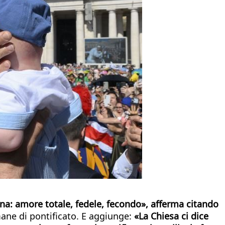
na: amore totale, fedele, fecondo», afferma citando
ane di pontificato. E aggiunge:
«La Chiesa ci dice