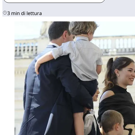
3 min di lettura