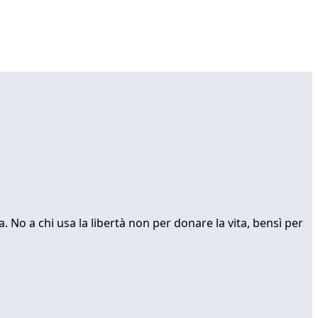
 No a chi usa la libertà non per donare la vita, bensì per