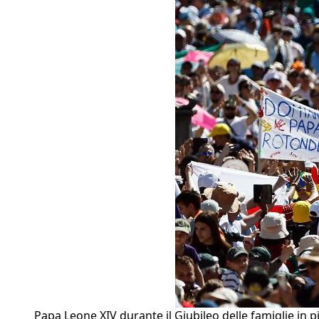
Papa Leone XIV durante il Giubileo delle famiglie in p