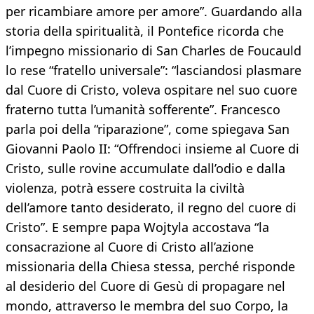
per ricambiare amore per amore”. Guardando alla
storia della spiritualità, il Pontefice ricorda che
l’impegno missionario di San Charles de Foucauld
lo rese “fratello universale”: “lasciandosi plasmare
dal Cuore di Cristo, voleva ospitare nel suo cuore
fraterno tutta l’umanità sofferente”. Francesco
parla poi della “riparazione”, come spiegava San
Giovanni Paolo II: “Offrendoci insieme al Cuore di
Cristo, sulle rovine accumulate dall’odio e dalla
violenza, potrà essere costruita la civiltà
dell’amore tanto desiderato, il regno del cuore di
Cristo”. E sempre papa Wojtyla accostava “la
consacrazione al Cuore di Cristo all’azione
missionaria della Chiesa stessa, perché risponde
al desiderio del Cuore di Gesù di propagare nel
mondo, attraverso le membra del suo Corpo, la