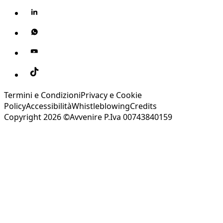
Termini e Condizioni
Privacy e Cookie
Policy
Accessibilità
Whistleblowing
Credits
Copyright 2026 ©Avvenire P.Iva 00743840159