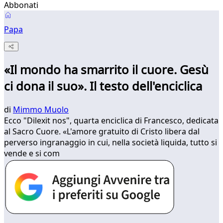
Abbonati
Papa
«Il mondo ha smarrito il cuore. Gesù
ci dona il suo». Il testo dell'enciclica
di
Mimmo Muolo
Ecco "Dilexit nos", quarta enciclica di Francesco, dedicata
al Sacro Cuore. «L'amore gratuito di Cristo libera dal
perverso ingranaggio in cui, nella società liquida, tutto si
vende e si com