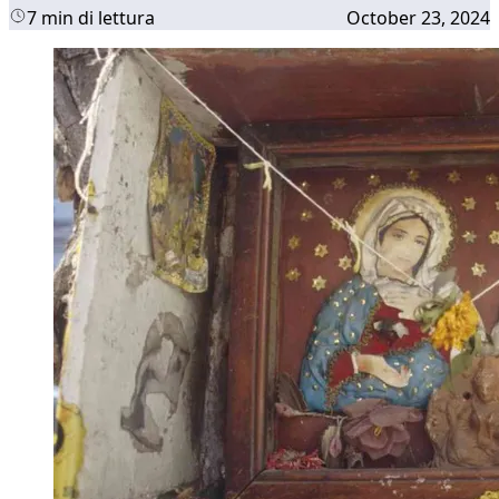
7 min di lettura
October 23, 2024