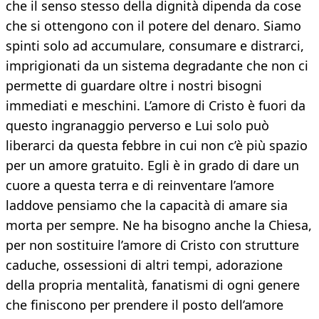
che il senso stesso della dignità dipenda da cose
che si ottengono con il potere del denaro. Siamo
spinti solo ad accumulare, consumare e distrarci,
imprigionati da un sistema degradante che non ci
permette di guardare oltre i nostri bisogni
immediati e meschini. L’amore di Cristo è fuori da
questo ingranaggio perverso e Lui solo può
liberarci da questa febbre in cui non c’è più spazio
per un amore gratuito. Egli è in grado di dare un
cuore a questa terra e di reinventare l’amore
laddove pensiamo che la capacità di amare sia
morta per sempre. Ne ha bisogno anche la Chiesa,
per non sostituire l’amore di Cristo con strutture
caduche, ossessioni di altri tempi, adorazione
della propria mentalità, fanatismi di ogni genere
che finiscono per prendere il posto dell’amore