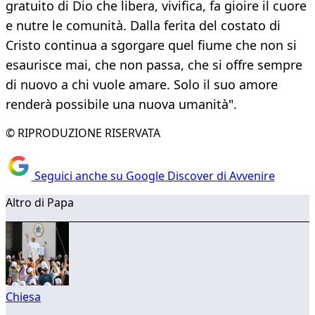
gratuito di Dio che libera, vivifica, fa gioire il cuore
e nutre le comunità. Dalla ferita del costato di
Cristo continua a sgorgare quel fiume che non si
esaurisce mai, che non passa, che si offre sempre
di nuovo a chi vuole amare. Solo il suo amore
renderà possibile una nuova umanità".
© RIPRODUZIONE RISERVATA
Seguici anche su Google Discover di Avvenire
Altro di Papa
Chiesa