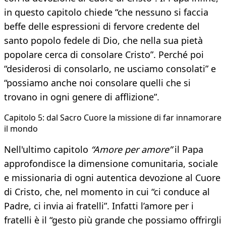
in questo capitolo chiede “che nessuno si faccia
beffe delle espressioni di fervore credente del
santo popolo fedele di Dio, che nella sua pietà
popolare cerca di consolare Cristo”. Perché poi
“desiderosi di consolarlo, ne usciamo consolati” e
“possiamo anche noi consolare quelli che si
trovano in ogni genere di afflizione”.
​Capitolo 5: dal Sacro Cuore la missione di far innamorare
il mondo
Nell'ultimo capitolo
“Amore per amore”
il Papa
approfondisce
la dimensione comunitaria, sociale
e missionaria di ogni autentica devozione al Cuore
di Cristo, che, nel momento in cui “ci conduce al
Padre, ci invia ai fratelli”. Infatti l’amore per i
fratelli è il “gesto più grande che possiamo offrirgli