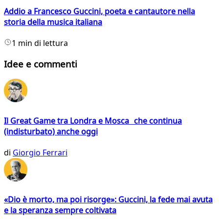
Addio a Francesco Guccini, poeta e cantautore nella
storia della musica italiana
1 min di lettura
Idee e commenti
Il Great Game tra Londra e Mosca che continua
(indisturbato) anche oggi
di
Giorgio Ferrari
«Dio è morto, ma poi risorge»: Guccini, la fede mai avuta
e la speranza sempre coltivata