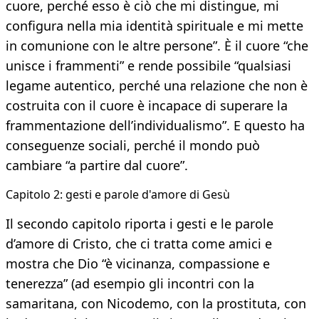
cuore, perché esso è ciò che mi distingue, mi
configura nella mia identità spirituale e mi mette
in comunione con le altre persone”. È il cuore “che
unisce i frammenti” e rende possibile “qualsiasi
legame autentico, perché una relazione che non è
costruita con il cuore è incapace di superare la
frammentazione dell’individualismo”. E questo ha
conseguenze sociali, perché il mondo può
cambiare “a partire dal cuore”.
Capitolo 2: ​gesti e parole d'amore di Gesù
Il secondo capitolo riporta i gesti e le parole
d’amore di Cristo, che ci tratta come amici e
mostra che Dio “è vicinanza, compassione e
tenerezza” (ad esempio gli incontri con la
samaritana, con Nicodemo, con la prostituta, con