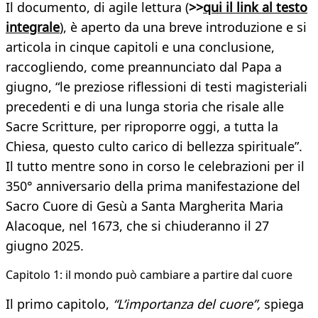
Il documento, di agile lettura (
>>
qui il link al testo
integrale
), è aperto da una breve introduzione e si
articola in cinque capitoli e una conclusione,
raccogliendo, come preannunciato dal Papa a
giugno, “le preziose riflessioni di testi magisteriali
precedenti e di una lunga storia che risale alle
Sacre Scritture, per riproporre oggi, a tutta la
Chiesa, questo culto carico di bellezza spirituale”.
Il tutto mentre sono in corso le celebrazioni per il
350° anniversario della prima manifestazione del
Sacro Cuore di Gesù a Santa Margherita Maria
Alacoque, nel 1673, che si chiuderanno il 27
giugno 2025.
​Capitolo 1: il mondo può cambiare a partire dal cuore
Il primo capitolo,
“L’importanza del cuore”,
spiega