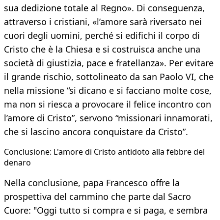
sua dedizione totale al Regno». Di conseguenza,
attraverso i cristiani, «l’amore sarà riversato nei
cuori degli uomini, perché si edifichi il corpo di
Cristo che è la Chiesa e si costruisca anche una
società di giustizia, pace e fratellanza». Per evitare
il grande rischio, sottolineato da san Paolo VI, che
nella missione “si dicano e si facciano molte cose,
ma non si riesca a provocare il felice incontro con
l’amore di Cristo”, servono “missionari innamorati,
che si lascino ancora conquistare da Cristo”.
Conclusione: L'amore di Cristo antidoto alla febbre del
denaro
Nella conclusione, papa Francesco offre la
prospettiva del cammino che parte dal Sacro
Cuore: "Oggi tutto si compra e si paga, e sembra