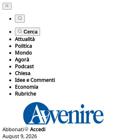
Cerca
Attualità
Politica
Mondo
Agorà
Podcast
Chiesa
Idee e Commenti
Economia
Rubriche
Abbonati
Accedi
August 9, 2026