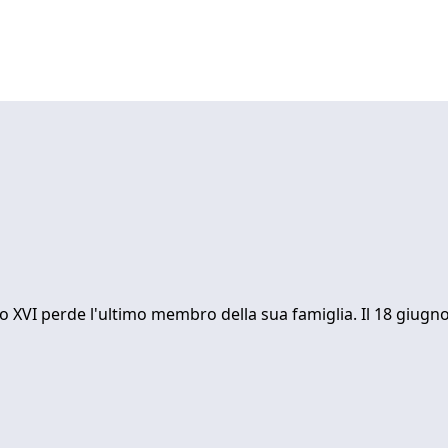
o XVI perde l'ultimo membro della sua famiglia. Il 18 giugn