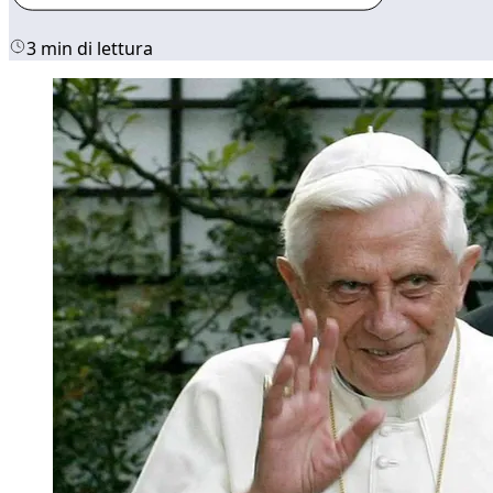
3 min di lettura