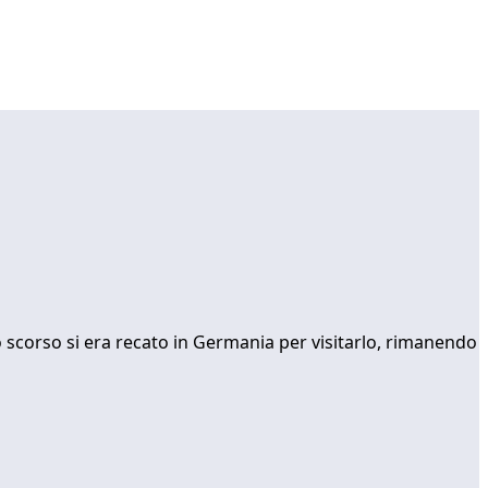
o scorso si era recato in Germania per visitarlo, rimanendo