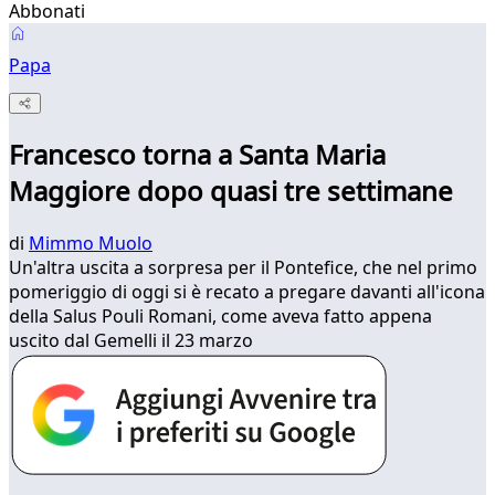
Abbonati
Papa
Francesco torna a Santa Maria
Maggiore dopo quasi tre settimane
di
Mimmo Muolo
Un'altra uscita a sorpresa per il Pontefice, che nel primo
pomeriggio di oggi si è recato a pregare davanti all'icona
della Salus Pouli Romani, come aveva fatto appena
uscito dal Gemelli il 23 marzo