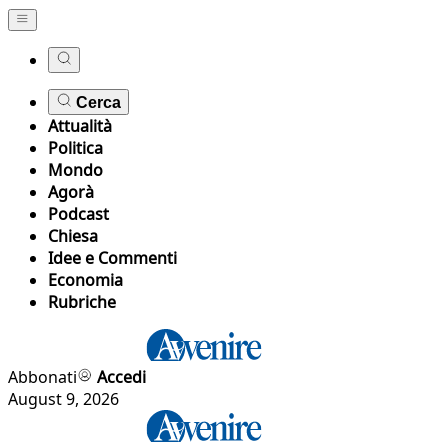
Cerca
Attualità
Politica
Mondo
Agorà
Podcast
Chiesa
Idee e Commenti
Economia
Rubriche
Abbonati
Accedi
August 9, 2026