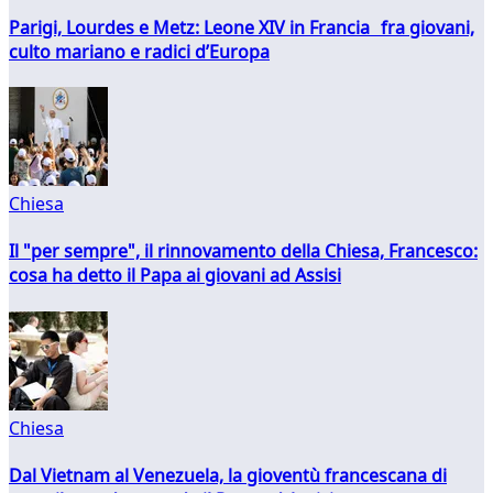
Parigi, Lourdes e Metz: Leone XIV in Francia fra giovani,
culto mariano e radici d’Europa
Chiesa
Il "per sempre", il rinnovamento della Chiesa, Francesco:
cosa ha detto il Papa ai giovani ad Assisi
Chiesa
Dal Vietnam al Venezuela, la gioventù francescana di