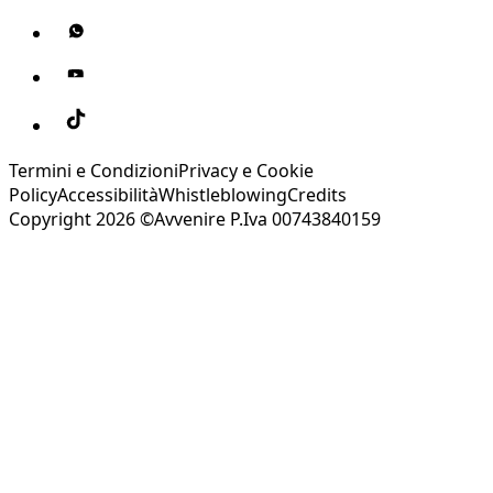
Termini e Condizioni
Privacy e Cookie
Policy
Accessibilità
Whistleblowing
Credits
Copyright 2026 ©Avvenire P.Iva 00743840159