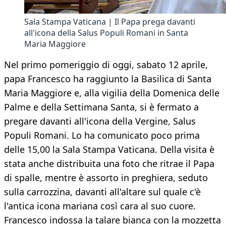
Sala Stampa Vaticana | Il Papa prega davanti
all'icona della Salus Populi Romani in Santa
Maria Maggiore
Nel primo pomeriggio di oggi, sabato 12 aprile,
papa Francesco ha raggiunto la Basilica di Santa
Maria Maggiore e, alla vigilia della Domenica delle
Palme e della Settimana Santa, si è fermato a
pregare davanti all'icona della Vergine, Salus
Populi Romani. Lo ha comunicato poco prima
delle 15,00 la Sala Stampa Vaticana. Della visita è
stata anche distribuita una foto che ritrae il Papa
di spalle, mentre è assorto in preghiera, seduto
sulla carrozzina, davanti all'altare sul quale c'è
l'antica icona mariana così cara al suo cuore.
Francesco indossa la talare bianca con la mozzetta