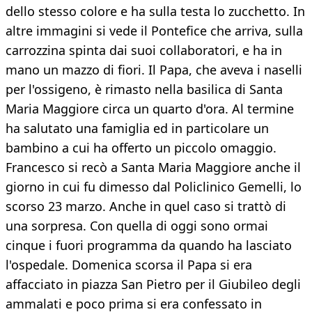
dello stesso colore e ha sulla testa lo zucchetto. In
altre immagini si vede il Pontefice che arriva, sulla
carrozzina spinta dai suoi collaboratori, e ha in
mano un mazzo di fiori. Il Papa, che aveva i naselli
per l'ossigeno, è rimasto nella basilica di Santa
Maria Maggiore circa un quarto d'ora. Al termine
ha salutato una famiglia ed in particolare un
bambino a cui ha offerto un piccolo omaggio.
Francesco si recò a Santa Maria Maggiore anche il
giorno in cui fu dimesso dal Policlinico Gemelli, lo
scorso 23 marzo. Anche in quel caso si trattò di
una sorpresa. Con quella di oggi sono ormai
cinque i fuori programma da quando ha lasciato
l'ospedale. Domenica scorsa il Papa si era
affacciato in piazza San Pietro per il Giubileo degli
ammalati e poco prima si era confessato in