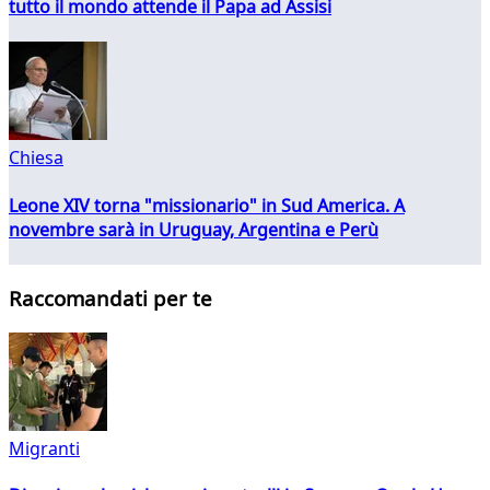
tutto il mondo attende il Papa ad Assisi
Chiesa
Leone XIV torna "missionario" in Sud America. A
novembre sarà in Uruguay, Argentina e Perù
Raccomandati per te
Migranti