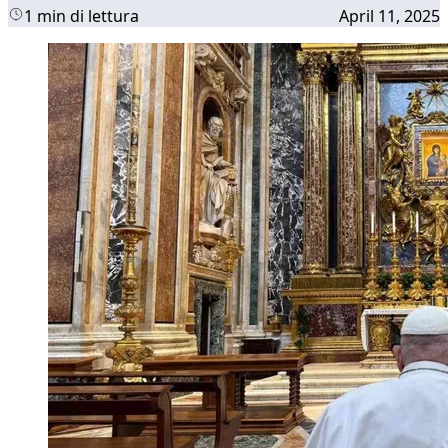
1 min di lettura
April 11, 2025