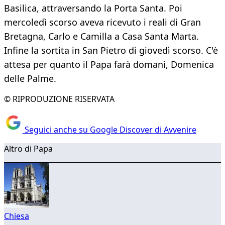
Basilica, attraversando la Porta Santa. Poi
mercoledì scorso aveva ricevuto i reali di Gran
Bretagna, Carlo e Camilla a Casa Santa Marta.
Infine la sortita in San Pietro di giovedì scorso. C'è
attesa per quanto il Papa farà domani, Domenica
delle Palme.
© RIPRODUZIONE RISERVATA
Seguici anche su Google Discover di Avvenire
Altro di Papa
Chiesa