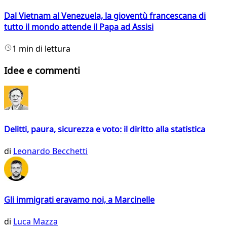
Dal Vietnam al Venezuela, la gioventù francescana di
tutto il mondo attende il Papa ad Assisi
1 min di lettura
Idee e commenti
Delitti, paura, sicurezza e voto: il diritto alla statistica
di
Leonardo Becchetti
Gli immigrati eravamo noi, a Marcinelle
di
Luca Mazza