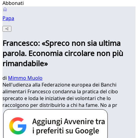
Abbonati
Papa
Francesco: «Spreco non sia ultima
parola. Economia circolare non più
rimandabile»
di
Mimmo Muolo
Nell'udienza alla Federazione europea dei Banchi
alimentari Francesco condanna la pratica del cibo
sprecato e loda le iniziative dei volontari che lo
raccolgono per distribuirlo a chi ha fame. No a pr