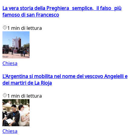
La vera storia della Preghiera semplice, il falso più
famoso di san Francesco
1 min di lettura
Chiesa
L'Argentina si mobilita nel nome del vescovo Angelelli e
dei martiri de La Rioja
1 min di lettura
Chiesa