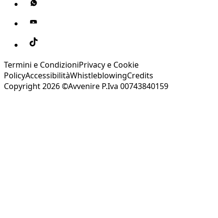
Termini e Condizioni
Privacy e Cookie
Policy
Accessibilità
Whistleblowing
Credits
Copyright 2026 ©Avvenire P.Iva 00743840159