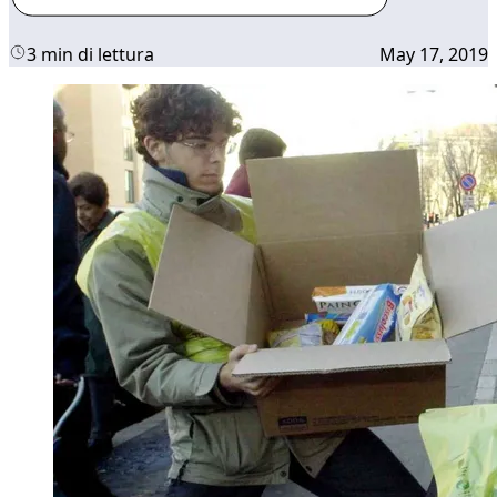
3 min di lettura
May 17, 2019