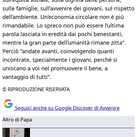
sulle famiglie, sull’avvenire dei giovani, sul rispetto
dell’ambiente. Un’economia circolare non è più
rimandabile. Lo spreco non può essere l’ultima
parola lasciata in eredità dai pochi benestanti,
mentre la gran parte dell’umanità rimane zitta".
Perciò "andate avanti, coinvolgendo quanti
incontrate, specialmente i giovani, perché si
uniscano a voi nel promuovere il bene, a
vantaggio di tutti".
© RIPRODUZIONE RISERVATA
Seguici anche su Google Discover di Avvenire
Altro di Papa