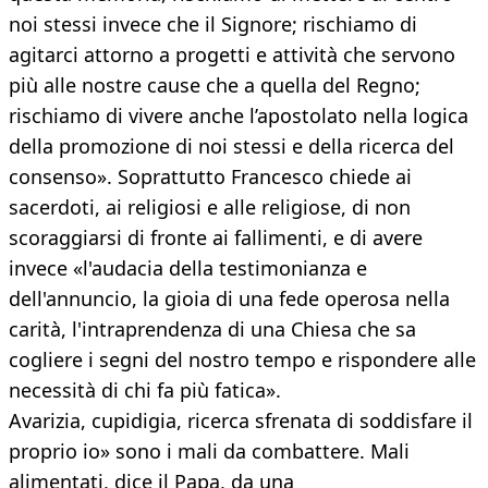
noi stessi invece che il Signore; rischiamo di
agitarci attorno a progetti e attività che servono
più alle nostre cause che a quella del Regno;
rischiamo di vivere anche l’apostolato nella logica
della promozione di noi stessi e della ricerca del
consenso». Soprattutto Francesco chiede ai
sacerdoti, ai religiosi e alle religiose, di non
scoraggiarsi di fronte ai fallimenti, e di avere
invece «l'audacia della testimonianza e
dell'annuncio, la gioia di una fede operosa nella
carità, l'intraprendenza di una Chiesa che sa
cogliere i segni del nostro tempo e rispondere alle
necessità di chi fa più fatica».
Avarizia, cupidigia, ricerca sfrenata di soddisfare il
proprio io» sono i mali da combattere. Mali
alimentati, dice il Papa, da una