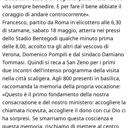
vita sempre benedire. E per fare il bene abbiate il
coraggio di andare controcorrente».
Francesco, partito da Roma in elicottero alle 6,30
di stamane, sabato 18 maggio, atterra nei pressi
dello Stadio Bentegodi qualche minuto prima
delle 8,00, accolto tra gli altri dal vescovo di
Verona, Domenico Pompili e dal sindaco Damiano
Tommasi. Quindi si reca a San Zeno per i primi
due incontri dell'intenso programma della visita
nella città scaligera. Agli 800 presenti in basilica,
raccomanda la memoria della propria vocazione:
«Questo è il primo fondamento della nostra
consacrazione e del nostro ministero: accogliere la
chiamata ricevuta, accogliere il dono con cui Dio ci
ha sorpresi. Se smarriamo questa coscienza e
questa memoria, rischiamo di mettere al centro