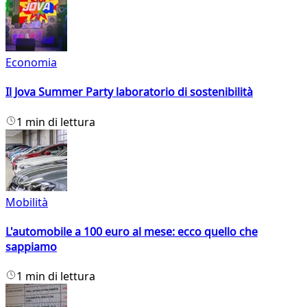
Economia
Il Jova Summer Party laboratorio di sostenibilità
1 min di lettura
Mobilità
L'automobile a 100 euro al mese: ecco quello che
sappiamo
1 min di lettura