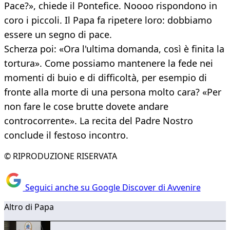
Pace?», chiede il Pontefice. Noooo rispondono in
coro i piccoli. Il Papa fa ripetere loro: dobbiamo
essere un segno di pace.
Scherza poi: «Ora l'ultima domanda, così è finita la
tortura». Come possiamo mantenere la fede nei
momenti di buio e di difficoltà, per esempio di
fronte alla morte di una persona molto cara? «Per
non fare le cose brutte dovete andare
controcorrente». La recita del Padre Nostro
conclude il festoso incontro.
© RIPRODUZIONE RISERVATA
Seguici anche su Google Discover di Avvenire
Altro di Papa