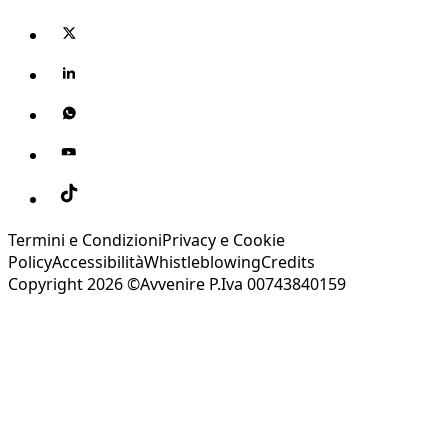
Termini e Condizioni
Privacy e Cookie
Policy
Accessibilità
Whistleblowing
Credits
Copyright 2026 ©Avvenire P.Iva 00743840159