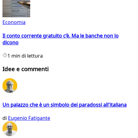
Economia
Il conto corrente gratuito c’è. Ma le banche non lo
dicono
1 min di lettura
Idee e commenti
Un palazzo che è un simbolo dei paradossi all'italiana
di
Eugenio Fatigante