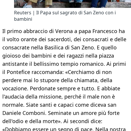
Reuters | Il Papa sul sagrato di San Zeno con i
bambini
Il primo abbraccio di Verona a papa Francesco ha
il volto orante dei sacerdoti, dei consacrati e delle
consacrate nella Basilica di San Zeno. E quello
gioioso dei bambini e dei ragazzi nella piazza
antistante il bellissimo tempio romanico. Ai primi
il Pontefice raccomanda: «Cerchiamo di non
perdere mai lo stupore della chiamata, della
vocazione. Perdonate sempre e tutto. E abbiate
l'audacia della missione, perché il male non è
normale. Siate santi e capaci come diceva san
Daniele Comboni. Seminate un amore più forte
dell'odio e della morte». Ai secondi dice:
«Dobbiamo essere un segno di pace. Nella nostra