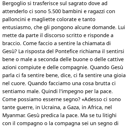
Bergoglio si trasferisce sul sagrato dove ad
attenderlo ci sono 5.500 bambini e ragazzi con
palloncini e magliette colorate e tanto
entusiasmo, che gli pongono alcune domande. Lui
mette da parte il discorso scritto e risponde a
braccio. Come faccio a sentire la chiamata di
Gesù? La risposta del Pontefice richiama il sentirsi
bene o male a seconda delle buone o delle cattive
azioni compiute e delle compagnie. Quando Gesù
parla ci fa sentire bene, dice, ci fa sentire una gioia
nel cuore. Quando facciamo una cosa brutta ci
sentiamo male. Quindi l'impegno per la pace.
Come possiamo esserne segno? «Adesso ci sono
tante guerre, in Ucraina, a Gaza, in Africa, nel
Myanmar. Gesù predica la pace. Ma se tu litighi
con il compagno o la compagna sei un segno di