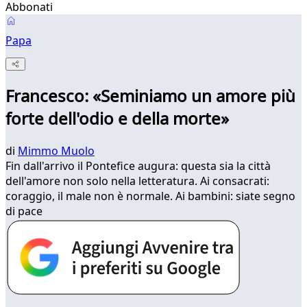
Abbonati
Papa
Francesco: «Seminiamo un amore più
forte dell'odio e della morte»
di
Mimmo Muolo
Fin dall'arrivo il Pontefice augura: questa sia la città
dell'amore non solo nella letteratura. Ai consacrati:
coraggio, il male non è normale. Ai bambini: siate segno
di pace