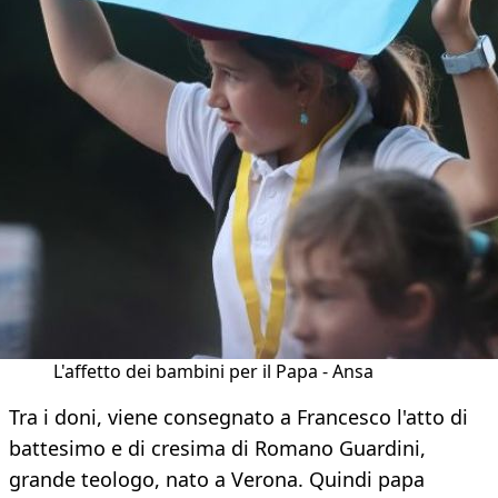
L'affetto dei bambini per il Papa - Ansa
Tra i doni, viene consegnato a Francesco l'atto di
battesimo e di cresima di Romano Guardini,
grande teologo, nato a Verona. Quindi papa