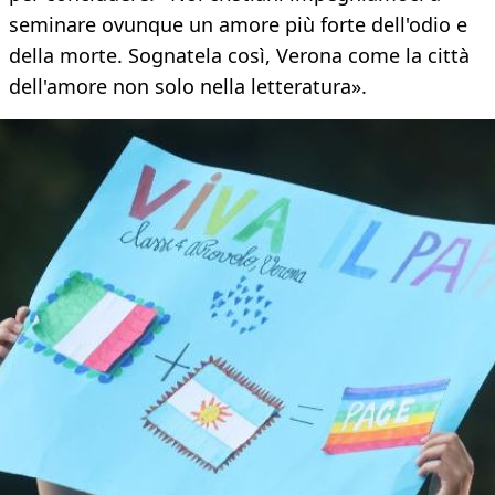
seminare ovunque un amore più forte dell'odio e
della morte. Sognatela così, Verona come la città
dell'amore non solo nella letteratura».