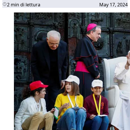
2 min di lettura
May 17, 2024