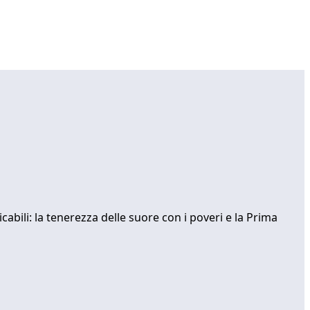
bili: la tenerezza delle suore con i poveri e la Prima