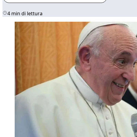
4 min di lettura