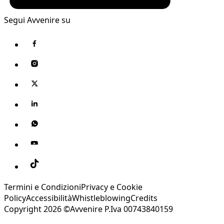
Segui Avvenire su
Termini e Condizioni
Privacy e Cookie
Policy
Accessibilità
Whistleblowing
Credits
Copyright 2026 ©Avvenire P.Iva 00743840159