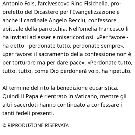
Antonio Fois, l’arcivescovo Rino Fisichella, pro-
prefetto del Dicastero per l’Evangelizzazione e
anche il cardinale Angelo Becciu, confessore
abituale della parrocchia. Nell’omelia Francesco li
ha invitati ad esser e misericordiosi. «Per favore -
ha detto - perdonate tutto, perdonate sempre»,
«per favore: il sacramento della confessione non è
per torturare ma per dare pace». «Perdonate tutto,
tutto, tutto, come Dio perdonerà voi», ha ripetuto.
Al termine del rito la benedizione eucaristica.
Quindi il Papa è rientrato in Vaticano, mentre gli
altri sacerdoti hanno continuato a confessare i
tanti fedeli presenti.
© RIPRODUZIONE RISERVATA