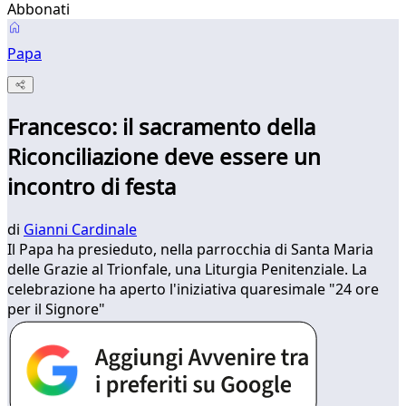
Abbonati
Papa
Francesco: il sacramento della
Riconciliazione deve essere un
incontro di festa
di
Gianni Cardinale
Il Papa ha presieduto, nella parrocchia di Santa Maria
delle Grazie al Trionfale, una Liturgia Penitenziale. La
celebrazione ha aperto l'iniziativa quaresimale "24 ore
per il Signore"