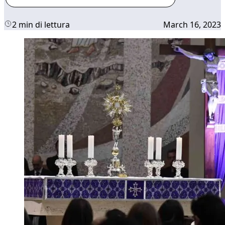
2 min di lettura
March 16, 2023