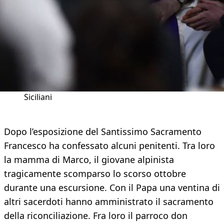
Siciliani
Dopo l’esposizione del Santissimo Sacramento
Francesco ha confessato alcuni penitenti. Tra loro
la mamma di Marco, il giovane alpinista
tragicamente scomparso lo scorso ottobre
durante una escursione. Con il Papa una ventina di
altri sacerdoti hanno amministrato il sacramento
della riconciliazione. Fra loro il parroco don