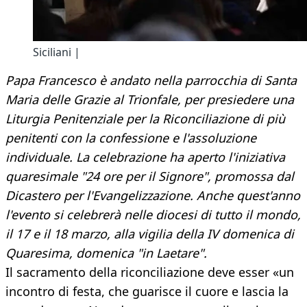
Siciliani |
Papa Francesco è andato nella parrocchia di Santa
Maria delle Grazie al Trionfale, per presiedere una
Liturgia Penitenziale per la Riconciliazione di più
penitenti con la confessione e l'assoluzione
individuale. La celebrazione ha aperto l'iniziativa
quaresimale "24 ore per il Signore", promossa dal
Dicastero per l'Evangelizzazione. Anche quest'anno
l'evento si celebrerà nelle diocesi di tutto il mondo,
il 17 e il 18 marzo, alla vigilia della IV domenica di
Quaresima, domenica "in Laetare".
Il sacramento della riconciliazione deve esser «un
incontro di festa, che guarisce il cuore e lascia la