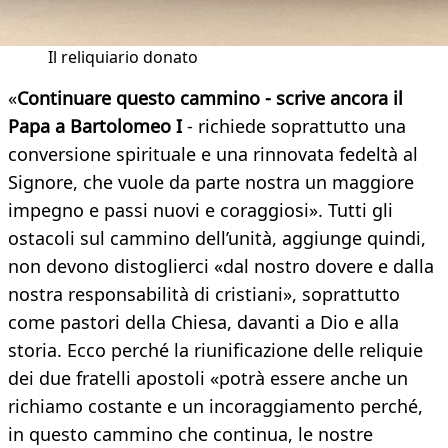
Il reliquiario donato
«
Continuare questo cammino - scrive ancora il
Papa a Bartolomeo I
- richiede soprattutto una
conversione spirituale e una rinnovata fedeltà al
Signore, che vuole da parte nostra un maggiore
impegno e passi nuovi e coraggiosi». Tutti gli
ostacoli sul cammino dell’unità, aggiunge quindi,
non devono distoglierci «dal nostro dovere e dalla
nostra responsabilità di cristiani», soprattutto
come pastori della Chiesa, davanti a Dio e alla
storia. Ecco perché la riunificazione delle reliquie
dei due fratelli apostoli «potrà essere anche un
richiamo costante e un incoraggiamento perché,
in questo cammino che continua, le nostre