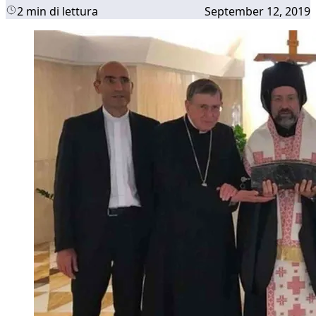
2 min di lettura
September 12, 2019