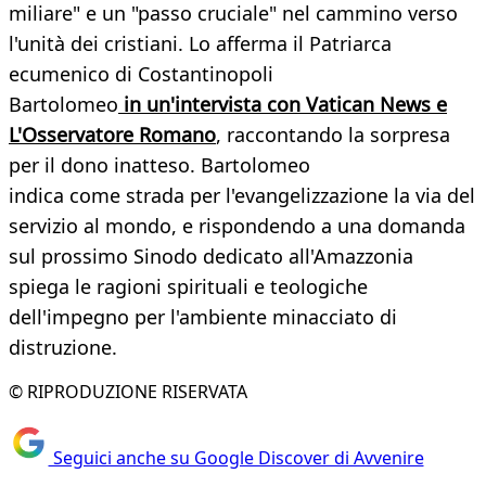
miliare" e un "passo cruciale" nel cammino verso
l'unità dei cristiani. Lo afferma il Patriarca
ecumenico di Costantinopoli
Bartolomeo
in un'intervista con Vatican News e
L'Osservatore Romano
, raccontando la sorpresa
per il dono inatteso. Bartolomeo
indica come strada per l'evangelizzazione la via del
servizio al mondo, e rispondendo a una domanda
sul prossimo Sinodo dedicato all'Amazzonia
spiega le ragioni spirituali e teologiche
dell'impegno per l'ambiente minacciato di
distruzione.
© RIPRODUZIONE RISERVATA
Seguici anche su Google Discover di Avvenire