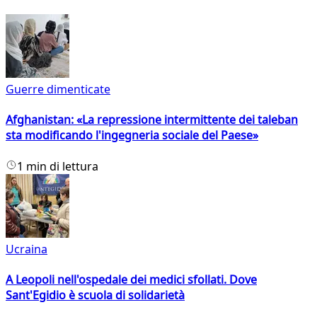
Guerre dimenticate
Afghanistan: «La repressione intermittente dei taleban
sta modificando l'ingegneria sociale del Paese»
1 min di lettura
Ucraina
A Leopoli nell'ospedale dei medici sfollati. Dove
Sant'Egidio è scuola di solidarietà