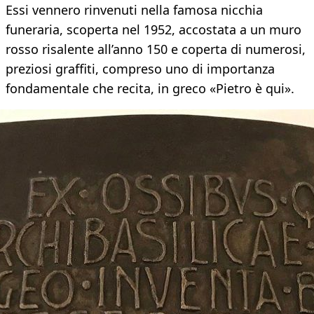
Essi vennero rinvenuti nella famosa nicchia
funeraria, scoperta nel 1952, accostata a un muro
rosso risalente all’anno 150 e coperta di numerosi,
preziosi graffiti, compreso uno di importanza
fondamentale che recita, in greco «Pietro è qui».