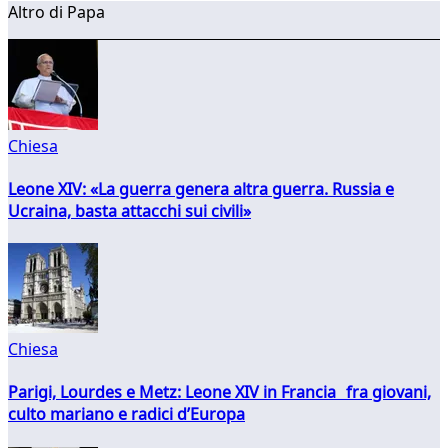
Altro di Papa
Chiesa
Leone XIV: «La guerra genera altra guerra. Russia e
Ucraina, basta attacchi sui civili»
Chiesa
Parigi, Lourdes e Metz: Leone XIV in Francia fra giovani,
culto mariano e radici d’Europa