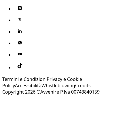
Termini e Condizioni
Privacy e Cookie
Policy
Accessibilità
Whistleblowing
Credits
Copyright 2026 ©Avvenire P.Iva 00743840159