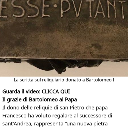
La scritta sul reliquiario donato a Bartolomeo I
Guarda il video: CLICCA QUI
Il grazie di Bartolomeo al Papa
Il dono delle reliquie di san Pietro che papa
Francesco ha voluto regalare al successore di
sant'Andrea, rappresenta "una nuova pietra