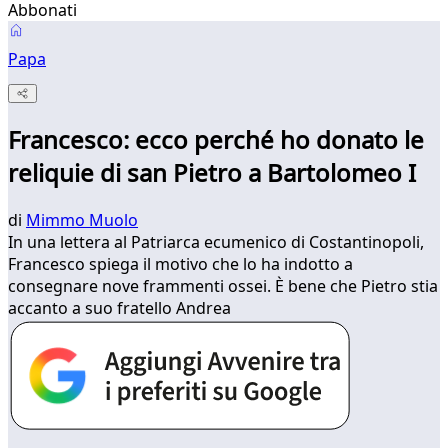
Abbonati
Papa
Francesco: ecco perché ho donato le
reliquie di san Pietro a Bartolomeo I
di
Mimmo Muolo
In una lettera al Patriarca ecumenico di Costantinopoli,
Francesco spiega il motivo che lo ha indotto a
consegnare nove frammenti ossei. È bene che Pietro stia
accanto a suo fratello Andrea