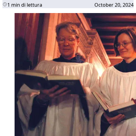
1 min di lettura
October 20, 2024