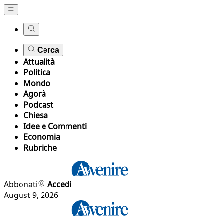
Cerca
Attualità
Politica
Mondo
Agorà
Podcast
Chiesa
Idee e Commenti
Economia
Rubriche
Abbonati
Accedi
August 9, 2026