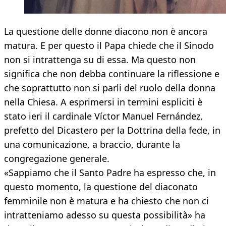
La questione delle donne diacono non è ancora
matura. E per questo il Papa chiede che il Sinodo
non si intrattenga su di essa. Ma questo non
significa che non debba continuare la riflessione e
che soprattutto non si parli del ruolo della donna
nella Chiesa. A esprimersi in termini espliciti è
stato ieri il cardinale Víctor Manuel Fernández,
prefetto del Dicastero per la Dottrina della fede, in
una comunicazione, a braccio, durante la
congregazione generale.
«Sappiamo che il Santo Padre ha espresso che, in
questo momento, la questione del diaconato
femminile non è matura e ha chiesto che non ci
intratteniamo adesso su questa possibilità» ha