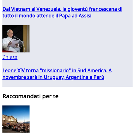
Dal Vietnam al Venezuela, la gioventù francescana di
tutto il mondo attende il Papa ad Assisi
Chiesa
Leone XIV torna "missionario" in Sud America. A
novembre sarà in Uruguay, Argentina e Perù
Raccomandati per te