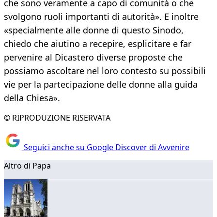
che sono veramente a capo di comunità o che
svolgono ruoli importanti di autorità». E inoltre
«specialmente alle donne di questo Sinodo,
chiedo che aiutino a recepire, esplicitare e far
pervenire al Dicastero diverse proposte che
possiamo ascoltare nel loro contesto su possibili
vie per la partecipazione delle donne alla guida
della Chiesa».
© RIPRODUZIONE RISERVATA
Seguici anche su Google Discover di Avvenire
Altro di Papa