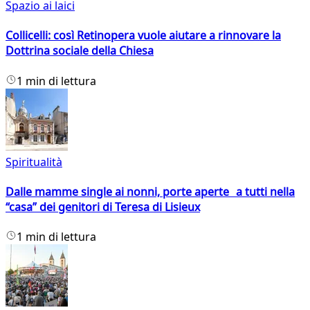
Spazio ai laici
Collicelli: così Retinopera vuole aiutare a rinnovare la
Dottrina sociale della Chiesa
1 min di lettura
Spiritualità
Dalle mamme single ai nonni, porte aperte a tutti nella
“casa” dei genitori di Teresa di Lisieux
1 min di lettura