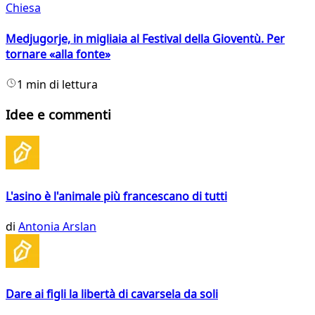
Chiesa
Medjugorje, in migliaia al Festival della Gioventù. Per
tornare «alla fonte»
1 min di lettura
Idee e commenti
L'asino è l'animale più francescano di tutti
di
Antonia Arslan
Dare ai figli la libertà di cavarsela da soli