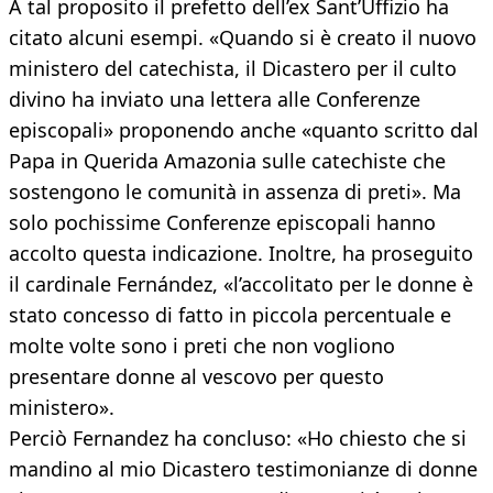
A tal proposito il prefetto dell’ex Sant’Uffizio ha
citato alcuni esempi. «Quando si è creato il nuovo
ministero del catechista, il Dicastero per il culto
divino ha inviato una lettera alle Conferenze
episcopali» proponendo anche «quanto scritto dal
Papa in Querida Amazonia sulle catechiste che
sostengono le comunità in assenza di preti». Ma
solo pochissime Conferenze episcopali hanno
accolto questa indicazione. Inoltre, ha proseguito
il cardinale Fernández, «l’accolitato per le donne è
stato concesso di fatto in piccola percentuale e
molte volte sono i preti che non vogliono
presentare donne al vescovo per questo
ministero».
Perciò Fernandez ha concluso: «Ho chiesto che si
mandino al mio Dicastero testimonianze di donne