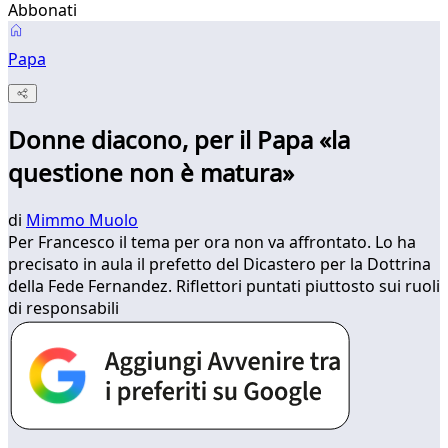
Abbonati
Papa
Donne diacono, per il Papa «la
questione non è matura»
di
Mimmo Muolo
Per Francesco il tema per ora non va affrontato. Lo ha
precisato in aula il prefetto del Dicastero per la Dottrina
della Fede Fernandez. Riflettori puntati piuttosto sui ruoli
di responsabili