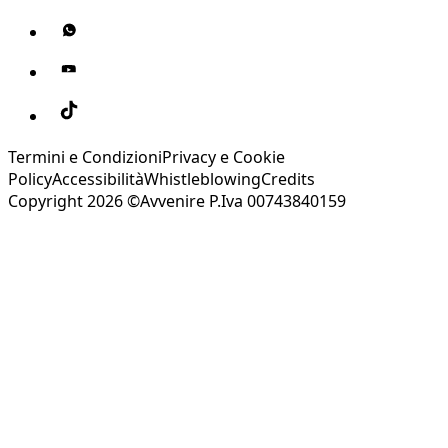
Termini e Condizioni
Privacy e Cookie
Policy
Accessibilità
Whistleblowing
Credits
Copyright 2026 ©Avvenire P.Iva 00743840159