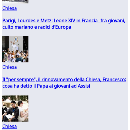
Chiesa
Parigi, Lourdes e Metz: Leone XIV in Francia fra giovani,
culto mariano e radici d’Europa
Chiesa
Il "per sempre", il rinnovamento della Chiesa, Francesco:
cosa ha detto il Papa ai giovani ad Assisi
Chiesa