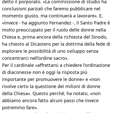
detto il porporato. «La commissione di studio ha
conclusioni parziali che faremo pubblicare nel
momento giusto, ma continuerà a lavorare». E,
«invece - ha aggiunto Fernandez -, il Santo Padre è
molto preoccupato per il ruolo delle donne nella
Chiesa e, prima ancora della richiesta del Sinodo,
ha chiesto al Dicastero per la dottrina della fede di
esplorare le possibilità di uno sviluppo senza
concentrarci nell’ordine sacro».
Per il cardinale «affrettarsi a chiedere l’ordinazione
di diaconesse non è oggi la risposta più
importante per promuovere le donne» e «non
risolve certo la questione dei milioni di donne
della Chiesa». Questo perché, ha notato, «non
abbiamo ancora fatto alcuni passi che invece
potremmo fare».