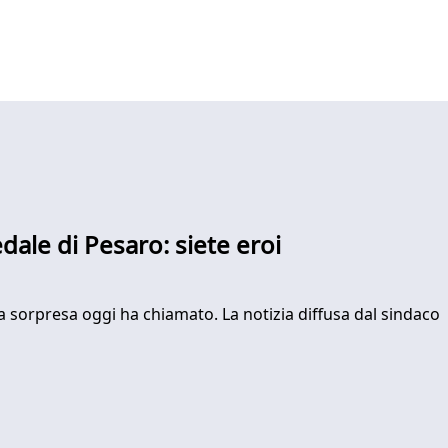
dale di Pesaro: siete eroi
 a sorpresa oggi ha chiamato. La notizia diffusa dal sindaco