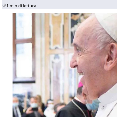
1 min di lettura