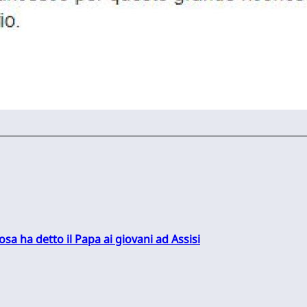
sa ha detto il Papa ai giovani ad Assisi