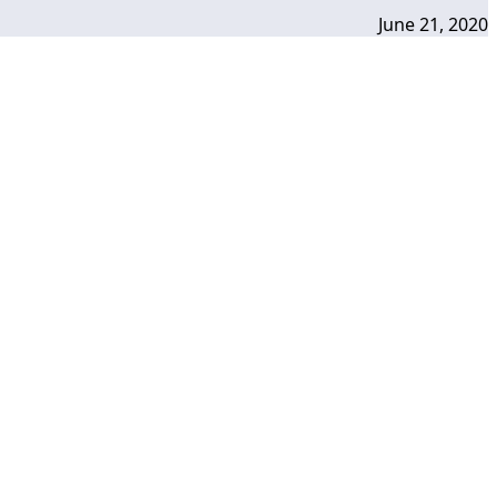
June 21, 2020