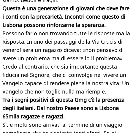
siamo: deboli e fragili.
Questa è una generazione di giovani che deve fare
i conti con la precarietà. Incontri come questo di
Lisbona possono rinforzarne la speranza.
Possono farlo non trovando tutte le risposte ma la
Risposta. In uno dei passaggi della Via Crucis di
venerdì sera un ragazzo diceva: «non pensavo di
avere un problema ma di essere io il problema».
Credo al contrario, che sia importante questa
fiducia nel Signore, che ci coinvolge nel vivere un
Vangelo capace di rendere piena la nostra vita. Un
Vangelo che non toglie nulla ma riempie.
Tra i segni positivi di questa Gmg c’è la presenza
degli italiani. Dal nostro Paese sono a Lisbona
65mila ragazze e ragazzi.
Sì, e molti sono arrivati al termine di un viaggio