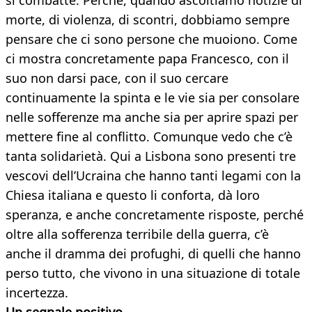
si combatte. Perché, quando ascoltiamo notizie di
morte, di violenza, di scontri, dobbiamo sempre
pensare che ci sono persone che muoiono. Come
ci mostra concretamente papa Francesco, con il
suo non darsi pace, con il suo cercare
continuamente la spinta e le vie sia per consolare
nelle sofferenze ma anche sia per aprire spazi per
mettere fine al conflitto. Comunque vedo che c’è
tanta solidarietà. Qui a Lisbona sono presenti tre
vescovi dell’Ucraina che hanno tanti legami con la
Chiesa italiana e questo li conforta, dà loro
speranza, e anche concretamente risposte, perché
oltre alla sofferenza terribile della guerra, c’è
anche il dramma dei profughi, di quelli che hanno
perso tutto, che vivono in una situazione di totale
incertezza.