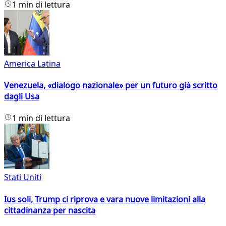
1 min di lettura
America Latina
Venezuela, «dialogo nazionale» per un futuro già scritto
dagli Usa
1 min di lettura
Stati Uniti
Ius soli, Trump ci riprova e vara nuove limitazioni alla
cittadinanza per nascita