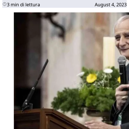
3 min di lettura
August 4, 2023