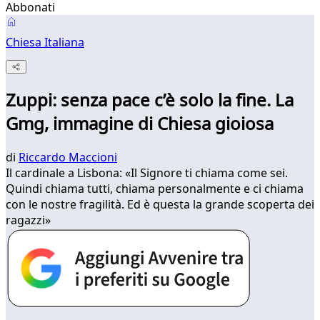
Abbonati
Chiesa Italiana
Zuppi: senza pace c’è solo la fine. La
Gmg, immagine di Chiesa gioiosa
di
Riccardo Maccioni
Il cardinale a Lisbona: «Il Signore ti chiama come sei.
Quindi chiama tutti, chiama personalmente e ci chiama
con le nostre fragilità. Ed è questa la grande scoperta dei
ragazzi»