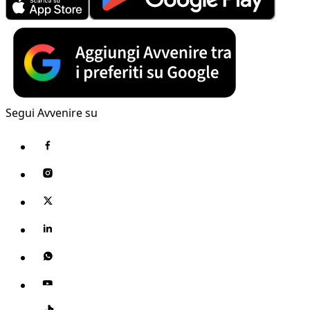
Segui Avvenire su