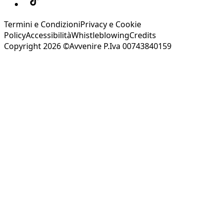
Termini e Condizioni
Privacy e Cookie
Policy
Accessibilità
Whistleblowing
Credits
Copyright 2026 ©Avvenire P.Iva 00743840159