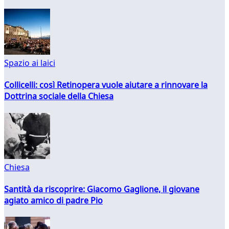
Spazio ai laici
Collicelli: così Retinopera vuole aiutare a rinnovare la
Dottrina sociale della Chiesa
Chiesa
Santità da riscoprire: Giacomo Gaglione, il giovane
agiato amico di padre Pio