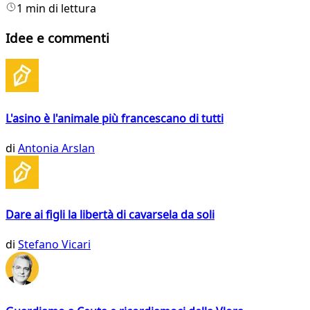
1 min di lettura
Idee e commenti
L'asino è l'animale più francescano di tutti
di
Antonia Arslan
Dare ai figli la libertà di cavarsela da soli
di
Stefano Vicari