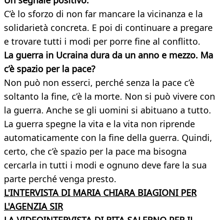
Un segnale positivo.
C’è lo sforzo di non far mancare la vicinanza e la
solidarietà concreta. E poi di continuare a pregare
e trovare tutti i modi per porre fine al conflitto.
La guerra in Ucraina dura da un anno e mezzo. Ma
c’è spazio per la pace?
Non può non esserci, perché senza la pace c’è
soltanto la fine, c’è la morte. Non si può vivere con
la guerra. Anche se gli uomini si abituano a tutto.
La guerra spegne la vita e la vita non riprende
automaticamente con la fine della guerra. Quindi,
certo, che c’è spazio per la pace ma bisogna
cercarla in tutti i modi e ognuno deve fare la sua
parte perché venga presto.
L'INTERVISTA DI MARIA CHIARA BIAGIONI PER
L'AGENZIA SIR