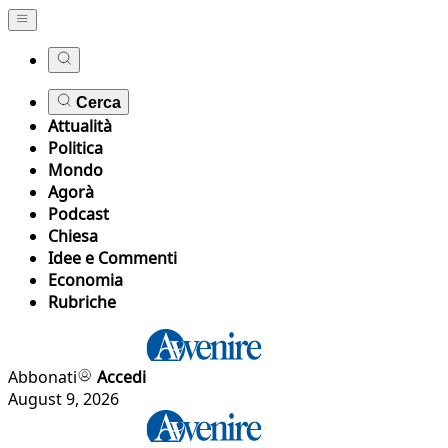
Cerca
Attualità
Politica
Mondo
Agorà
Podcast
Chiesa
Idee e Commenti
Economia
Rubriche
Abbonati
Accedi
August 9, 2026