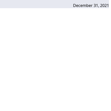
December 31, 2021