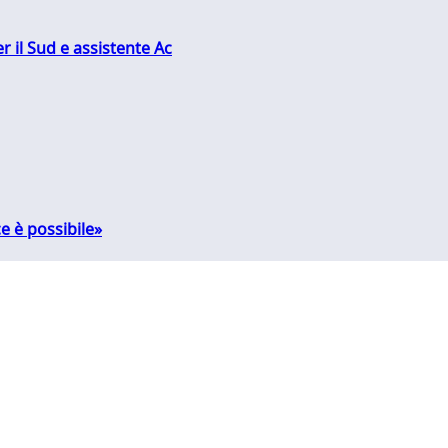
r il Sud e assistente Ac
e è possibile»