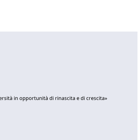
sità in opportunità di rinascita e di crescita»