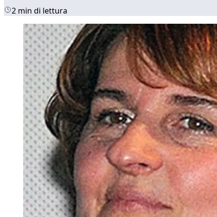
2 min di lettura