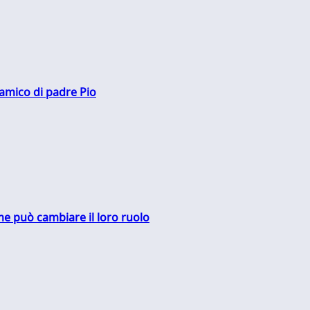
 amico di padre Pio
me può cambiare il loro ruolo