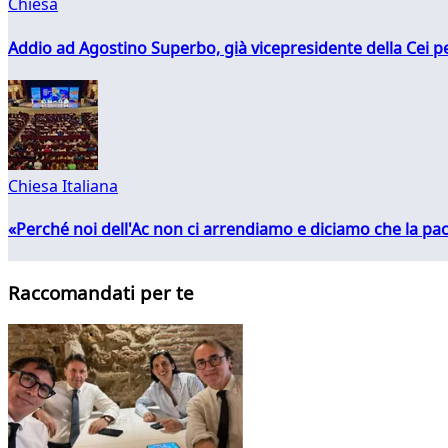
Chiesa
Addio ad Agostino Superbo, già vicepresidente della Cei pe
Chiesa Italiana
«Perché noi dell'Ac non ci arrendiamo e diciamo che la pac
Raccomandati per te