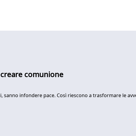
i creare comunione
, sanno infondere pace. Così riescono a trasformare le avver