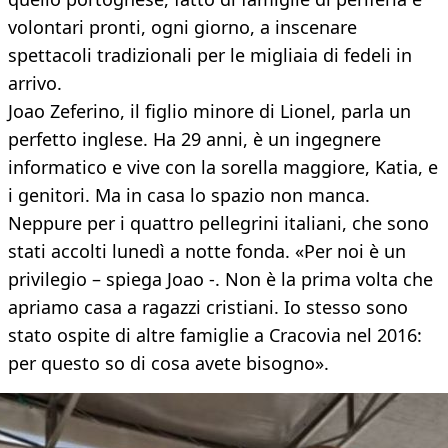
volontari pronti, ogni giorno, a inscenare
spettacoli tradizionali per le migliaia di fedeli in
arrivo.
Joao Zeferino, il figlio minore di Lionel, parla un
perfetto inglese. Ha 29 anni, è un ingegnere
informatico e vive con la sorella maggiore, Katia, e
i genitori. Ma in casa lo spazio non manca.
Neppure per i quattro pellegrini italiani, che sono
stati accolti lunedì a notte fonda. «Per noi è un
privilegio – spiega Joao -. Non è la prima volta che
apriamo casa a ragazzi cristiani. Io stesso sono
stato ospite di altre famiglie a Cracovia nel 2016:
per questo so di cosa avete bisogno».