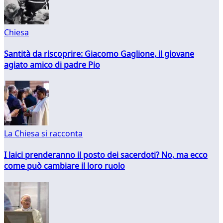
Chiesa
Santità da riscoprire: Giacomo Gaglione, il giovane
agiato amico di padre Pio
La Chiesa si racconta
I laici prenderanno il posto dei sacerdoti? No, ma ecco
come può cambiare il loro ruolo