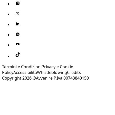
Termini e Condizioni
Privacy e Cookie
Policy
Accessibilità
Whistleblowing
Credits
Copyright 2026 ©Avvenire P.Iva 00743840159