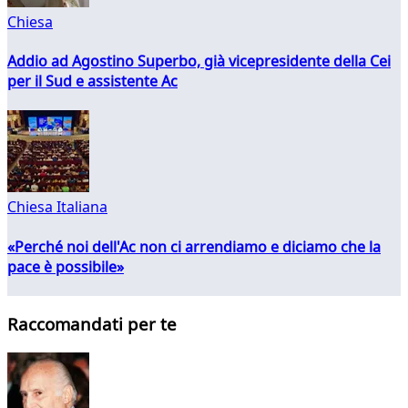
Chiesa
Addio ad Agostino Superbo, già vicepresidente della Cei
per il Sud e assistente Ac
Chiesa Italiana
«Perché noi dell'Ac non ci arrendiamo e diciamo che la
pace è possibile»
Raccomandati per te