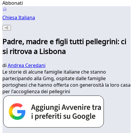
Abbonati
Chiesa Italiana
Padre, madre e figli tutti pellegrini: ci
si ritrova a Lisbona
di
Andrea Ceredani
Le storie di alcune famiglie italiane che stanno
partecipando alla Gmg, ospitate dalle famiglie
portoghesi che hanno offerta con generosità la loro casa
per l'accoglienza dei pellegrini