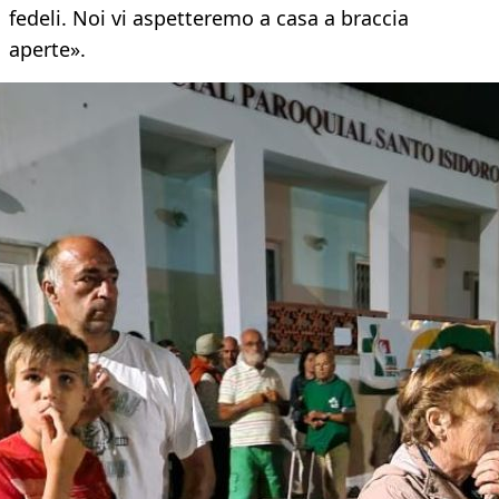
fedeli. Noi vi aspetteremo a casa a braccia
aperte».