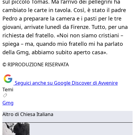
sul piccolo Tomas. Ma l’arrivo dei pellegrini ha
cambiato le carte in tavola. Così, è stato il padre
Pedro a preparare la camera e i pasti per le tre
giovani, arrivate lunedì da Firenze. Tutto, per una
richiesta del fratello. «Noi non siamo cristiani –
spiega – ma, quando mio fratello mi ha parlato
della Gmg, abbiamo subito aperto casa».
© RIPRODUZIONE RISERVATA
Seguici anche su Google Discover di Avvenire
Temi
Gmg
Altro di Chiesa Italiana