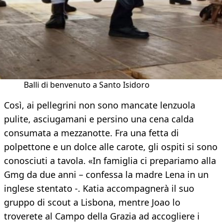
Balli di benvenuto a Santo Isidoro
Così, ai pellegrini non sono mancate lenzuola
pulite, asciugamani e persino una cena calda
consumata a mezzanotte. Fra una fetta di
polpettone e un dolce alle carote, gli ospiti si sono
conosciuti a tavola. «In famiglia ci prepariamo alla
Gmg da due anni – confessa la madre Lena in un
inglese stentato -. Katia accompagnerà il suo
gruppo di scout a Lisbona, mentre Joao lo
troverete al Campo della Grazia ad accogliere i