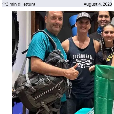
3 min di lettura
August 4, 2023