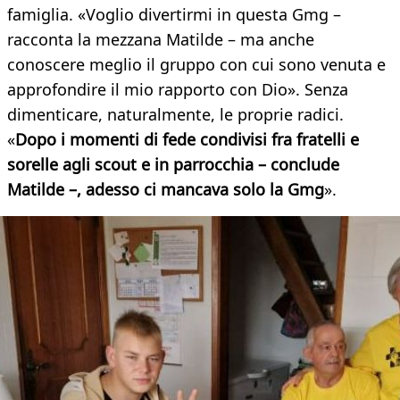
famiglia. «Voglio divertirmi in questa Gmg –
racconta la mezzana Matilde – ma anche
conoscere meglio il gruppo con cui sono venuta e
approfondire il mio rapporto con Dio». Senza
dimenticare, naturalmente, le proprie radici.
«
Dopo i momenti di fede condivisi fra fratelli e
sorelle agli scout e in parrocchia – conclude
Matilde –, adesso ci mancava solo la Gmg
».