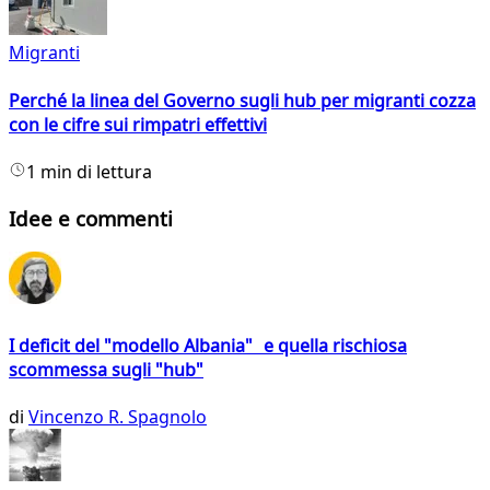
Migranti
Perché la linea del Governo sugli hub per migranti cozza
con le cifre sui rimpatri effettivi
1 min di lettura
Idee e commenti
I deficit del "modello Albania" e quella rischiosa
scommessa sugli "hub"
di
Vincenzo R. Spagnolo