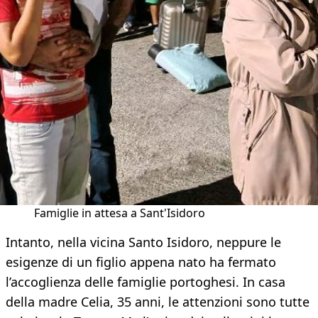
Famiglie in attesa a Sant'Isidoro
Intanto, nella vicina Santo Isidoro, neppure le
esigenze di un figlio appena nato ha fermato
l’accoglienza delle famiglie portoghesi. In casa
della madre Celia, 35 anni, le attenzioni sono tutte