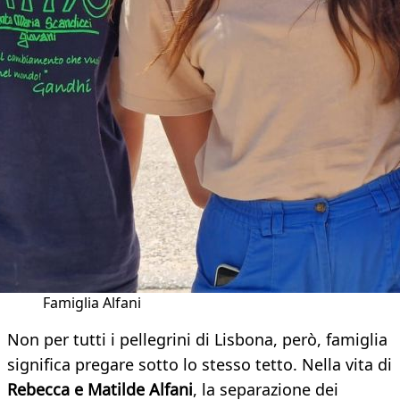
Famiglia Alfani
Non per tutti i pellegrini di Lisbona, però, famiglia
significa pregare sotto lo stesso tetto. Nella vita di
Rebecca e Matilde Alfani
, la separazione dei