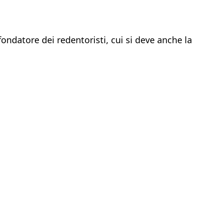
ondatore dei redentoristi, cui si deve anche la