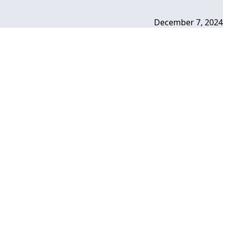
December 7, 2024