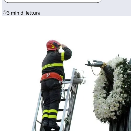
3 min di lettura