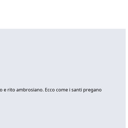
ano e rito ambrosiano. Ecco come i santi pregano