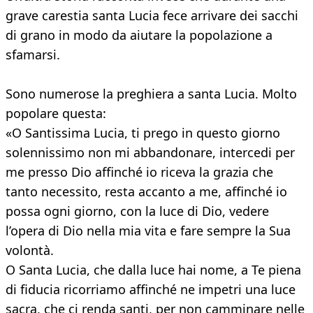
grave carestia santa Lucia fece arrivare dei sacchi
di grano in modo da aiutare la popolazione a
sfamarsi.
Sono numerose la preghiera a santa Lucia. Molto
popolare questa:
«O Santissima Lucia, ti prego in questo giorno
solennissimo non mi abbandonare, intercedi per
me presso Dio affinché io riceva la grazia che
tanto necessito, resta accanto a me, affinché io
possa ogni giorno, con la luce di Dio, vedere
l’opera di Dio nella mia vita e fare sempre la Sua
volontà.
O Santa Lucia, che dalla luce hai nome, a Te piena
di fiducia ricorriamo affinché ne impetri una luce
sacra, che ci renda santi, per non camminare nelle