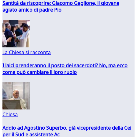
Santità da riscoprire: Giacomo Gaglione, il giovane
agiato amico di padre Pio
La Chiesa si racconta
I laici prenderanno il posto dei sacerdoti? No, ma ecco
come può cambiare il loro ruolo
Chiesa
Addio ad Agostino Superbo, già vicepresidente della Cei
per il Sud e assistente Ac