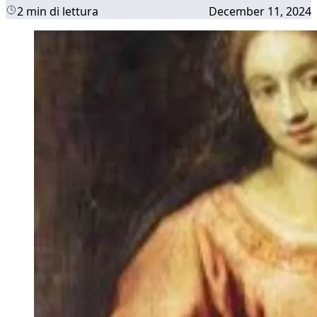
2 min di lettura
December 11, 2024