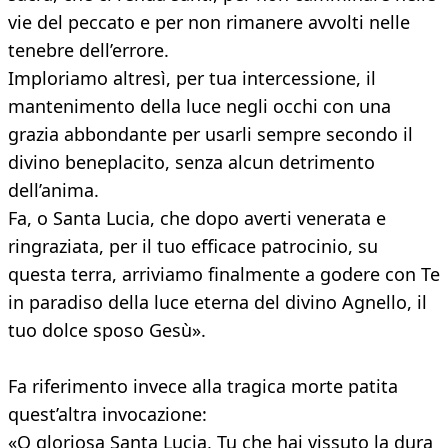
vie del peccato e per non rimanere avvolti nelle
tenebre dell’errore.
Imploriamo altresì, per tua intercessione, il
mantenimento della luce negli occhi con una
grazia abbondante per usarli sempre secondo il
divino beneplacito, senza alcun detrimento
dell’anima.
Fa, o Santa Lucia, che dopo averti venerata e
ringraziata, per il tuo efficace patrocinio, su
questa terra, arriviamo finalmente a godere con Te
in paradiso della luce eterna del divino Agnello, il
tuo dolce sposo Gesù».
Fa riferimento invece alla tragica morte patita
quest’altra invocazione:
«O gloriosa Santa Lucia, Tu che hai vissuto la dura