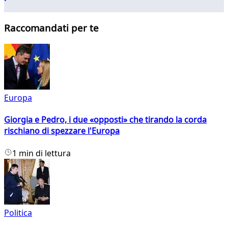
Raccomandati per te
Europa
Giorgia e Pedro, i due «opposti» che tirando la corda
rischiano di spezzare l'Europa
1 min di lettura
Politica