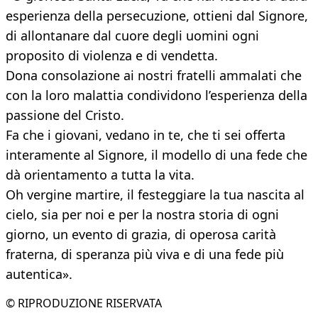
esperienza della persecuzione, ottieni dal Signore,
di allontanare dal cuore degli uomini ogni
proposito di violenza e di vendetta.
Dona consolazione ai nostri fratelli ammalati che
con la loro malattia condividono l’esperienza della
passione del Cristo.
Fa che i giovani, vedano in te, che ti sei offerta
interamente al Signore, il modello di una fede che
dà orientamento a tutta la vita.
Oh vergine martire, il festeggiare la tua nascita al
cielo, sia per noi e per la nostra storia di ogni
giorno, un evento di grazia, di operosa carità
fraterna, di speranza più viva e di una fede più
autentica».
© RIPRODUZIONE RISERVATA