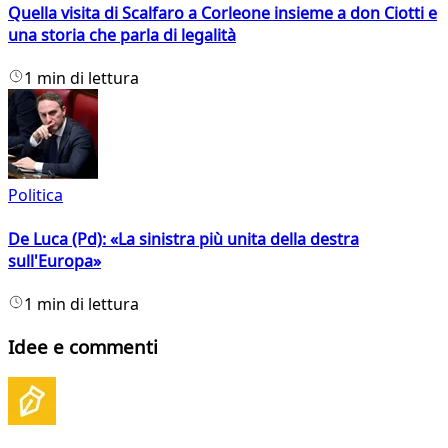
Quella visita di Scalfaro a Corleone insieme a don Ciotti e
una storia che parla di legalità
1 min di lettura
Politica
De Luca (Pd): «La sinistra più unita della destra
sull'Europa»
1 min di lettura
Idee e commenti