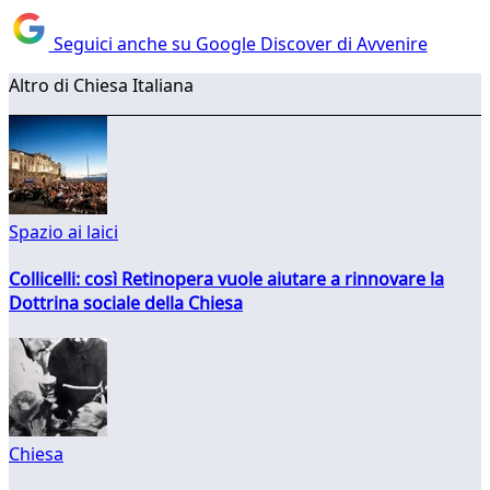
Seguici anche su Google Discover di Avvenire
Altro di Chiesa Italiana
Spazio ai laici
Collicelli: così Retinopera vuole aiutare a rinnovare la
Dottrina sociale della Chiesa
Chiesa