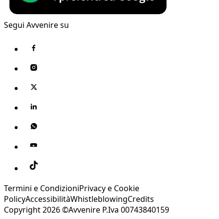
Segui Avvenire su
Termini e Condizioni
Privacy e Cookie
Policy
Accessibilità
Whistleblowing
Credits
Copyright 2026 ©Avvenire P.Iva 00743840159