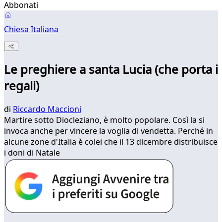
Abbonati
Chiesa Italiana
Le preghiere a santa Lucia (che porta i
regali)
di
Riccardo Maccioni
Martire sotto Diocleziano, è molto popolare. Così la si
invoca anche per vincere la voglia di vendetta. Perché in
alcune zone d'Italia è colei che il 13 dicembre distribuisce
i doni di Natale