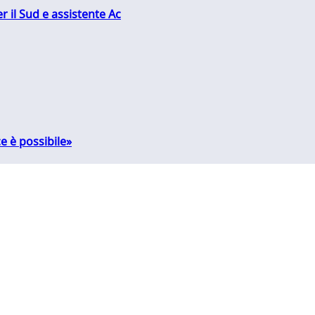
r il Sud e assistente Ac
e è possibile»