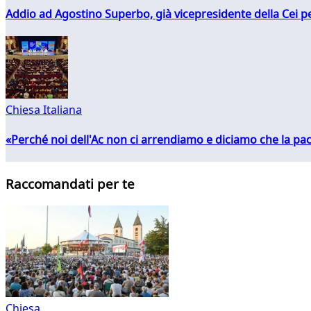
Addio ad Agostino Superbo, già vicepresidente della Cei pe
Chiesa Italiana
«Perché noi dell'Ac non ci arrendiamo e diciamo che la pac
Raccomandati per te
Chiesa