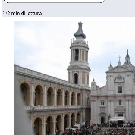
2 min di lettura