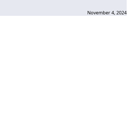
November 4, 2024