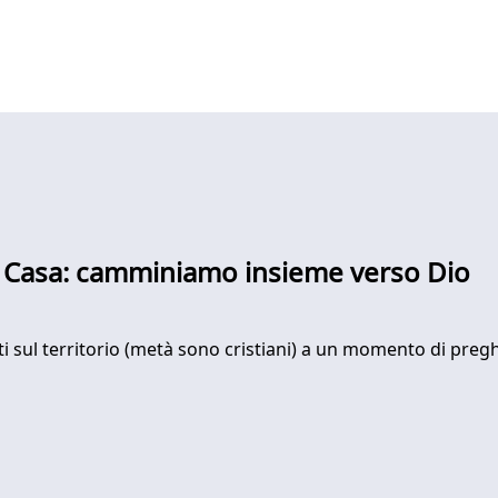
nta Casa: camminiamo insieme verso Dio
 sul territorio (metà sono cristiani) a un momento di preghie