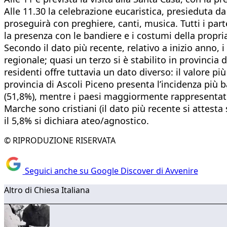
Alle 11.30 la celebrazione eucaristica, presieduta da
proseguirà con preghiere, canti, musica. Tutti i part
la presenza con le bandiere e i costumi della propri
Secondo il dato più recente, relativo a inizio anno, 
regionale; quasi un terzo si è stabilito in provincia
residenti offre tuttavia un dato diverso: il valore più
provincia di Ascoli Piceno presenta l’incidenza più
(51,8%), mentre i paesi maggiormente rappresentati 
Marche sono cristiani (il dato più recente si attesta
il 5,8% si dichiara ateo/agnostico.
© RIPRODUZIONE RISERVATA
Seguici anche su Google Discover di Avvenire
Altro di Chiesa Italiana