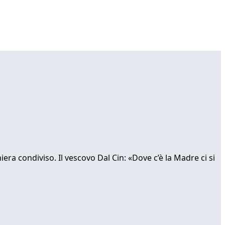
ra condiviso. Il vescovo Dal Cin: «Dove c’è la Madre ci si