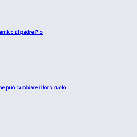
 amico di padre Pio
me può cambiare il loro ruolo