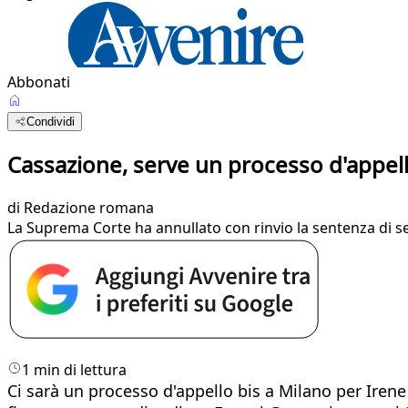
Abbonati
Condividi
Cassazione, serve un processo d'appello
di
Redazione romana
La Suprema Corte ha annullato con rinvio la sentenza di 
1 min di lettura
Ci sarà un processo d'appello bis a Milano per Irene