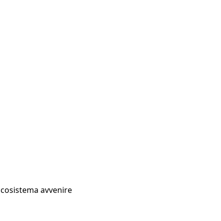
Ecosistema avvenire