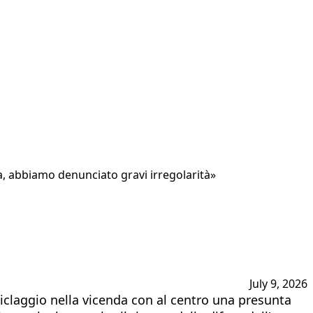
a, abbiamo denunciato gravi irregolarità»
July 9, 2026
ciclaggio nella vicenda con al centro una presunta