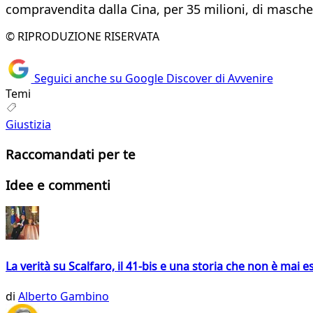
compravendita dalla Cina, per 35 milioni, di masch
© RIPRODUZIONE RISERVATA
Seguici anche su Google Discover di Avvenire
Temi
Giustizia
Raccomandati per te
Idee e commenti
La verità su Scalfaro, il 41-bis e una storia che non è mai es
di
Alberto Gambino