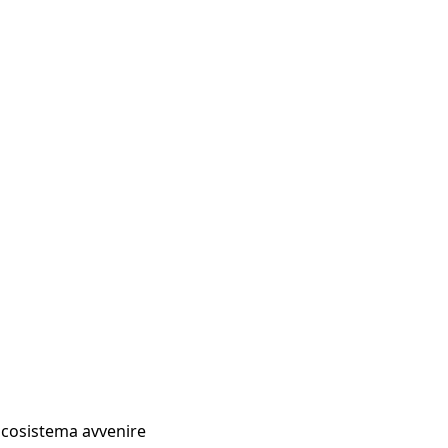
Ecosistema avvenire