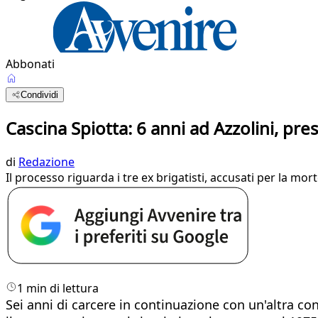
Abbonati
Condividi
Cascina Spiotta: 6 anni ad Azzolini, pre
di
Redazione
Il processo riguarda i tre ex brigatisti, accusati per la mo
1 min di lettura
Sei anni di carcere in continuazione con un'altra co