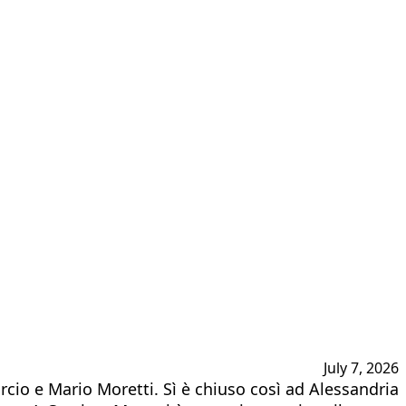
July 7, 2026
rcio e Mario Moretti. Sì è chiuso così ad Alessandria