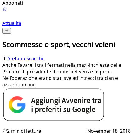
Abbonati
Attualità
Scommesse e sport, vecchi veleni
di
Stefano Scacchi
Anche Tavarelli tra i fermati nella maxi-inchiesta delle
Procure. Il presidente di Federbet verrà sospeso.
Nell’operazione erano stati svelati intrecci tra clan e
azzardo online
2 min di lettura
November 18, 2018