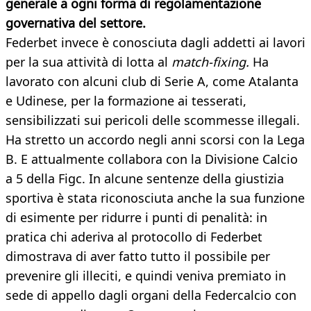
generale a ogni forma di regolamentazione
governativa del settore
.
Federbet invece è conosciuta dagli addetti ai lavori
per la sua attività di lotta al
match-fixing.
Ha
lavorato con alcuni club di Serie A, come Atalanta
e Udinese, per la formazione ai tesserati,
sensibilizzati sui pericoli delle scommesse illegali.
Ha stretto un accordo negli anni scorsi con la Lega
B. E attualmente collabora con la Divisione Calcio
a 5 della Figc. In alcune sentenze della giustizia
sportiva è stata riconosciuta anche la sua funzione
di esimente per ridurre i punti di penalità: in
pratica chi aderiva al protocollo di Federbet
dimostrava di aver fatto tutto il possibile per
prevenire gli illeciti, e quindi veniva premiato in
sede di appello dagli organi della Federcalcio con