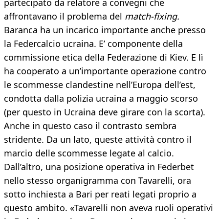
partecipato da relatore a convegni che
affrontavano il problema del
match-fixing.
Baranca ha un incarico importante anche presso
la Federcalcio ucraina. E’ componente della
commissione etica della Federazione di Kiev. E lì
ha cooperato a un’importante operazione contro
le scommesse clandestine nell’Europa dell’est,
condotta dalla polizia ucraina a maggio scorso
(per questo in Ucraina deve girare con la scorta).
Anche in questo caso il contrasto sembra
stridente. Da un lato, queste attività contro il
marcio delle scommesse legate al calcio.
Dall’altro, una posizione operativa in Federbet
nello stesso organigramma con Tavarelli, ora
sotto inchiesta a Bari per reati legati proprio a
questo ambito. «Tavarelli non aveva ruoli operativi