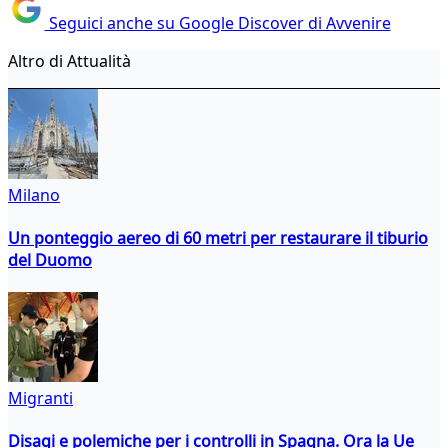
Seguici anche su Google Discover di Avvenire
Altro di Attualità
Milano
Un ponteggio aereo di 60 metri per restaurare il tiburio
del Duomo
Migranti
Disagi e polemiche per i controlli in Spagna. Ora la Ue