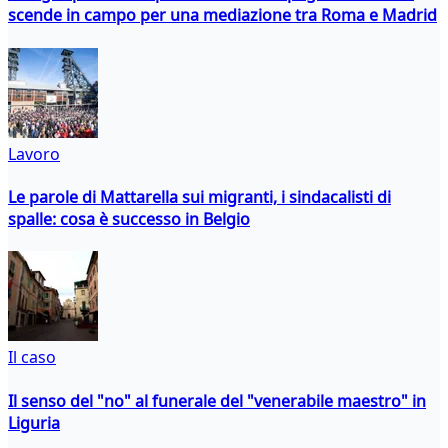
scende in campo per una mediazione tra Roma e Madrid
Lavoro
Le parole di Mattarella sui migranti, i sindacalisti di
spalle: cosa è successo in Belgio
Il caso
Il senso del "no" al funerale del "venerabile maestro" in
Liguria