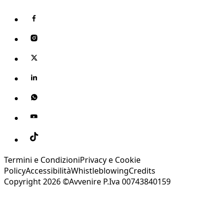
Termini e Condizioni
Privacy e Cookie
Policy
Accessibilità
Whistleblowing
Credits
Copyright 2026 ©Avvenire P.Iva 00743840159