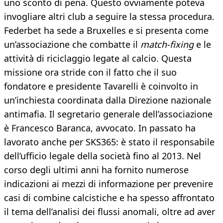
uno sconto di pena. Questo ovviamente poteva
invogliare altri club a seguire la stessa procedura.
Federbet ha sede a Bruxelles e si presenta come
un’associazione che combatte il
match-fixing
e le
attività di riciclaggio legate al calcio. Questa
missione ora stride con il fatto che il suo
fondatore e presidente Tavarelli è coinvolto in
un’inchiesta coordinata dalla Direzione nazionale
antimafia. Il segretario generale dell’associazione
è Francesco Baranca, avvocato. In passato ha
lavorato anche per SKS365: è stato il responsabile
dell’ufficio legale della società fino al 2013. Nel
corso degli ultimi anni ha fornito numerose
indicazioni ai mezzi di informazione per prevenire
casi di combine calcistiche e ha spesso affrontato
il tema dell’analisi dei flussi anomali, oltre ad aver