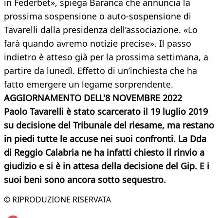
in Federbet», spiega Baranca che annuncia la
prossima sospensione o auto-sospensione di
Tavarelli dalla presidenza dell’associazione. «Lo
farà quando avremo notizie precise». Il passo
indietro è atteso già per la prossima settimana, a
partire da lunedì. Effetto di un’inchiesta che ha
fatto emergere un legame sorprendente.
AGGIORNAMENTO DELL'8 NOVEMBRE 2022
Paolo Tavarelli è stato scarcerato il 19 luglio 2019
su decisione del Tribunale del riesame, ma restano
in piedi tutte le accuse nei suoi confronti. La Dda
di Reggio Calabria ne ha infatti chiesto il rinvio a
giudizio e si è in attesa della decisione del Gip. E i
suoi beni sono ancora sotto sequestro.
© RIPRODUZIONE RISERVATA