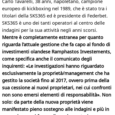
Carlo Tavarelli, 38 anni, napoletano, campione
europeo di kickboxing nel 1989, che è stato tra i
titolari della SKS365 ed è presidente di Federbet.
SKS365 è uno dei tanti operatori al centro delle
indagini per la sua attività negli anni scorsi.
Mentre è completamente estranea per quanto
riguarda l’attuale gestione che fa capo al fondo di
investimenti olandese Ramphastos Investements,
come specifica anche il comunicato degli
inquirenti: «Le investigazioni hanno riguardato
esclusivamente la proprietà/management che ha
gestito la società fino al 2017, ovvero prima della
sua cessione ai nuovi proprietari, nei cui confronti
non sono emersi elementi di responsabilità». Non
solo: da parte della nuova proprietà viene
manifestato pieno sostegno alle indagini e più in