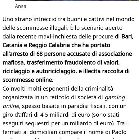
Ansa
Uno strano intreccio tra buoni e cattivi nel mondo
delle scommesse illegali. È lo scenario aperto
dalla recente maxi-inchiesta delle procure di
Bari,
Catania e Reggio Calabria che ha portato
all’arresto di 68 persone accusate di associazione
mafiosa, trasferimento fraudolento di valori,
riciclaggio e autoriciclaggio, e illecita raccolta di
scommesse online
.
Coinvolti molti esponenti della criminalità
organizzata in un reticolo di società di
gaming
online,
spesso basate in paradisi fiscali, con un
giro d’affari di 4,5 miliardi di euro (sono stati
eseguiti sequestri per un miliardo di euro). Tra i
fermati ai domiciliari compare il nome di Paolo