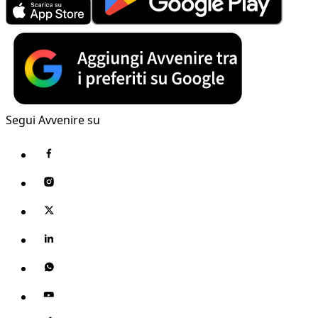
Segui Avvenire su