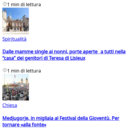
1 min di lettura
Spiritualità
Dalle mamme single ai nonni, porte aperte a tutti nella
“casa” dei genitori di Teresa di Lisieux
1 min di lettura
Chiesa
Medjugorje, in migliaia al Festival della Gioventù. Per
tornare «alla fonte»