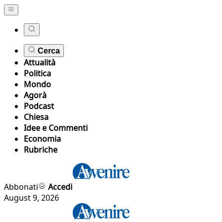
Cerca
Attualità
Politica
Mondo
Agorà
Podcast
Chiesa
Idee e Commenti
Economia
Rubriche
Abbonati
Accedi
August 9, 2026