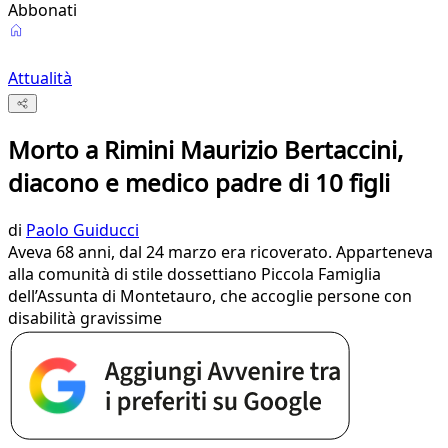
Abbonati
Attualità
Morto a Rimini Maurizio Bertaccini,
diacono e medico padre di 10 figli
di
Paolo Guiducci
Aveva 68 anni, dal 24 marzo era ricoverato. Apparteneva
alla comunità di stile dossettiano Piccola Famiglia
dell’Assunta di Montetauro, che accoglie persone con
disabilità gravissime