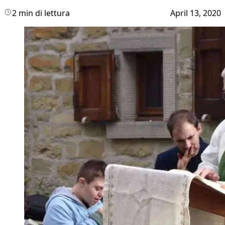
2 min di lettura
April 13, 2020