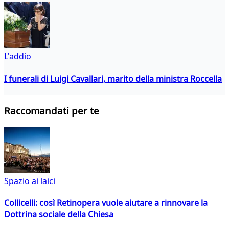
L'addio
I funerali di Luigi Cavallari, marito della ministra Roccella
Raccomandati per te
Spazio ai laici
Collicelli: così Retinopera vuole aiutare a rinnovare la
Dottrina sociale della Chiesa