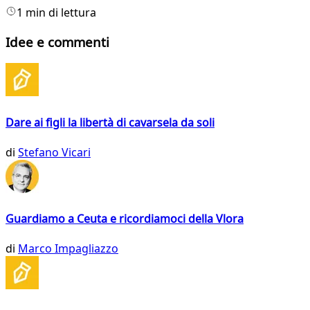
1 min di lettura
Idee e commenti
Dare ai figli la libertà di cavarsela da soli
di
Stefano Vicari
Guardiamo a Ceuta e ricordiamoci della Vlora
di
Marco Impagliazzo