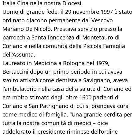
Italia Cina nella nostra Diocesi.
Uomo di grande fede, il 29 novembre 1997 è stato
ordinato diacono permanente dal Vescovo
Mariano De Nicolò. Prestava servizio presso la
parrocchia Santa Innocenza di Montetauro di
Coriano e nella comunità della
Piccola Famiglia
dell’Assunta.
Laureato in Medicina a Bologna nel 1979,
Bertaccini dopo un primo periodo in cui aveva
svolto attività come dentista a Savignano, aveva
l’ambulatorio nella casa della salute di Coriano ed
era molto stimato dagli oltre 1600 pazienti di
Coriano e San Patrignano di cui si prendeva cura
come medico di famiglia. “Una grande perdita per
tutta la nostra comunità di medici – dice
addolorato il presidente riminese dell’ordine