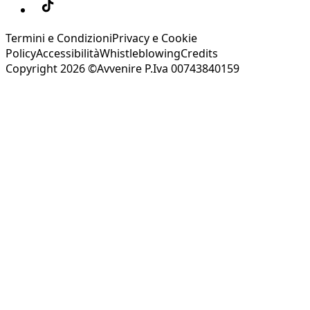
Termini e Condizioni
Privacy e Cookie
Policy
Accessibilità
Whistleblowing
Credits
Copyright 2026 ©Avvenire P.Iva 00743840159