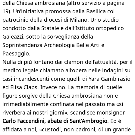
della Chiesa ambrosiana (altro servizio a pagina
19). Un’iniziativa promossa dalla Basilica col
patrocinio della diocesi di Milano. Uno studio
condotto dalla Statale e dall’Istituto ortopedico
Galeazzi, sotto la sorveglianza della
Soprintendenza Archeologia Belle Arti e
Paesaggio.
Nulla di più lontano dai clamori dell’attualità, per il
medico legale chiamato all’opera nelle indagini su
casi incandescenti come quelli di Yara Gambirasio
ed Elisa Claps. Invece no. La memoria di quelle
figure sorgive della Chiesa ambrosiana non è
irrimediabilmente confinata nel passato ma «si
riverbera ai nostri giorni», scandisce monsignor
Carlo Faccendini, abate di Sant’Ambrogio
. Ed è
affidata a noi, «custodi, non padroni, di un grande