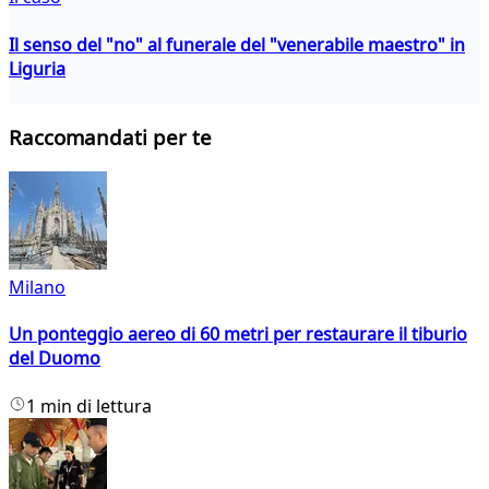
Il senso del "no" al funerale del "venerabile maestro" in
Liguria
Raccomandati per te
Milano
Un ponteggio aereo di 60 metri per restaurare il tiburio
del Duomo
1 min di lettura