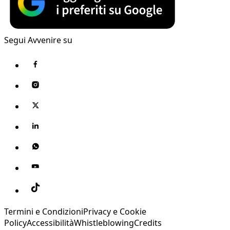
Segui Avvenire su
Termini e Condizioni
Privacy e Cookie
Policy
Accessibilità
Whistleblowing
Credits