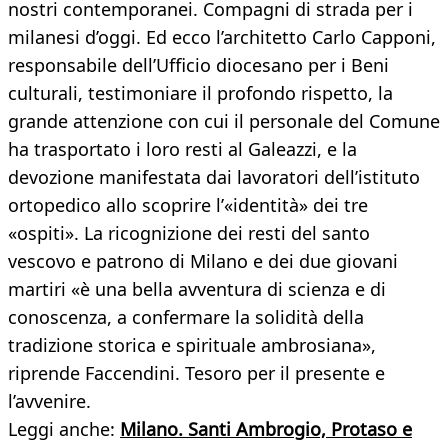
nostri contemporanei. Compagni di strada per i
milanesi d’oggi. Ed ecco l’architetto Carlo Capponi,
responsabile dell’Ufficio diocesano per i Beni
culturali, testimoniare il profondo rispetto, la
grande attenzione con cui il personale del Comune
ha trasportato i loro resti al Galeazzi, e la
devozione manifestata dai lavoratori dell’istituto
ortopedico allo scoprire l’«identità» dei tre
«ospiti». La ricognizione dei resti del santo
vescovo e patrono di Milano e dei due giovani
martiri «è una bella avventura di scienza e di
conoscenza, a confermare la solidità della
tradizione storica e spirituale ambrosiana»,
riprende Faccendini. Tesoro per il presente e
l’avvenire.
Leggi anche:
Milano. Santi Ambrogio, Protaso e