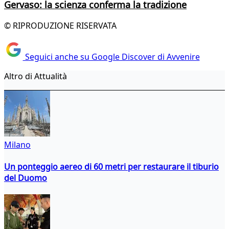
Gervaso: la scienza conferma la tradizione
© RIPRODUZIONE RISERVATA
Seguici anche su Google Discover di Avvenire
Altro di Attualità
Milano
Un ponteggio aereo di 60 metri per restaurare il tiburio
del Duomo