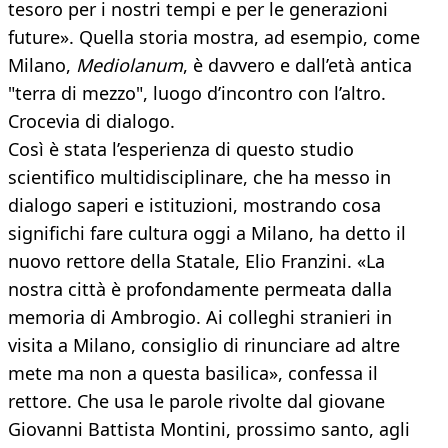
tesoro per i nostri tempi e per le generazioni
future». Quella storia mostra, ad esempio, come
Milano,
Mediolanum
, è davvero e dall’età antica
"terra di mezzo", luogo d’incontro con l’altro.
Crocevia di dialogo.
Così è stata l’esperienza di questo studio
scientifico multidisciplinare, che ha messo in
dialogo saperi e istituzioni, mostrando cosa
significhi fare cultura oggi a Milano, ha detto il
nuovo rettore della Statale, Elio Franzini. «La
nostra città è profondamente permeata dalla
memoria di Ambrogio. Ai colleghi stranieri in
visita a Milano, consiglio di rinunciare ad altre
mete ma non a questa basilica», confessa il
rettore. Che usa le parole rivolte dal giovane
Giovanni Battista Montini, prossimo santo, agli