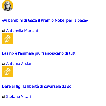
«Ai bambini di Gaza il Premio Nobel per la pace»
di
Antonella Mariani
L'asino è l'animale più francescano di tutti
di
Antonia Arslan
Dare ai figli la libertà di cavarsela da soli
di
Stefano Vicari