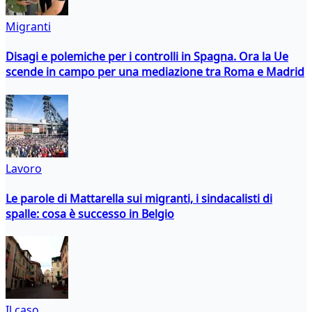
Migranti
Disagi e polemiche per i controlli in Spagna. Ora la Ue
scende in campo per una mediazione tra Roma e Madrid
Lavoro
Le parole di Mattarella sui migranti, i sindacalisti di
spalle: cosa è successo in Belgio
Il caso