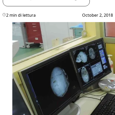
2 min di lettura
October 2, 2018