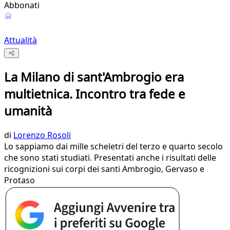
Abbonati
Attualità
La Milano di sant'Ambrogio era
multietnica. Incontro tra fede e
umanità
di
Lorenzo Rosoli
Lo sappiamo dai mille scheletri del terzo e quarto secolo
che sono stati studiati. Presentati anche i risultati delle
ricognizioni sui corpi dei santi Ambrogio, Gervaso e
Protaso