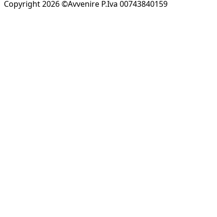
Copyright 2026 ©Avvenire P.Iva 00743840159