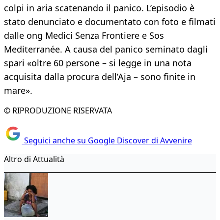
colpi in aria scatenando il panico. L’episodio è
stato denunciato e documentato con foto e filmati
dalle ong Medici Senza Frontiere e Sos
Mediterranée. A causa del panico seminato dagli
spari «oltre 60 persone – si legge in una nota
acquisita dalla procura dell’Aja – sono finite in
mare».
© RIPRODUZIONE RISERVATA
Seguici anche su Google Discover di Avvenire
Altro di Attualità