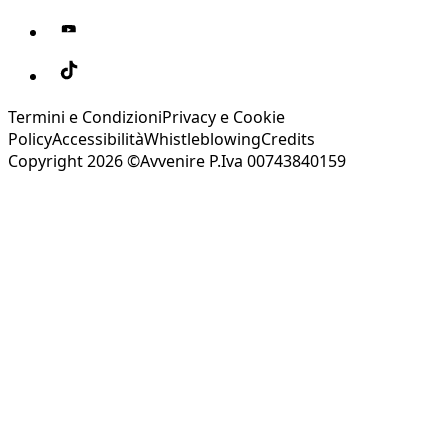
Termini e Condizioni
Privacy e Cookie
Policy
Accessibilità
Whistleblowing
Credits
Copyright 2026 ©Avvenire P.Iva 00743840159