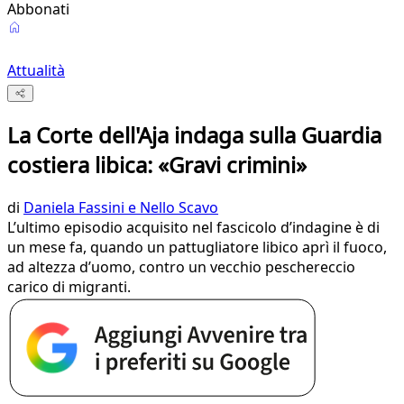
Abbonati
Attualità
La Corte dell'Aja indaga sulla Guardia
costiera libica: «Gravi crimini»
di
Daniela Fassini e Nello Scavo
L’ultimo episodio acquisito nel fascicolo d’indagine è di
un mese fa, quando un pattugliatore libico aprì il fuoco,
ad altezza d’uomo, contro un vecchio peschereccio
carico di migranti.