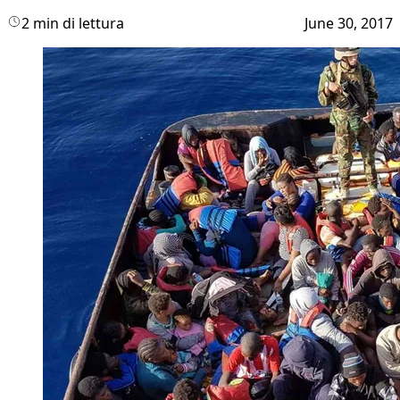
2 min di lettura
June 30, 2017