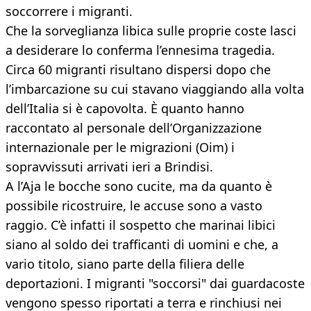
soccorrere i migranti.
Che la sorveglianza libica sulle proprie coste lasci
a desiderare lo conferma l’ennesima tragedia.
Circa 60 migranti risultano dispersi dopo che
l’imbarcazione su cui stavano viaggiando alla volta
dell’Italia si è capovolta. È quanto hanno
raccontato al personale dell’Organizzazione
internazionale per le migrazioni (Oim) i
sopravvissuti arrivati ieri a Brindisi.
A l’Aja le bocche sono cucite, ma da quanto è
possibile ricostruire, le accuse sono a vasto
raggio. C’è infatti il sospetto che marinai libici
siano al soldo dei trafficanti di uomini e che, a
vario titolo, siano parte della filiera delle
deportazioni. I migranti "soccorsi" dai guardacoste
vengono spesso riportati a terra e rinchiusi nei