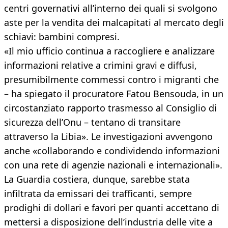
centri governativi all’interno dei quali si svolgono
aste per la vendita dei malcapitati al mercato degli
schiavi: bambini compresi.
«Il mio ufficio continua a raccogliere e analizzare
informazioni relative a crimini gravi e diffusi,
presumibilmente commessi contro i migranti che
– ha spiegato il procuratore Fatou Bensouda, in un
circostanziato rapporto trasmesso al Consiglio di
sicurezza dell’Onu – tentano di transitare
attraverso la Libia». Le investigazioni avvengono
anche «collaborando e condividendo informazioni
con una rete di agenzie nazionali e internazionali».
La Guardia costiera, dunque, sarebbe stata
infiltrata da emissari dei trafficanti, sempre
prodighi di dollari e favori per quanti accettano di
mettersi a disposizione dell’industria delle vite a