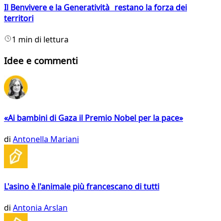
Il Benvivere e la Generatività restano la forza dei
territori
1 min di lettura
Idee e commenti
«Ai bambini di Gaza il Premio Nobel per la pace»
di
Antonella Mariani
L'asino è l'animale più francescano di tutti
di
Antonia Arslan