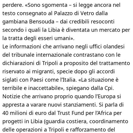
perdere. «Sono sgomenta – si legge ancora nel
testo consegnato al Palazzo di Vetro dalla
gambiana Bensouda – dai credibili resoconti
secondo i quali la Libia è diventata un mercato per
la tratta degli esseri umani».
Le informazioni che arrivano negli uffici olandesi
del tribunale internazionale contrastano con le
dichiarazioni di Tripoli a proposito del trattamento
riservato ai migranti, specie dopo gli accordi
siglati con Paesi come l’Italia. «La situazione è
terribile e inaccettabile», spiegano dalla Cpi.
Notizie che arrivano proprio quando l’Europa si
appresta a varare nuovi stanziamenti. Si parla di
40 milioni di euro dal Trust Fund per l’Africa per
progetti in Libia (guardia costiera, coordinamento
delle operazioni a Tripoli e rafforzamento del