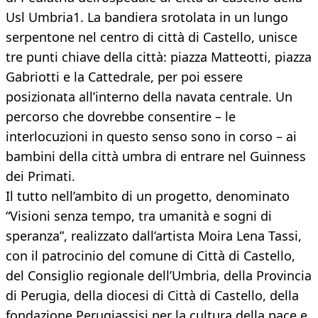
Usl Umbria1. La bandiera srotolata in un lungo
serpentone nel centro di città di Castello, unisce
tre punti chiave della città: piazza Matteotti, piazza
Gabriotti e la Cattedrale, per poi essere
posizionata all’interno della navata centrale. Un
percorso che dovrebbe consentire – le
interlocuzioni in questo senso sono in corso – ai
bambini della città umbra di entrare nel Guinness
dei Primati.
Il tutto nell’ambito di un progetto, denominato
“Visioni senza tempo, tra umanità e sogni di
speranza”, realizzato dall’artista Moira Lena Tassi,
con il patrocinio del comune di Città di Castello,
del Consiglio regionale dell’Umbria, della Provincia
di Perugia, della diocesi di Città di Castello, della
fondazione Perugiassisi per la cultura della pace e