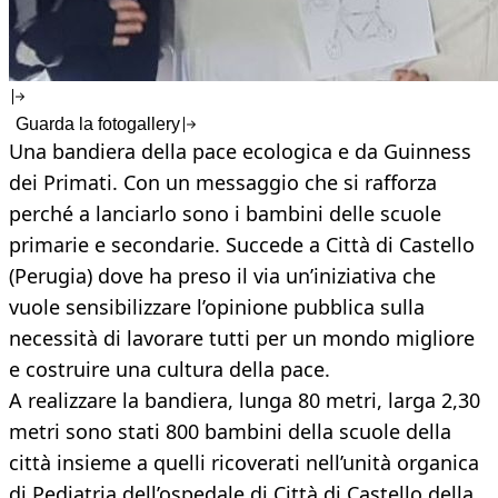
Guarda la fotogallery
Una bandiera della pace ecologica e da Guinness
dei Primati. Con un messaggio che si rafforza
perché a lanciarlo sono i bambini delle scuole
primarie e secondarie. Succede a Città di Castello
(Perugia) dove ha preso il via un’iniziativa che
vuole sensibilizzare l’opinione pubblica sulla
necessità di lavorare tutti per un mondo migliore
e costruire una cultura della pace.
A realizzare la bandiera, lunga 80 metri, larga 2,30
metri sono stati 800 bambini della scuole della
città insieme a quelli ricoverati nell’unità organica
di Pediatria dell’ospedale di Città di Castello della