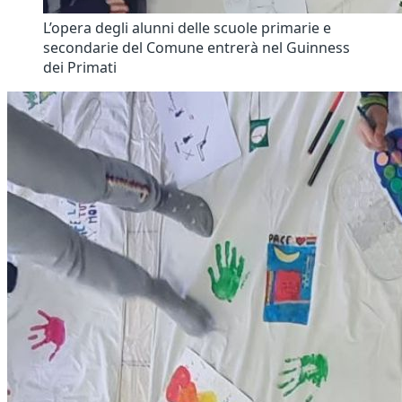
L’opera degli alunni delle scuole primarie e
secondarie del Comune entrerà nel Guinness
dei Primati