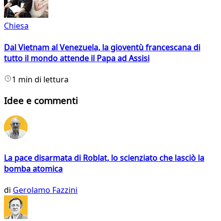
Chiesa
Dal Vietnam al Venezuela, la gioventù francescana di
tutto il mondo attende il Papa ad Assisi
1 min di lettura
Idee e commenti
La pace disarmata di Roblat, lo scienziato che lasciò la
bomba atomica
di
Gerolamo Fazzini