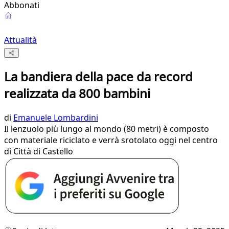
Abbonati
Attualità
La bandiera della pace da record
realizzata da 800 bambini
di
Emanuele Lombardini
Il lenzuolo più lungo al mondo (80 metri) è composto
con materiale riciclato e verrà srotolato oggi nel centro
di Città di Castello