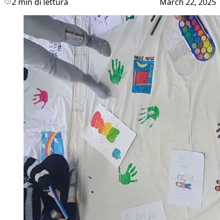
2 min di lettura
March 22, 2025