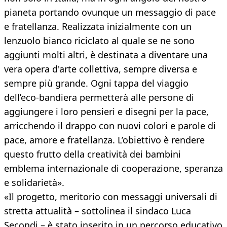
pianeta portando ovunque un messaggio di pace
e fratellanza. Realizzata inizialmente con un
lenzuolo bianco riciclato al quale se ne sono
aggiunti molti altri, è destinata a diventare una
vera opera d'arte collettiva, sempre diversa e
sempre più grande. Ogni tappa del viaggio
dell’eco-bandiera permetterà alle persone di
aggiungere i loro pensieri e disegni per la pace,
arricchendo il drappo con nuovi colori e parole di
pace, amore e fratellanza. L’obiettivo è rendere
questo frutto della creatività dei bambini
emblema internazionale di cooperazione, speranza
e solidarietà».
«Il progetto, meritorio con messaggi universali di
stretta attualità – sottolinea il sindaco Luca
Secondi – è stato inserito in un percorso educativo