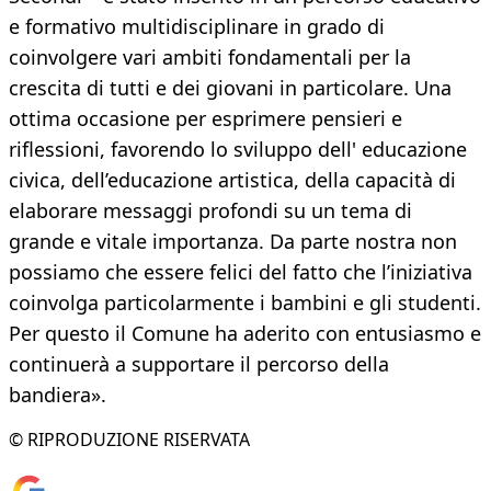
e formativo multidisciplinare in grado di
coinvolgere vari ambiti fondamentali per la
crescita di tutti e dei giovani in particolare. Una
ottima occasione per esprimere pensieri e
riflessioni, favorendo lo sviluppo dell' educazione
civica, dell’educazione artistica, della capacità di
elaborare messaggi profondi su un tema di
grande e vitale importanza. Da parte nostra non
possiamo che essere felici del fatto che l’iniziativa
coinvolga particolarmente i bambini e gli studenti.
Per questo il Comune ha aderito con entusiasmo e
continuerà a supportare il percorso della
bandiera».
© RIPRODUZIONE RISERVATA