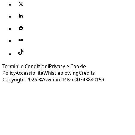
Termini e Condizioni
Privacy e Cookie
Policy
Accessibilità
Whistleblowing
Credits
Copyright 2026 ©Avvenire P.Iva 00743840159