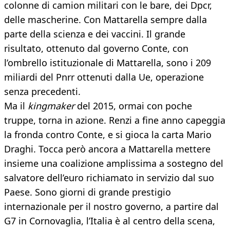
colonne di camion militari con le bare, dei Dpcr,
delle mascherine. Con Mattarella sempre dalla
parte della scienza e dei vaccini. Il grande
risultato, ottenuto dal governo Conte, con
l’ombrello istituzionale di Mattarella, sono i 209
miliardi del Pnrr ottenuti dalla Ue, operazione
senza precedenti.
Ma il
kingmaker
del 2015, ormai con poche
truppe, torna in azione. Renzi a fine anno capeggia
la fronda contro Conte, e si gioca la carta Mario
Draghi. Tocca però ancora a Mattarella mettere
insieme una coalizione amplissima a sostegno del
salvatore dell’euro richiamato in servizio dal suo
Paese. Sono giorni di grande prestigio
internazionale per il nostro governo, a partire dal
G7 in Cornovaglia, l’Italia è al centro della scena,