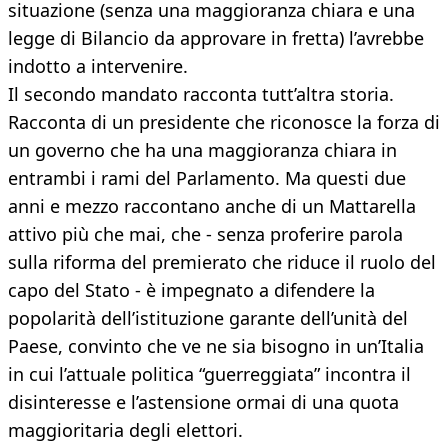
situazione (senza una maggioranza chiara e una
legge di Bilancio da approvare in fretta) l’avrebbe
indotto a intervenire.
Il secondo mandato racconta tutt’altra storia.
Racconta di un presidente che riconosce la forza di
un governo che ha una maggioranza chiara in
entrambi i rami del Parlamento. Ma questi due
anni e mezzo raccontano anche di un Mattarella
attivo più che mai, che - senza proferire parola
sulla riforma del premierato che riduce il ruolo del
capo del Stato - è impegnato a difendere la
popolarità dell’istituzione garante dell’unità del
Paese, convinto che ve ne sia bisogno in un’Italia
in cui l’attuale politica “guerreggiata” incontra il
disinteresse e l’astensione ormai di una quota
maggioritaria degli elettori.