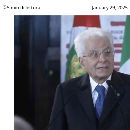
5 min di lettura
January 29, 2025