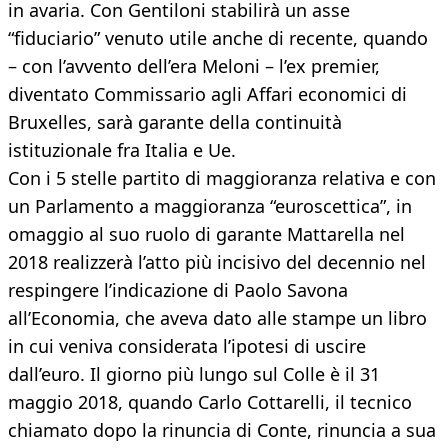
in avaria. Con Gentiloni stabilirà un asse
“fiduciario” venuto utile anche di recente, quando
– con l’avvento dell’era Meloni – l’ex premier,
diventato Commissario agli Affari economici di
Bruxelles, sarà garante della continuità
istituzionale fra Italia e Ue.
Con i 5 stelle partito di maggioranza relativa e con
un Parlamento a maggioranza “euroscettica”, in
omaggio al suo ruolo di garante Mattarella nel
2018 realizzerà l’atto più incisivo del decennio nel
respingere l’indicazione di Paolo Savona
all’Economia, che aveva dato alle stampe un libro
in cui veniva considerata l’ipotesi di uscire
dall’euro. Il giorno più lungo sul Colle è il 31
maggio 2018, quando Carlo Cottarelli, il tecnico
chiamato dopo la rinuncia di Conte, rinuncia a sua