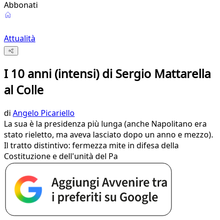
Abbonati
Attualità
I 10 anni (intensi) di Sergio Mattarella
al Colle
di
Angelo Picariello
La sua è la presidenza più lunga (anche Napolitano era
stato rieletto, ma aveva lasciato dopo un anno e mezzo).
Il tratto distintivo: fermezza mite in difesa della
Costituzione e dell'unità del Pa