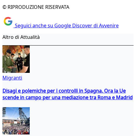
© RIPRODUZIONE RISERVATA
Seguici anche su Google Discover di Avvenire
Altro di Attualità
Migranti
Disagi e polemiche per i controlli in Spagna. Ora la Ue
scende in campo per una mediazione tra Roma e Madrid