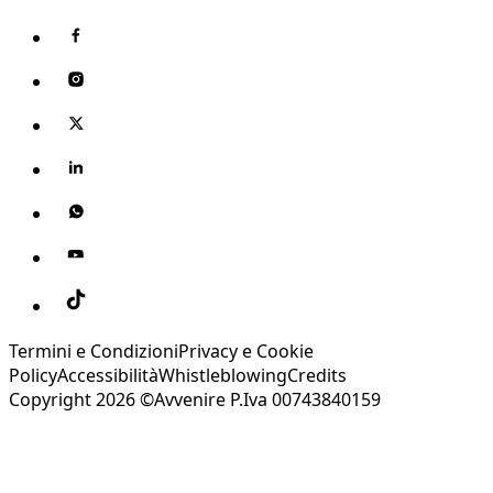
Termini e Condizioni
Privacy e Cookie
Policy
Accessibilità
Whistleblowing
Credits
Copyright 2026 ©Avvenire P.Iva 00743840159