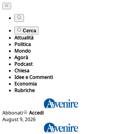
Cerca
Attualità
Politica
Mondo
Agorà
Podcast
Chiesa
Idee e Commenti
Economia
Rubriche
Abbonati
Accedi
August 9, 2026