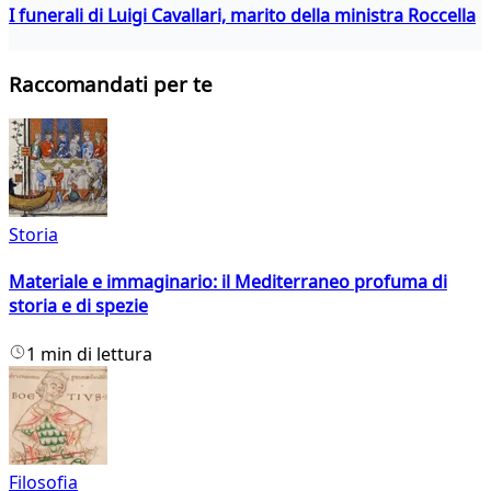
I funerali di Luigi Cavallari, marito della ministra Roccella
Raccomandati per te
Storia
Materiale e immaginario: il Mediterraneo profuma di
storia e di spezie
1 min di lettura
Filosofia