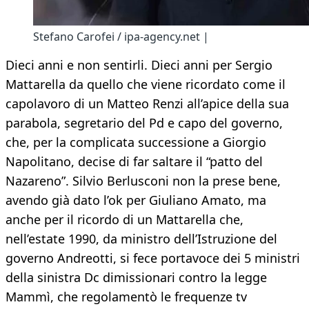
Stefano Carofei / ipa-agency.net |
Dieci anni e non sentirli. Dieci anni per Sergio
Mattarella da quello che viene ricordato come il
capolavoro di un Matteo Renzi all’apice della sua
parabola, segretario del Pd e capo del governo,
che, per la complicata successione a Giorgio
Napolitano, decise di far saltare il “patto del
Nazareno”. Silvio Berlusconi non la prese bene,
avendo già dato l’ok per Giuliano Amato, ma
anche per il ricordo di un Mattarella che,
nell’estate 1990, da ministro dell’Istruzione del
governo Andreotti, si fece portavoce dei 5 ministri
della sinistra Dc dimissionari contro la legge
Mammì, che regolamentò le frequenze tv