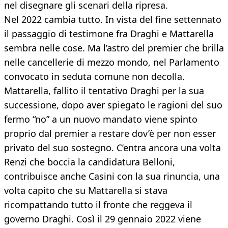
nel disegnare gli scenari della ripresa.
Nel 2022 cambia tutto. In vista del fine settennato
il passaggio di testimone fra Draghi e Mattarella
sembra nelle cose. Ma l’astro del premier che brilla
nelle cancellerie di mezzo mondo, nel Parlamento
convocato in seduta comune non decolla.
Mattarella, fallito il tentativo Draghi per la sua
successione, dopo aver spiegato le ragioni del suo
fermo “no” a un nuovo mandato viene spinto
proprio dal premier a restare dov’è per non esser
privato del suo sostegno. C’entra ancora una volta
Renzi che boccia la candidatura Belloni,
contribuisce anche Casini con la sua rinuncia, una
volta capito che su Mattarella si stava
ricompattando tutto il fronte che reggeva il
governo Draghi. Così il 29 gennaio 2022 viene