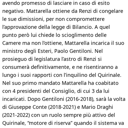
avendo promesso di lasciare in caso di esito
negativo. Mattarella ottiene da Renzi di congelare
le sue dimissioni, per non compromettere
l’approvazione della legge di Bilancio. A quel
punto però lui chiede lo scioglimento delle
Camere ma non l’ottiene, Mattarella incarica il suo
ministro degli Esteri, Paolo Gentiloni. Nel
prosieguo di legislatura l’astro di Renzi si
consumerà definitivamente, e ne risentiranno a
lungo i suoi rapporti con l’inquilino del Quirinale.
Nel suo primo mandato Mattarella ha coabitato
con 4 presidenti del Consiglio, di cui 3 da lui
incaricati. Dopo Gentiloni (2016-2018), sarà la volta
di Giuseppe Conte (2018-2021) e Mario Draghi
(2021-2022) con un ruolo sempre più attivo del
Quirinale, “motore di riserva” quando il sistema va