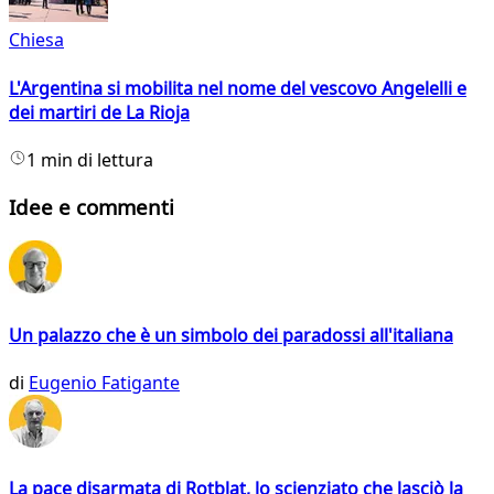
Chiesa
L'Argentina si mobilita nel nome del vescovo Angelelli e
dei martiri de La Rioja
1 min di lettura
Idee e commenti
Un palazzo che è un simbolo dei paradossi all'italiana
di
Eugenio Fatigante
La pace disarmata di Rotblat, lo scienziato che lasciò la