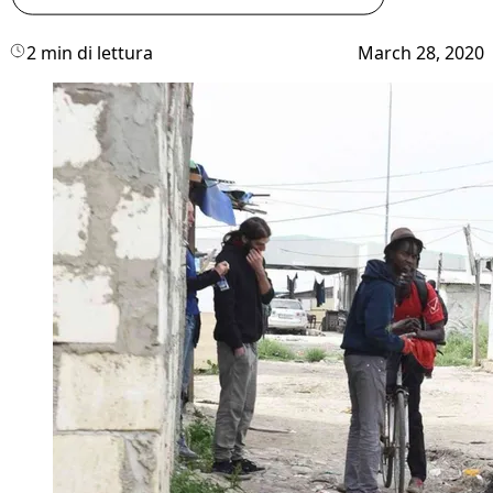
2 min di lettura
March 28, 2020