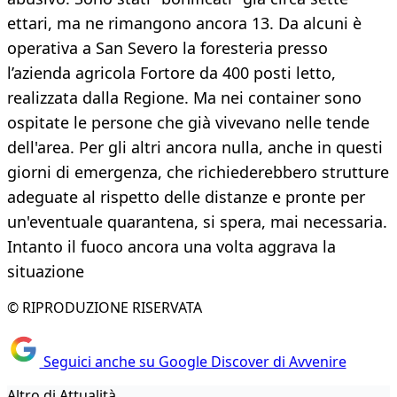
ettari, ma ne rimangono ancora 13. Da alcuni è
operativa a San Severo la foresteria presso
l’azienda agricola Fortore da 400 posti letto,
realizzata dalla Regione. Ma nei container sono
ospitate le persone che già vivevano nelle tende
dell'area. Per gli altri ancora nulla, anche in questi
giorni di emergenza, che richiederebbero strutture
adeguate al rispetto delle distanze e pronte per
un'eventuale quarantena, si spera, mai necessaria.
Intanto il fuoco ancora una volta aggrava la
situazione
© RIPRODUZIONE RISERVATA
Seguici anche su Google Discover di Avvenire
Altro di Attualità