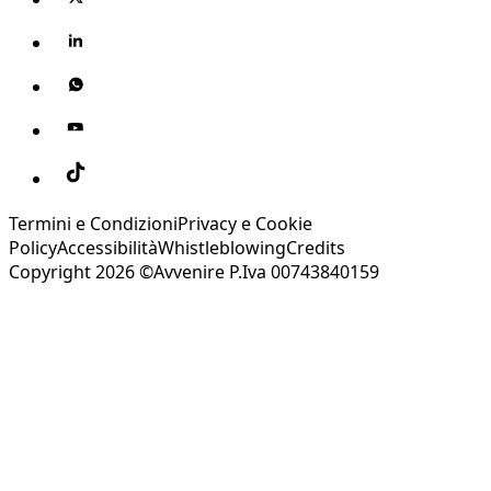
Termini e Condizioni
Privacy e Cookie
Policy
Accessibilità
Whistleblowing
Credits
Copyright 2026 ©Avvenire P.Iva 00743840159