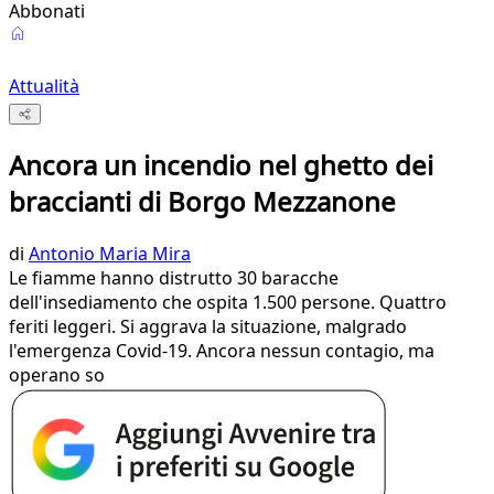
Abbonati
Attualità
Ancora un incendio nel ghetto dei
braccianti di Borgo Mezzanone
di
Antonio Maria Mira
Le fiamme hanno distrutto 30 baracche
dell'insediamento che ospita 1.500 persone. Quattro
feriti leggeri. Si aggrava la situazione, malgrado
l'emergenza Covid-19. Ancora nessun contagio, ma
operano so