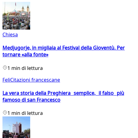
Chiesa
Medjugorje, in migliaia al Festival della Gioventù. Per
tornare «alla fonte»
1 min di lettura
FeliCitazioni francescane
La vera storia della Preghiera semplice, il falso più
famoso di san Francesco
1 min di lettura