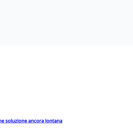
ime soluzione ancora lontana