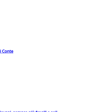
di Conte