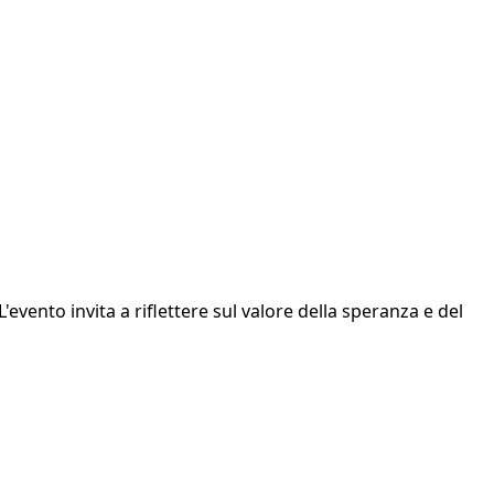
'evento invita a riflettere sul valore della speranza e del