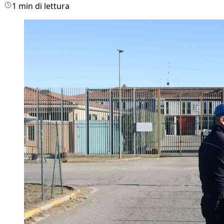
1 min di lettura