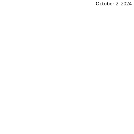
October 2, 2024