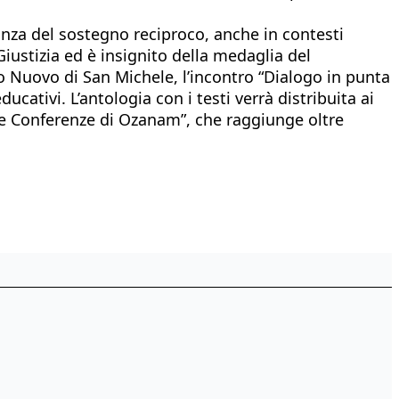
anza del sostegno reciproco, anche in contesti
Giustizia ed è insignito della medaglia del
ro Nuovo di San Michele, l’incontro “Dialogo in punta
ducativi. L’antologia con i testi verrà distribuita ai
 “Le Conferenze di Ozanam”, che raggiunge oltre