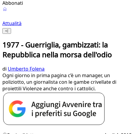
Abbonati
Attualità
1977 - Guerriglia, gambizzati: la
Repubblica nella morsa dell'odio
di
Umberto Folena
Ogni giorno in prima pagina c’è un manager, un
poliziotto, un giornalista con le gambe crivellate di
proiettili Violenze anche contro i cattolici.