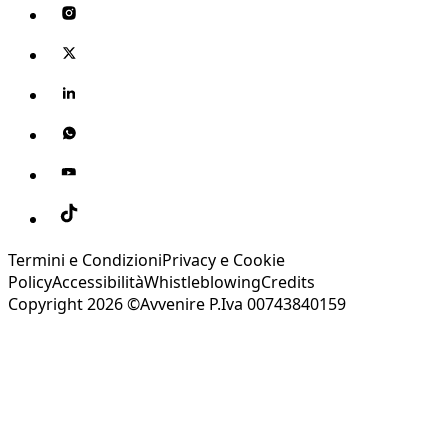
Termini e Condizioni
Privacy e Cookie
Policy
Accessibilità
Whistleblowing
Credits
Copyright 2026 ©Avvenire P.Iva 00743840159