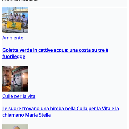
Ambiente
Goletta verde in cattive acque: una costa su tre è
fuorilegge
Culle per la vita
Le suore trovano una bimba nella Culla per la Vita e la
chiamano Maria Stella