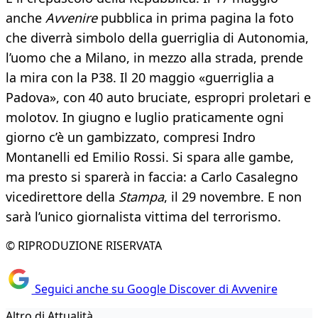
anche
Avvenire
pubblica in prima pagina la foto
che diverrà simbolo della guerriglia di Autonomia,
l’uomo che a Milano, in mezzo alla strada, prende
la mira con la P38. Il 20 maggio «guerriglia a
Padova», con 40 auto bruciate, espropri proletari e
molotov. In giugno e luglio praticamente ogni
giorno c’è un gambizzato, compresi Indro
Montanelli ed Emilio Rossi. Si spara alle gambe,
ma presto si sparerà in faccia: a Carlo Casalegno
vicedirettore della
Stampa
, il 29 novembre. E non
sarà l’unico giornalista vittima del terrorismo.
© RIPRODUZIONE RISERVATA
Seguici anche su Google Discover di Avvenire
Altro di Attualità