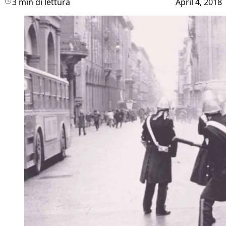
3 min di lettura
April 4, 2018