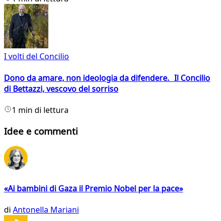
I volti del Concilio
Dono da amare, non ideologia da difendere. Il Concilio
di Bettazzi, vescovo del sorriso
1 min di lettura
Idee e commenti
«Ai bambini di Gaza il Premio Nobel per la pace»
di
Antonella Mariani