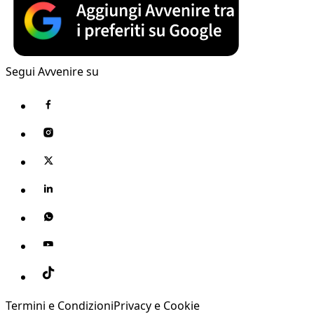
Segui Avvenire su
Termini e Condizioni
Privacy e Cookie