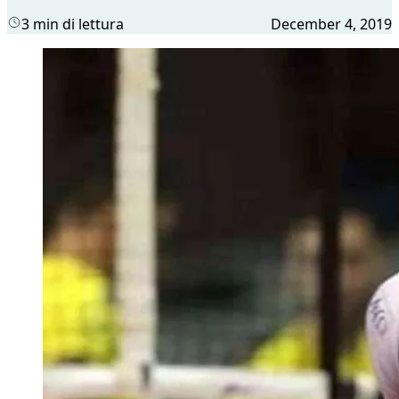
3 min di lettura
December 4, 2019