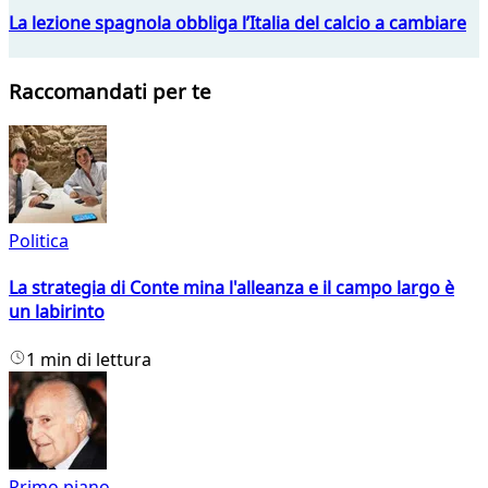
La lezione spagnola obbliga l’Italia del calcio a cambiare
Raccomandati per te
Politica
La strategia di Conte mina l'alleanza e il campo largo è
un labirinto
1 min di lettura
Primo piano