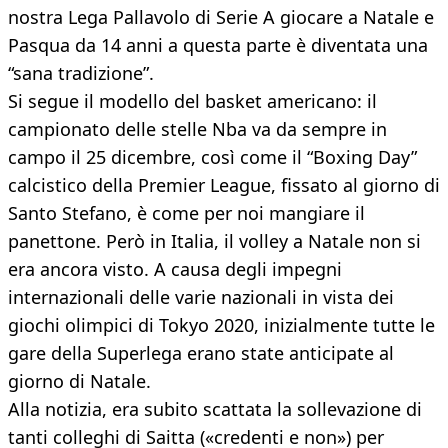
nostra Lega Pallavolo di Serie A giocare a Natale e
Pasqua da 14 anni a questa parte è diventata una
“sana tradizione”.
Si segue il modello del basket americano: il
campionato delle stelle Nba va da sempre in
campo il 25 dicembre, così come il “Boxing Day”
calcistico della Premier League, fissato al giorno di
Santo Stefano, è come per noi mangiare il
panettone. Però in Italia, il volley a Natale non si
era ancora visto. A causa degli impegni
internazionali delle varie nazionali in vista dei
giochi olimpici di Tokyo 2020, inizialmente tutte le
gare della Superlega erano state anticipate al
giorno di Natale.
Alla notizia, era subito scattata la sollevazione di
tanti colleghi di Saitta («credenti e non») per