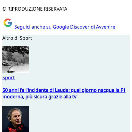
© RIPRODUZIONE RISERVATA
Seguici anche su Google Discover di Avvenire
Altro di Sport
Sport
50 anni fa l'incidente di Lauda: quel giorno nacque la F1
moderna, più sicura grazie alla tv