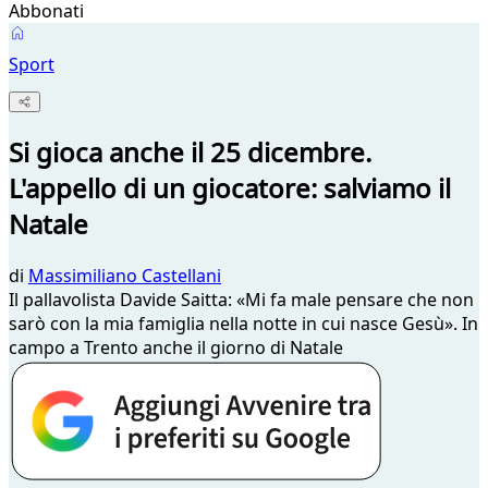
Abbonati
Sport
Si gioca anche il 25 dicembre.
L'appello di un giocatore: salviamo il
Natale
di
Massimiliano Castellani
Il pallavolista Davide Saitta: «Mi fa male pensare che non
sarò con la mia famiglia nella notte in cui nasce Gesù». In
campo a Trento anche il giorno di Natale