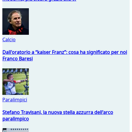
Calcio
Dall'oratorio a “kaiser Franz”: cosa ha significato per noi
Franco Baresi
Paralimpici
Stefano Travisani, la nuova stella azzurra dell'arco
paralimpico