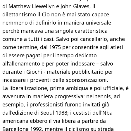
di Matthew Llewellyn e John Glaves, il
dilettantismo il Cio non è mai stato capace
nemmeno di definirlo in maniera universale
perché mancava una singola caratteristica
comune a tutti i casi. Salvo poi cancellarlo, anche
come termine, dal 1975 per consentire agli atleti
di essere pagati per il tempo dedicato
all’allenamento e per poter indossare – salvo
durante i Giochi - materiale pubblicitario per
incassare i proventi delle sponsorizzazioni.
La liberalizzazione, prima ambigua e poi ufficiale, è
avvenuta in maniera progressiva: nel tennis, ad
esempio, i professionisti furono invitati già
dall’edizione di Seoul 1988; i cestisti dell’Nba
americana ebbero il via libera a partire da
Barcellona 1992, mentre il ciclismo su strada