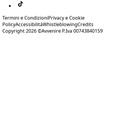
Termini e Condizioni
Privacy e Cookie
Policy
Accessibilità
Whistleblowing
Credits
Copyright 2026 ©Avvenire P.Iva 00743840159