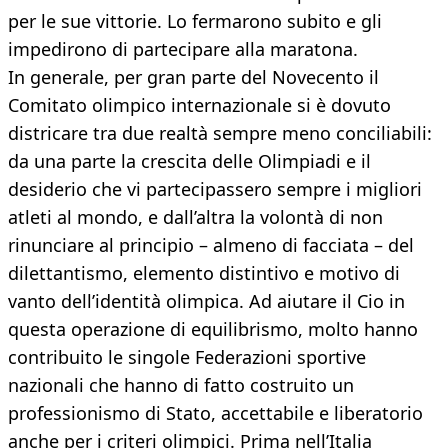
per le sue vittorie. Lo fermarono subito e gli
impedirono di partecipare alla maratona.
In generale, per gran parte del Novecento il
Comitato olimpico internazionale si è dovuto
districare tra due realtà sempre meno conciliabili:
da una parte la crescita delle Olimpiadi e il
desiderio che vi partecipassero sempre i migliori
atleti al mondo, e dall’altra la volontà di non
rinunciare al principio – almeno di facciata – del
dilettantismo, elemento distintivo e motivo di
vanto dell’identità olimpica. Ad aiutare il Cio in
questa operazione di equilibrismo, molto hanno
contribuito le singole Federazioni sportive
nazionali che hanno di fatto costruito un
professionismo di Stato, accettabile e liberatorio
anche per i criteri olimpici. Prima nell’Italia