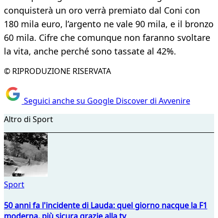
conquisterà un oro verrà premiato dal Coni con
180 mila euro, l’argento ne vale 90 mila, e il bronzo
60 mila. Cifre che comunque non faranno svoltare
la vita, anche perché sono tassate al 42%.
© RIPRODUZIONE RISERVATA
Seguici anche su Google Discover di Avvenire
Altro di Sport
Sport
50 anni fa l'incidente di Lauda: quel giorno nacque la F1
moderna, più sicura grazie alla tv