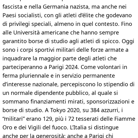
fascista e nella Germania nazista, ma anche nei
Paesi socialisti, con gli atleti d’élite che godevano
di privilegi speciali, almeno in quel contesto. Fino
alle Università americane che hanno sempre
garantito borse di studio agli atleti di spicco. Oggi
sono i corpi sportivi militari delle forze armate a
inquadrare la maggior parte degli atleti che
parteciperanno a Parigi 2024. Come volontari in
ferma pluriennale e in servizio permanente
d’interesse nazionale, percepiscono lo stipendio di
un normale dipendente pubblico, al quale si
sommano finanziamenti mirati, sponsorizzazioni e
borse di studio. A Tokyo 2020, su 384 azzurri, i
“militari” erano 129, più i 72 tesserati delle Fiamme
Oro e dei Vigili del fuoco. L’Italia si distingue
anche per la generosità: anche a Parigi chi