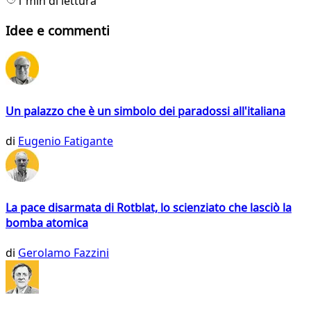
1 min di lettura
Idee e commenti
Un palazzo che è un simbolo dei paradossi all'italiana
di
Eugenio Fatigante
La pace disarmata di Rotblat, lo scienziato che lasciò la
bomba atomica
di
Gerolamo Fazzini