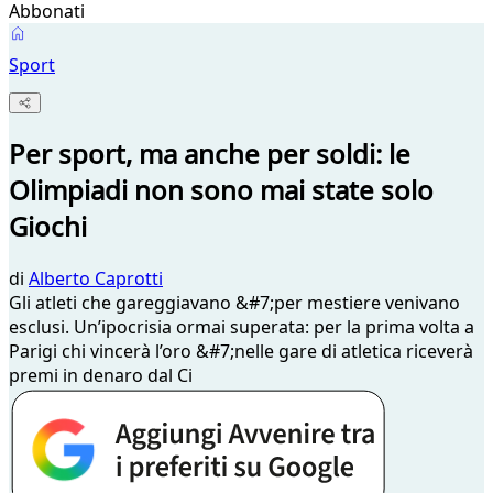
Abbonati
Sport
Per sport, ma anche per soldi: le
Olimpiadi non sono mai state solo
Giochi
di
Alberto Caprotti
Gli atleti che gareggiavano &#7;per mestiere venivano
esclusi. Un’ipocrisia ormai superata: per la prima volta a
Parigi chi vincerà l’oro &#7;nelle gare di atletica riceverà
premi in denaro dal Ci