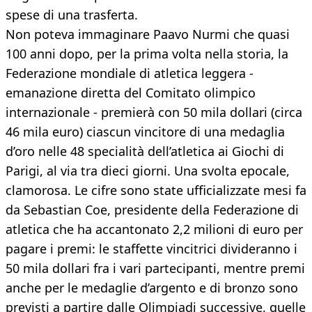
spese di una trasferta.
Non poteva immaginare Paavo Nurmi che quasi
100 anni dopo, per la prima volta nella storia, la
Federazione mondiale di atletica leggera -
emanazione diretta del Comitato olimpico
internazionale - premierà con 50 mila dollari (circa
46 mila euro) ciascun vincitore di una medaglia
d’oro nelle 48 specialità dell’atletica ai Giochi di
Parigi, al via tra dieci giorni. Una svolta epocale,
clamorosa. Le cifre sono state ufficializzate mesi fa
da Sebastian Coe, presidente della Federazione di
atletica che ha accantonato 2,2 milioni di euro per
pagare i premi: le staffette vincitrici divideranno i
50 mila dollari fra i vari partecipanti, mentre premi
anche per le medaglie d’argento e di bronzo sono
previsti a partire dalle Olimpiadi successive, quelle