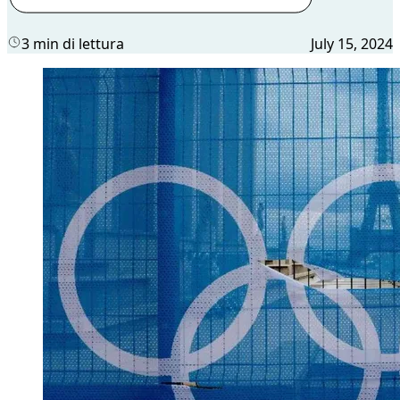
3 min di lettura
July 15, 2024