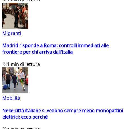
Migranti
Madrid risponde a Roma: controlli immediati alle
frontiere per chi arriva dall'Italia
1 min di lettura
Mobilità
Nelle città italiane si vedono sempre meno monopattini
elettrici: ecco perché