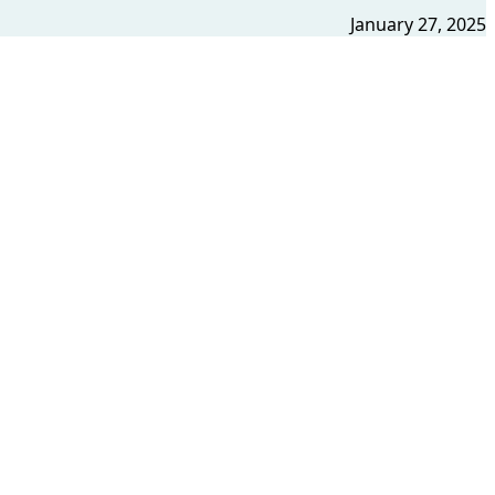
January 27, 2025