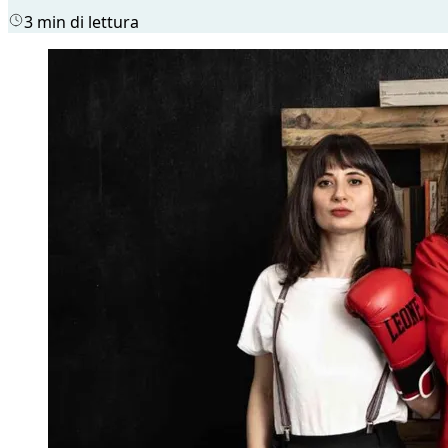
3 min di lettura