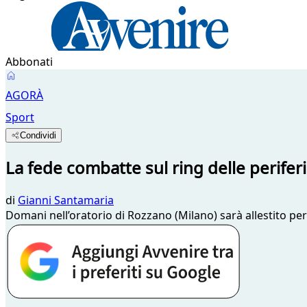
Abbonati
AGORÀ
Sport
Condividi
La fede combatte sul ring delle perifer
di
Gianni Santamaria
Domani nell’oratorio di Rozzano (Milano) sarà allestito per