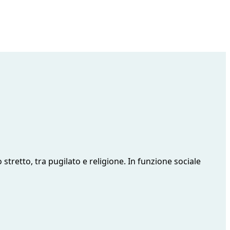
tretto, tra pugilato e religione. In funzione sociale