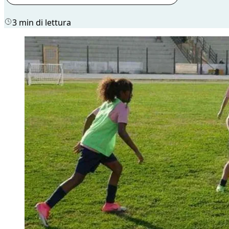
3 min di lettura