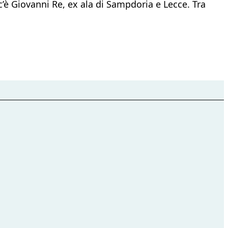
c’è Giovanni Re, ex ala di Sampdoria e Lecce. Tra