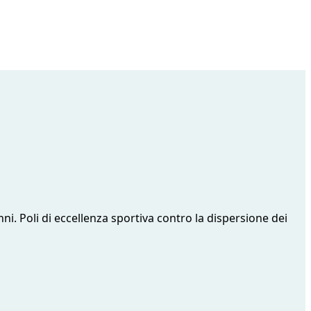
anni. Poli di eccellenza sportiva contro la dispersione dei