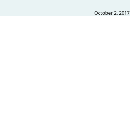
October 2, 2017