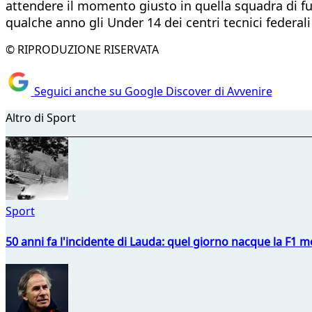
attendere il momento giusto in quella squadra di fuo
qualche anno gli Under 14 dei centri tecnici federali
© RIPRODUZIONE RISERVATA
Seguici anche su Google Discover di Avvenire
Altro di Sport
Sport
50 anni fa l'incidente di Lauda: quel giorno nacque la F1 mo