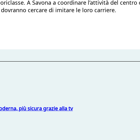
riclasse. A Savona a coordinare l’attività del centro 
 dovranno cercare di imitare le loro carriere.
derna, più sicura grazie alla tv