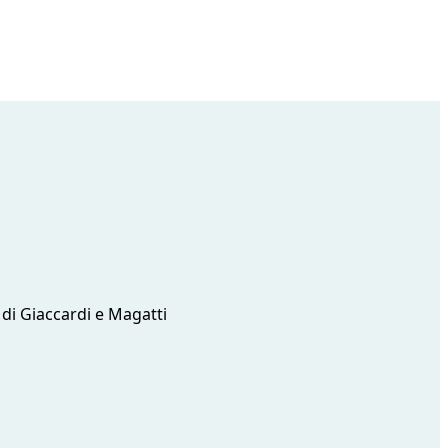
o di Giaccardi e Magatti