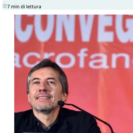
7 min di lettura