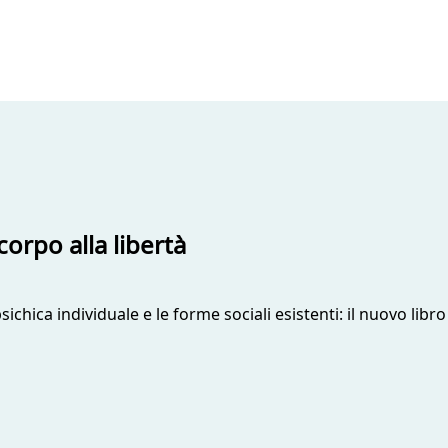
orpo alla libertà
sichica individuale e le forme sociali esistenti: il nuovo libr