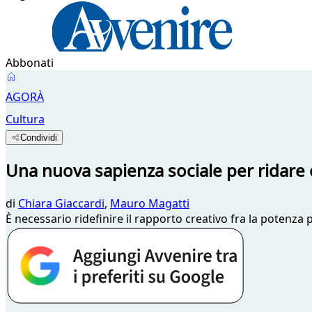
Abbonati
AGORÀ
Cultura
Condividi
Una nuova sapienza sociale per ridare c
di
Chiara Giaccardi
,
Mauro Magatti
È necessario ridefinire il rapporto creativo fra la potenza p