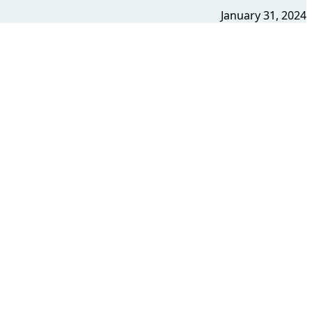
January 31, 2024