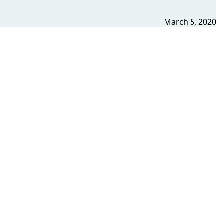
March 5, 2020