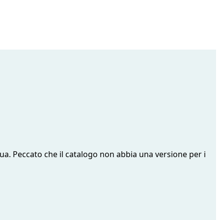
gua. Peccato che il catalogo non abbia una versione per i