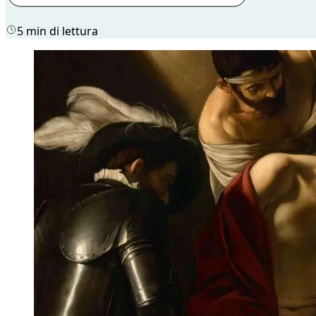
5 min di lettura