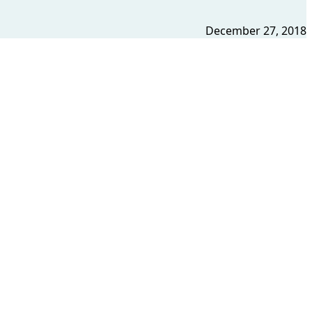
December 27, 2018