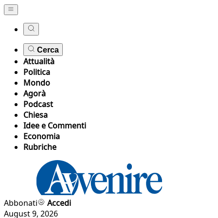
Cerca
Attualità
Politica
Mondo
Agorà
Podcast
Chiesa
Idee e Commenti
Economia
Rubriche
Abbonati
Accedi
August 9, 2026