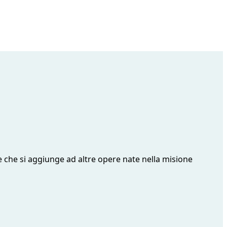
le che si aggiunge ad altre opere nate nella misione