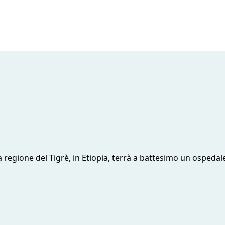
la regione del Tigrè, in Etiopia, terrà a battesimo un ospeda