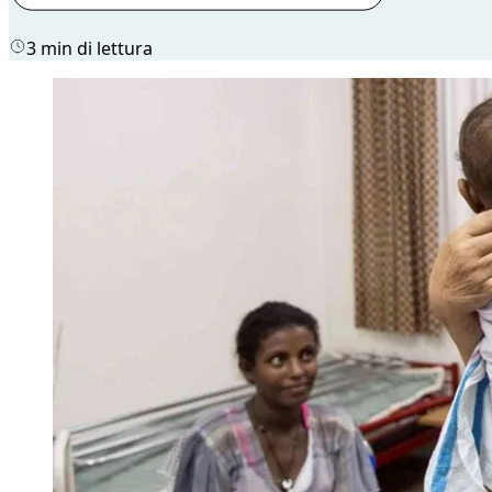
3 min di lettura