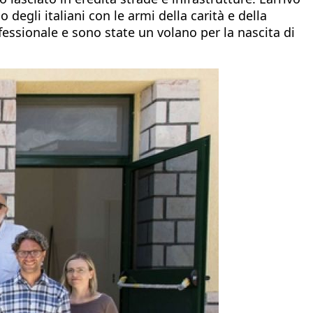
degli italiani con le armi della carità e della
fessionale e sono state un volano per la nascita di