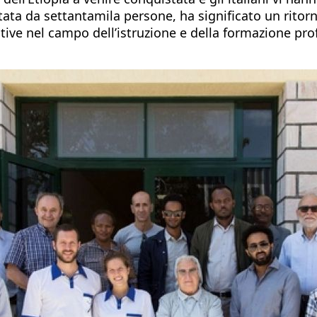
ta da settantamila persone, ha significato un ritorno 
ative nel campo dell’istruzione e della formazione pro