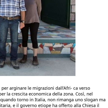
er arginare le migrazioni dall’Afri- ca verso
per la crescita economica della zona. Così, nel
e quando torno in Italia, non rimanga uno slogan ma
aria, e il governo etiope ha offerto alla Chiesa il