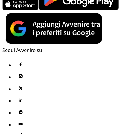
Segui Avvenire su