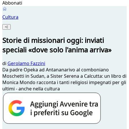
Abbonati
Cultura
Storie di missionari oggi: inviati
speciali «dove solo l'anima arriva»
di
Gerolamo Fazzini
Da padre Opeka ad Antananarivo al comboniano
Moschetti in Sudan, a Sister Serena a Calcutta: un libro di
Monica Mondo racconta i tanti religiosi impegnati per gli
ultimi - anche nella cultura