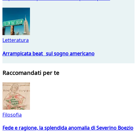
Letteratura
Arrampicata beat sul sogno americano
Raccomandati per te
Filosofia
Fede e ragione, la splendida anomalia di Severino Boezio