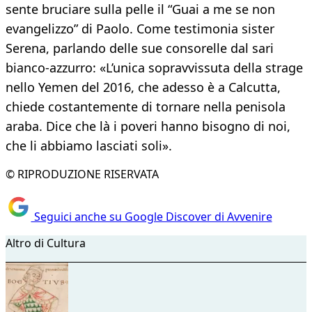
sente bruciare sulla pelle il “Guai a me se non
evangelizzo” di Paolo. Come testimonia sister
Serena, parlando delle sue consorelle dal sari
bianco-azzurro: «L’unica sopravvissuta della strage
nello Yemen del 2016, che adesso è a Calcutta,
chiede costantemente di tornare nella penisola
araba. Dice che là i poveri hanno bisogno di noi,
che li abbiamo lasciati soli».
© RIPRODUZIONE RISERVATA
Seguici anche su Google Discover di Avvenire
Altro di Cultura