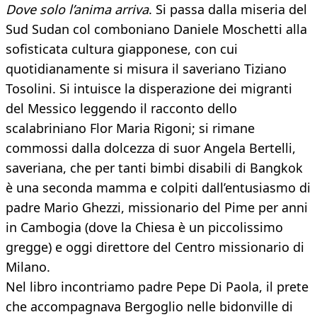
Dove solo l’anima arriva
. Si passa dalla miseria del
Sud Sudan col comboniano Daniele Moschetti alla
sofisticata cultura giapponese, con cui
quotidianamente si misura il saveriano Tiziano
Tosolini. Si intuisce la disperazione dei migranti
del Messico leggendo il racconto dello
scalabriniano Flor Maria Rigoni; si rimane
commossi dalla dolcezza di suor Angela Bertelli,
saveriana, che per tanti bimbi disabili di Bangkok
è una seconda mamma e colpiti dall’entusiasmo di
padre Mario Ghezzi, missionario del Pime per anni
in Cambogia (dove la Chiesa è un piccolissimo
gregge) e oggi direttore del Centro missionario di
Milano.
Nel libro incontriamo padre Pepe Di Paola, il prete
che accompagnava Bergoglio nelle bidonville di