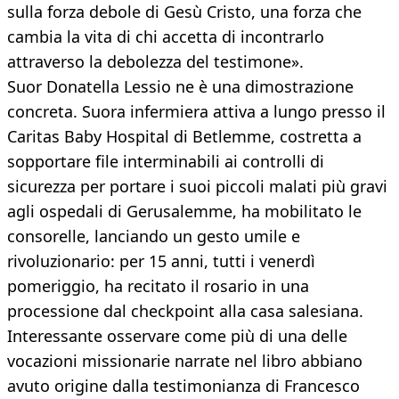
sulla forza debole di Gesù Cristo, una forza che
cambia la vita di chi accetta di incontrarlo
attraverso la debolezza del testimone».
Suor Donatella Lessio ne è una dimostrazione
concreta. Suora infermiera attiva a lungo presso il
Caritas Baby Hospital di Betlemme, costretta a
sopportare file interminabili ai controlli di
sicurezza per portare i suoi piccoli malati più gravi
agli ospedali di Gerusalemme, ha mobilitato le
consorelle, lanciando un gesto umile e
rivoluzionario: per 15 anni, tutti i venerdì
pomeriggio, ha recitato il rosario in una
processione dal checkpoint alla casa salesiana.
Interessante osservare come più di una delle
vocazioni missionarie narrate nel libro abbiano
avuto origine dalla testimonianza di Francesco