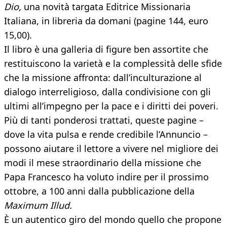
Dio,
una novità targata Editrice Missionaria
Italiana, in libreria da domani (pagine 144, euro
15,00).
Il libro è una galleria di figure ben assortite che
restituiscono la varietà e la complessità delle sfide
che la missione affronta: dall’inculturazione al
dialogo interreligioso, dalla condivisione con gli
ultimi all’impegno per la pace e i diritti dei poveri.
Più di tanti ponderosi trattati, queste pagine –
dove la vita pulsa e rende credibile l’Annuncio –
possono aiutare il lettore a vivere nel migliore dei
modi il mese straordinario della missione che
Papa Francesco ha voluto indire per il prossimo
ottobre, a 100 anni dalla pubblicazione della
Maximum Illud.
È un autentico giro del mondo quello che propone