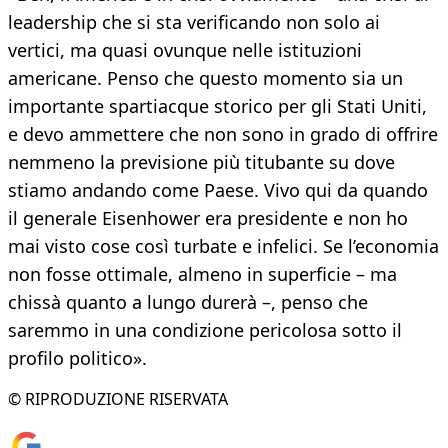
leadership che si sta verificando non solo ai
vertici, ma quasi ovunque nelle istituzioni
americane. Penso che questo momento sia un
importante spartiacque storico per gli Stati Uniti,
e devo ammettere che non sono in grado di offrire
nemmeno la previsione più titubante su dove
stiamo andando come Paese. Vivo qui da quando
il generale Eisenhower era presidente e non ho
mai visto cose così turbate e infelici. Se l’economia
non fosse ottimale, almeno in superficie – ma
chissà quanto a lungo durerà –, penso che
saremmo in una condizione pericolosa sotto il
profilo politico».
© RIPRODUZIONE RISERVATA