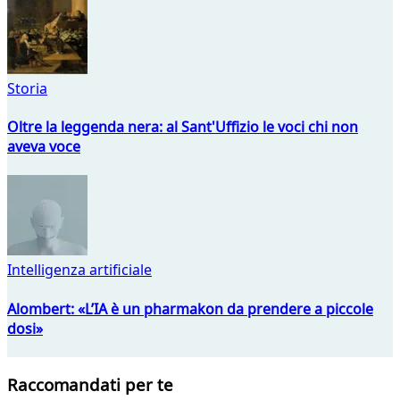
Storia
Oltre la leggenda nera: al Sant'Uffizio le voci chi non
aveva voce
Intelligenza artificiale
Alombert: «L’IA è un pharmakon da prendere a piccole
dosi»
Raccomandati per te