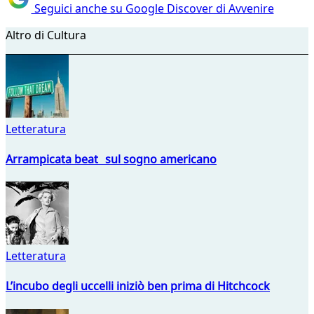
Seguici anche su Google Discover di Avvenire
Altro di Cultura
Letteratura
Arrampicata beat sul sogno americano
Letteratura
L’incubo degli uccelli iniziò ben prima di Hitchcock