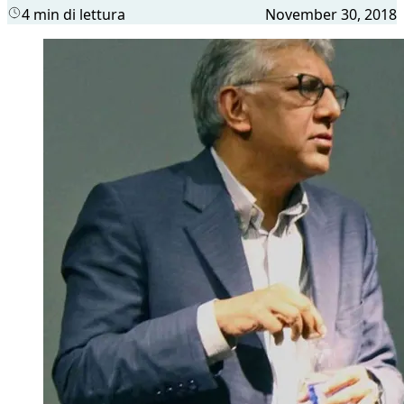
4 min di lettura
November 30, 2018