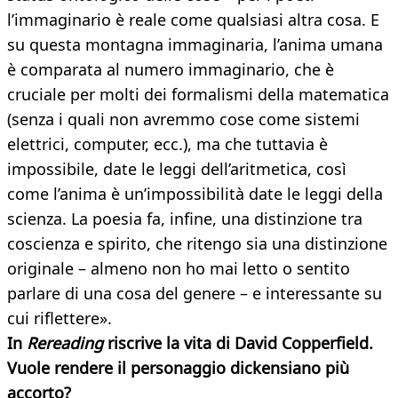
l’immaginario è reale come qualsiasi altra cosa. E
su questa montagna immaginaria, l’anima umana
è comparata al numero immaginario, che è
cruciale per molti dei formalismi della matematica
(senza i quali non avremmo cose come sistemi
elettrici, computer, ecc.), ma che tuttavia è
impossibile, date le leggi dell’aritmetica, così
come l’anima è un’impossibilità date le leggi della
scienza. La poesia fa, infine, una distinzione tra
coscienza e spirito, che ritengo sia una distinzione
originale – almeno non ho mai letto o sentito
parlare di una cosa del genere – e interessante su
cui riflettere».
In
Rereading
riscrive la vita di David Copperfield.
Vuole rendere il personaggio dickensiano
più
accorto?