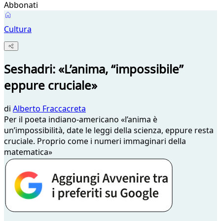
Abbonati
Cultura
Seshadri: «L’anima, “impossibile”
eppure cruciale»
di
Alberto Fraccacreta
Per il poeta indiano-americano «l’anima è
un’impossibilità, date le leggi della scienza, eppure resta
cruciale. Proprio come i numeri immaginari della
matematica»