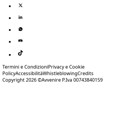
Termini e Condizioni
Privacy e Cookie
Policy
Accessibilità
Whistleblowing
Credits
Copyright 2026 ©Avvenire P.Iva 00743840159