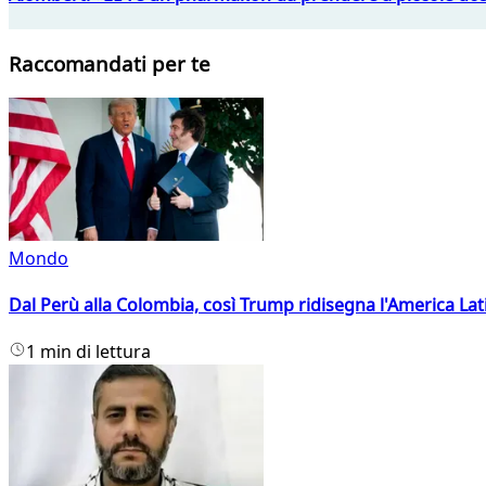
Raccomandati per te
Mondo
Dal Perù alla Colombia, così Trump ridisegna l'America Lat
1 min di lettura