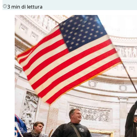
3 min di lettura