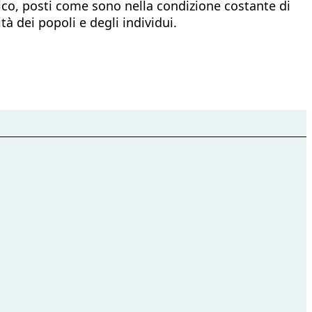
ico, posti come sono nella condizione costante di
à dei popoli e degli individui.