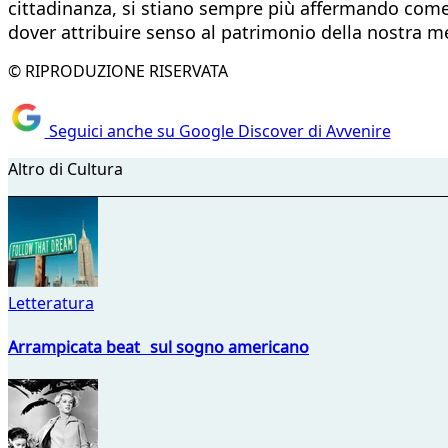
cittadinanza, si stiano sempre più affermando come 
dover attribuire senso al patrimonio della nostra mem
© RIPRODUZIONE RISERVATA
Seguici anche su Google Discover di Avvenire
Altro di Cultura
Letteratura
Arrampicata beat sul sogno americano