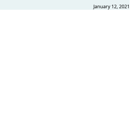
January 12, 2021