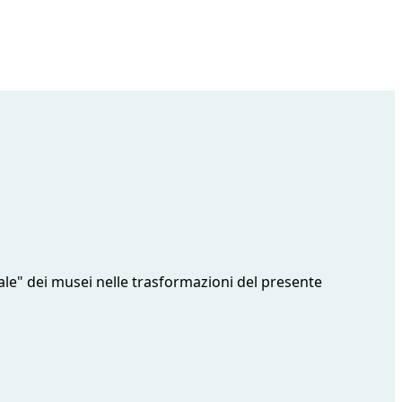
ale" dei musei nelle trasformazioni del presente