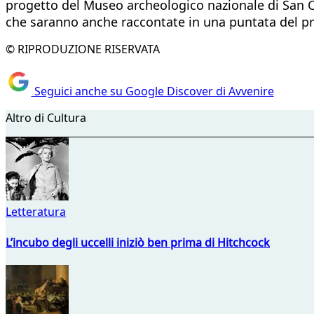
progetto del Museo archeologico nazionale di San Ca
che saranno anche raccontate in una puntata del prog
© RIPRODUZIONE RISERVATA
Seguici anche su Google Discover di Avvenire
Altro di Cultura
Letteratura
L’incubo degli uccelli iniziò ben prima di Hitchcock