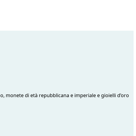
, monete di età repubblicana e imperiale e gioielli d’oro