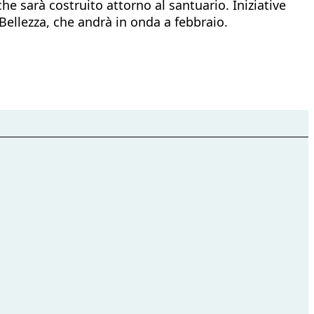
 sarà costruito attorno al santuario. Iniziative
Bellezza, che andrà in onda a febbraio.