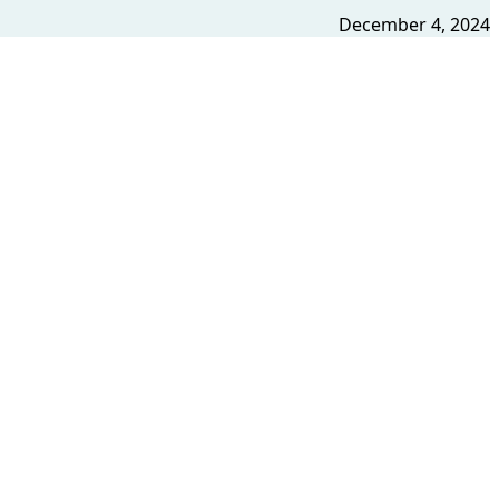
December 4, 2024