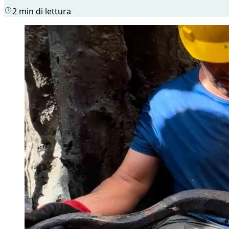
2 min di lettura