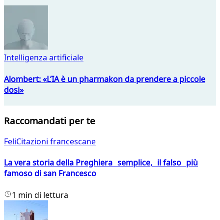
Intelligenza artificiale
Alombert: «L’IA è un pharmakon da prendere a piccole
dosi»
Raccomandati per te
FeliCitazioni francescane
La vera storia della Preghiera semplice, il falso più
famoso di san Francesco
1 min di lettura