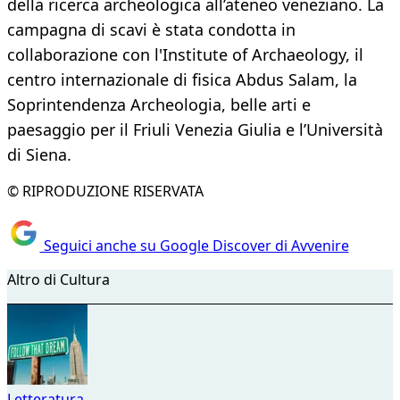
della ricerca archeologica all’ateneo veneziano. La
campagna di scavi è stata condotta in
collaborazione con l'Institute of Archaeology, il
centro internazionale di fisica Abdus Salam, la
Soprintendenza Archeologia, belle arti e
paesaggio per il Friuli Venezia Giulia e l’Università
di Siena.
© RIPRODUZIONE RISERVATA
Seguici anche su Google Discover di Avvenire
Altro di Cultura
Letteratura