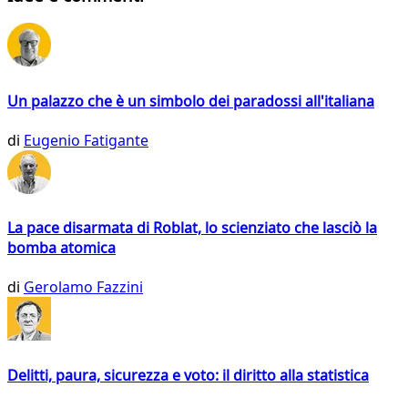
Un palazzo che è un simbolo dei paradossi all'italiana
di
Eugenio Fatigante
La pace disarmata di Roblat, lo scienziato che lasciò la
bomba atomica
di
Gerolamo Fazzini
Delitti, paura, sicurezza e voto: il diritto alla statistica