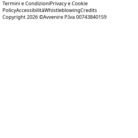
Termini e Condizioni
Privacy e Cookie
Policy
Accessibilità
Whistleblowing
Credits
Copyright 2026 ©Avvenire P.Iva 00743840159