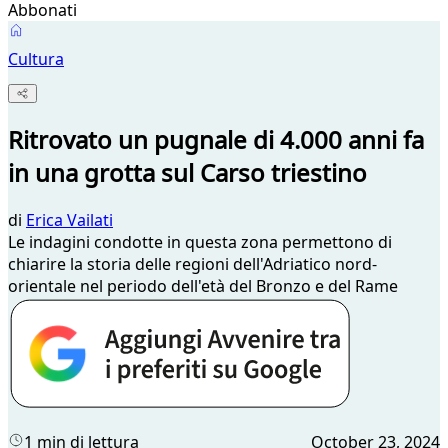
Abbonati
Cultura
Ritrovato un pugnale di 4.000 anni fa
in una grotta sul Carso triestino
di
Erica Vailati
Le indagini condotte in questa zona permettono di
chiarire la storia delle regioni dell'Adriatico nord-
orientale nel periodo dell'età del Bronzo e del Rame
1 min di lettura
October 23, 2024