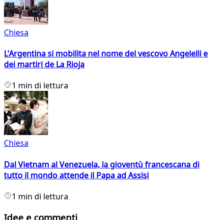
Chiesa
L'Argentina si mobilita nel nome del vescovo Angelelli e
dei martiri de La Rioja
1 min di lettura
Chiesa
Dal Vietnam al Venezuela, la gioventù francescana di
tutto il mondo attende il Papa ad Assisi
1 min di lettura
Idee e commenti