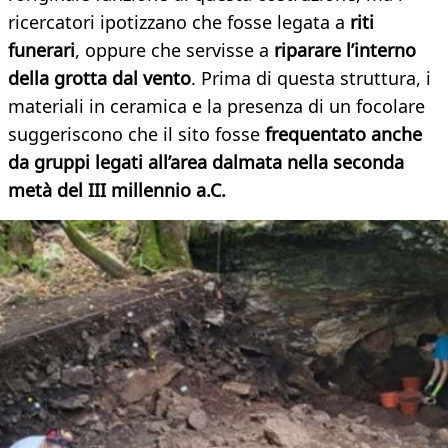
ricercatori ipotizzano che fosse legata a
riti
funerari
, oppure che servisse a
riparare l’interno
della grotta dal vento
. Prima di questa struttura, i
materiali in ceramica e la presenza di un focolare
suggeriscono che il sito fosse
frequentato anche
da gruppi legati all’area dalmata nella seconda
metà del III millennio a.C.