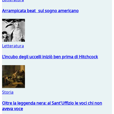
Arrampicata beat sul sogno americano
Letteratura
L’incubo degli uccelli iniziò ben prima di Hitchcock
Storia
Oltre la leggenda nera: al Sant'Uffizio le voci chi non
aveva voce