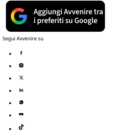
Segui Avvenire su