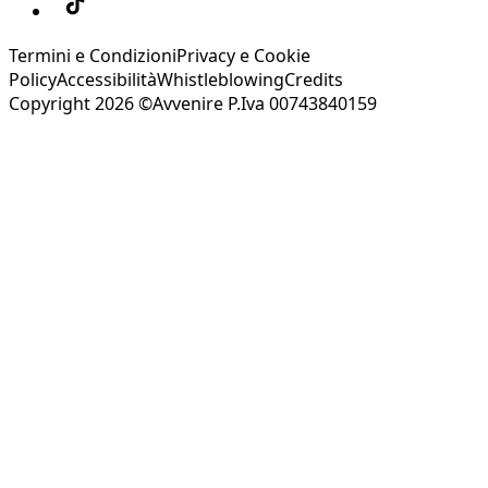
Termini e Condizioni
Privacy e Cookie
Policy
Accessibilità
Whistleblowing
Credits
Copyright 2026 ©Avvenire P.Iva 00743840159