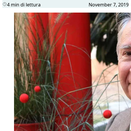
4 min di lettura
November 7, 2019