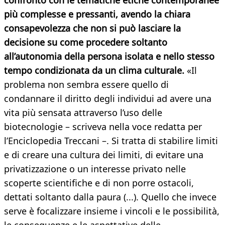
confronto con le tematiche etiche contemporanee
più complesse e pressanti, avendo la chiara
consapevolezza che non si può lasciare la
decisione su come procedere soltanto
all’autonomia della persona isolata e nello stesso
tempo condizionata da un clima culturale.
«Il
problema non sembra essere quello di
condannare il diritto degli individui ad avere una
vita più sensata attraverso l’uso delle
biotecnologie – scriveva nella voce redatta per
l’Enciclopedia Treccani –. Si tratta di stabilire limiti
e di creare una cultura dei limiti, di evitare una
privatizzazione o un interesse privato nelle
scoperte scientifiche e di non porre ostacoli,
dettati soltanto dalla paura (...). Quello che invece
serve è focalizzare insieme i vincoli e le possibilità,