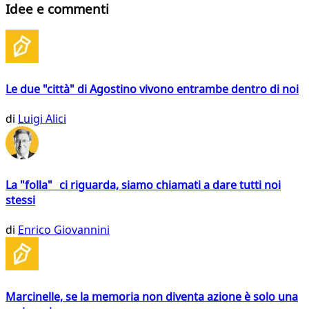
Idee e commenti
Le due "città" di Agostino vivono entrambe dentro di noi
di
Luigi Alici
La "folla" ci riguarda, siamo chiamati a dare tutti noi
stessi
di
Enrico Giovannini
Marcinelle, se la memoria non diventa azione è solo una