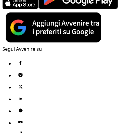
Segui Avvenire su