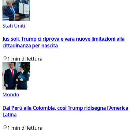
Stati Uniti
Ius soli, Trump ci riprova e vara nuove limitazioni alla
cittadinanza per nascita
1 min di lettura
Mondo
Dal Perù alla Colombia, così Trump ridisegna l'America
Latina
1 min di lettura