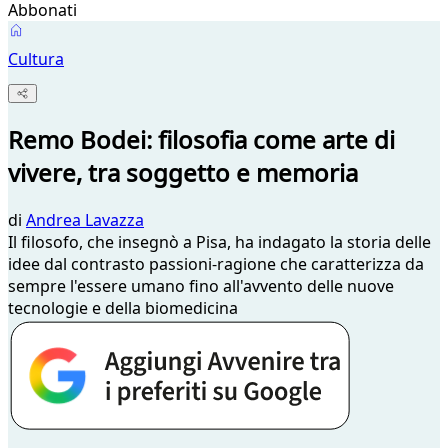
Abbonati
Cultura
Remo Bodei: filosofia come arte di
vivere, tra soggetto e memoria
di
Andrea Lavazza
Il filosofo, che insegnò a Pisa, ha indagato la storia delle
idee dal contrasto passioni-ragione che caratterizza da
sempre l'essere umano fino all'avvento delle nuove
tecnologie e della biomedicina