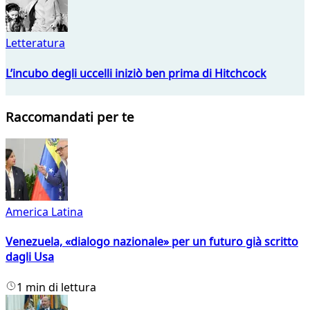
Letteratura
L’incubo degli uccelli iniziò ben prima di Hitchcock
Raccomandati per te
America Latina
Venezuela, «dialogo nazionale» per un futuro già scritto
dagli Usa
1 min di lettura