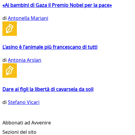
«Ai bambini di Gaza il Premio Nobel per la pace»
di
Antonella Mariani
L'asino è l'animale più francescano di tutti
di
Antonia Arslan
Dare ai figli la libertà di cavarsela da soli
di
Stefano Vicari
Abbonati ad Avvenire
Sezioni del sito