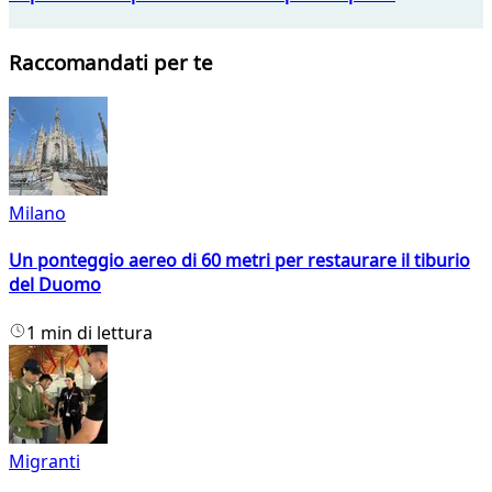
Raccomandati per te
Milano
Un ponteggio aereo di 60 metri per restaurare il tiburio
del Duomo
1 min di lettura
Migranti