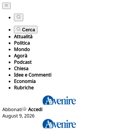
Cerca
Attualità
Politica
Mondo
Agorà
Podcast
Chiesa
Idee e Commenti
Economia
Rubriche
Abbonati
Accedi
August 9, 2026