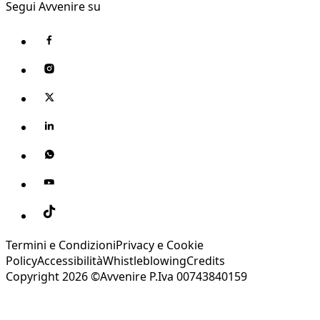
Segui Avvenire su
Termini e Condizioni
Privacy e Cookie
Policy
Accessibilità
Whistleblowing
Credits
Copyright 2026 ©Avvenire P.Iva 00743840159