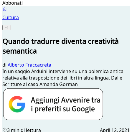
Abbonati
Cultura
Quando tradurre diventa creatività
semantica
di
Alberto Fraccacreta
In un saggio Arduini interviene su una polemica antica
relativa alla trasposizione dei libri in altra lingua. Dalle
Scritture al caso Amanda Gorman
3 min di lettura
April 12, 2021