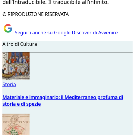
dell’Intraducibile. Il traducibile all’infinito.
© RIPRODUZIONE RISERVATA
Seguici anche su Google Discover di Avvenire
Altro di Cultura
Storia
Materiale e immaginario: il Mediterraneo profuma di
storia e di spezie