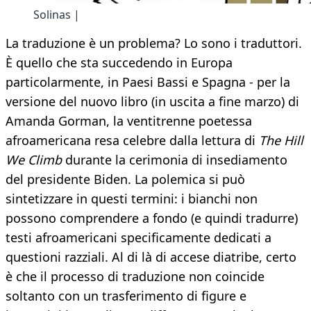
Solinas |
La traduzione è un problema? Lo sono i traduttori.
È quello che sta succedendo in Europa
particolarmente, in Paesi Bassi e Spagna - per la
versione del nuovo libro (in uscita a fine marzo) di
Amanda Gorman, la ventitrenne poetessa
afroamericana resa celebre dalla lettura di
The Hill
We Climb
durante la cerimonia di insediamento
del presidente Biden. La polemica si può
sintetizzare in questi termini: i bianchi non
possono comprendere a fondo (e quindi tradurre)
testi afroamericani specificamente dedicati a
questioni razziali. Al di là di accese diatribe, certo
è che il processo di traduzione non coincide
soltanto con un trasferimento di figure e