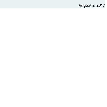
August 2, 2017