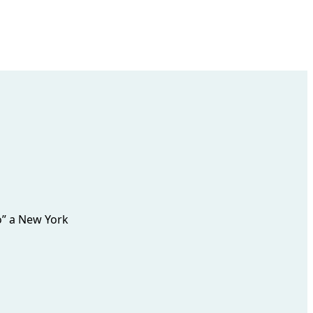
to” a New York