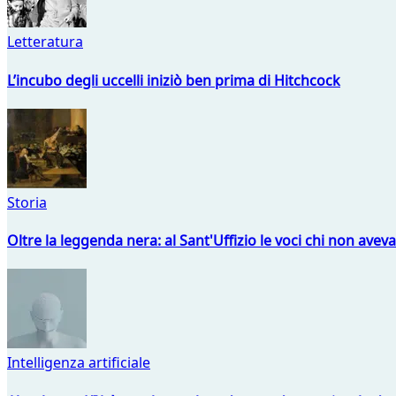
Letteratura
L’incubo degli uccelli iniziò ben prima di Hitchcock
Storia
Oltre la leggenda nera: al Sant'Uffizio le voci chi non avev
Intelligenza artificiale