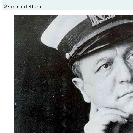
3 min di lettura