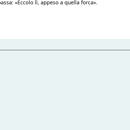
bassa: «Eccolo lì, appeso a quella forca».