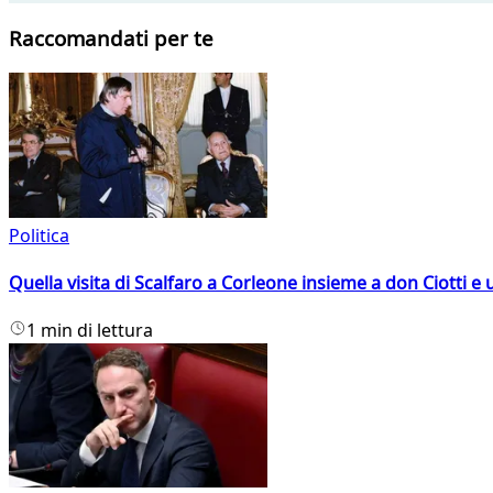
Raccomandati per te
Politica
Quella visita di Scalfaro a Corleone insieme a don Ciotti e u
1 min di lettura