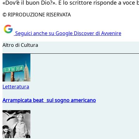
«Dov’è il buon Dio?». E lo scrittore risponde a voce 
© RIPRODUZIONE RISERVATA
Seguici anche su Google Discover di Avvenire
Altro di Cultura
Letteratura
Arrampicata beat sul sogno americano