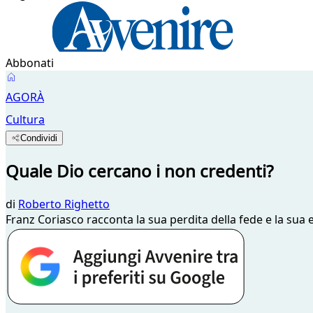
Abbonati
AGORÀ
Cultura
Condividi
Quale Dio cercano i non credenti?
di
Roberto Righetto
Franz Coriasco racconta la sua perdita della fede e la sua 