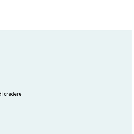
di credere