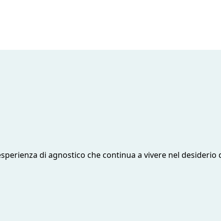
esperienza di agnostico che continua a vivere nel desiderio 