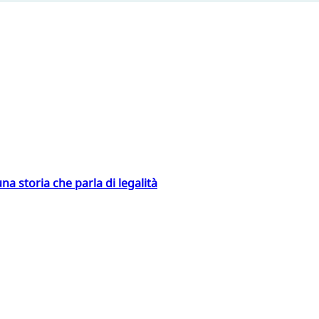
na storia che parla di legalità