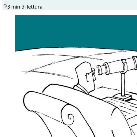
3 min di lettura