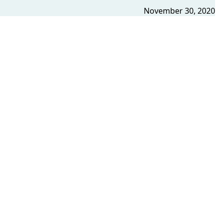
November 30, 2020