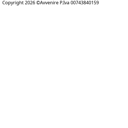
Copyright 2026 ©Avvenire P.Iva 00743840159