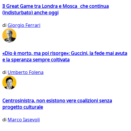
Il Great Game tra Londra e Mosca che continua
(indisturbato) anche oggi
di
Giorgio Ferrari
«Dio è morto, ma poi risorge»: Guccini, la fede mai avuta
e la speranza sempre coltivata
di
Umberto Folena
Centrosinistra, non esistono vere coalizioni senza
progetto culturale
di
Marco Iasevoli