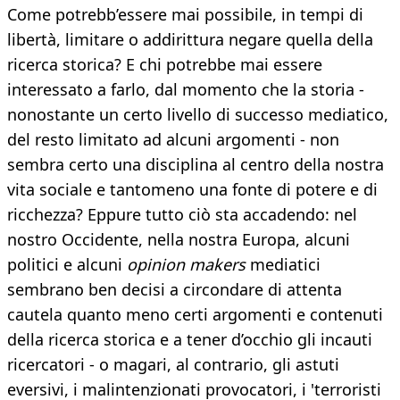
Come potrebb’essere mai possibile, in tempi di
libertà, limitare o addirittura negare quella della
ricerca storica? E chi potrebbe mai essere
interessato a farlo, dal momento che la storia -
nonostante un certo livello di successo mediatico,
del resto limitato ad alcuni argomenti - non
sembra certo una disciplina al centro della nostra
vita sociale e tantomeno una fonte di potere e di
ricchezza? Eppure tutto ciò sta accadendo: nel
nostro Occidente, nella nostra Europa, alcuni
politici e alcuni
opinion makers
mediatici
sembrano ben decisi a circondare di attenta
cautela quanto meno certi argomenti e contenuti
della ricerca storica e a tener d’occhio gli incauti
ricercatori - o magari, al contrario, gli astuti
eversivi, i malintenzionati provocatori, i 'terroristi