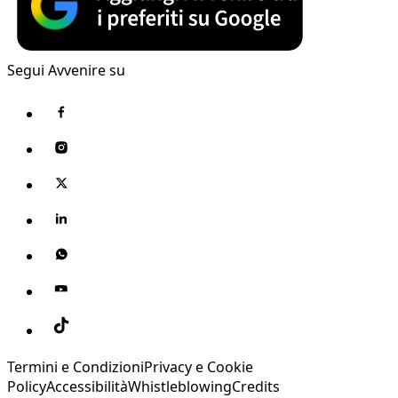
Segui Avvenire su
Termini e Condizioni
Privacy e Cookie
Policy
Accessibilità
Whistleblowing
Credits