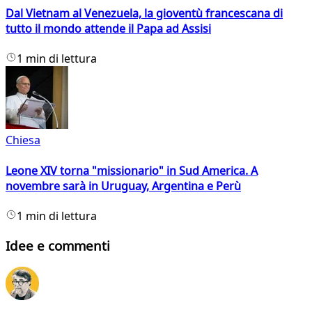
Dal Vietnam al Venezuela, la gioventù francescana di
tutto il mondo attende il Papa ad Assisi
1 min di lettura
Chiesa
Leone XIV torna "missionario" in Sud America. A
novembre sarà in Uruguay, Argentina e Perù
1 min di lettura
Idee e commenti