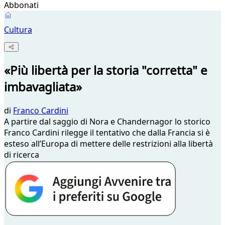
Abbonati
Cultura
«Più libertà per la storia "corretta" e
imbavagliata»
di
Franco Cardini
A partire dal saggio di Nora e Chandernagor lo storico
Franco Cardini rilegge il tentativo che dalla Francia si è
esteso all’Europa di mettere delle restrizioni alla libertà
di ricerca