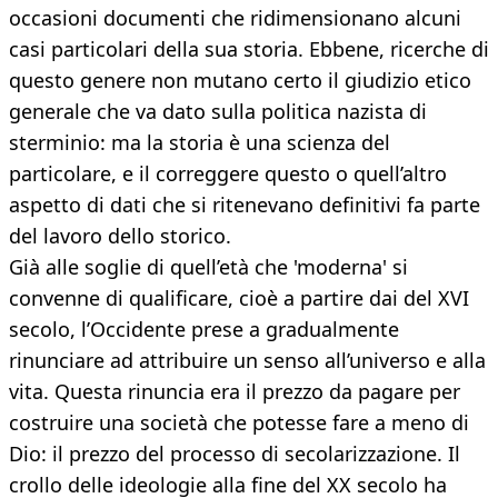
occasioni documenti che ridimensionano alcuni
casi particolari della sua storia. Ebbene, ricerche di
questo genere non mutano certo il giudizio etico
generale che va dato sulla politica nazista di
sterminio: ma la storia è una scienza del
particolare, e il correggere questo o quell’altro
aspetto di dati che si ritenevano definitivi fa parte
del lavoro dello storico.
Già alle soglie di quell’età che 'moderna' si
convenne di qualificare, cioè a partire dai del XVI
secolo, l’Occidente prese a gradualmente
rinunciare ad attribuire un senso all’universo e alla
vita. Questa rinuncia era il prezzo da pagare per
costruire una società che potesse fare a meno di
Dio: il prezzo del processo di secolarizzazione. Il
crollo delle ideologie alla fine del XX secolo ha