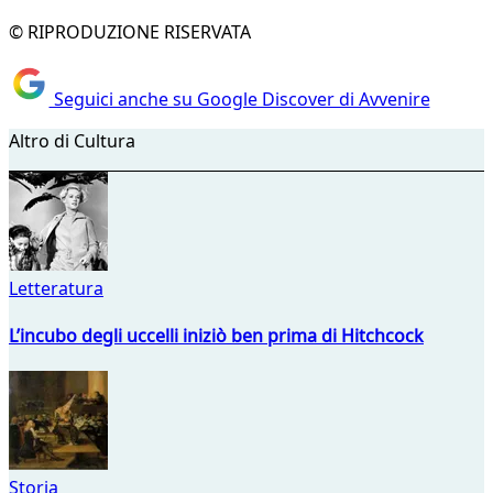
© RIPRODUZIONE RISERVATA
Seguici anche su Google Discover di Avvenire
Altro di Cultura
Letteratura
L’incubo degli uccelli iniziò ben prima di Hitchcock
Storia