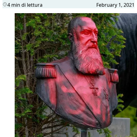
4 min di lettura
February 1, 2021