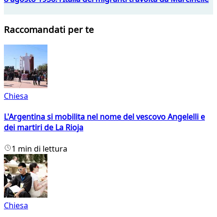
Raccomandati per te
Chiesa
L'Argentina si mobilita nel nome del vescovo Angelelli e
dei martiri de La Rioja
1 min di lettura
Chiesa