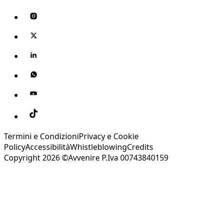
Termini e Condizioni
Privacy e Cookie
Policy
Accessibilità
Whistleblowing
Credits
Copyright 2026 ©Avvenire P.Iva 00743840159