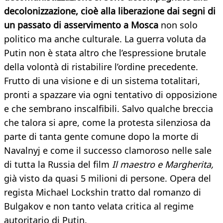
decolonizzazione, cioè alla liberazione dai segni di
un passato di asservimento a Mosca
non solo
politico ma anche culturale. La guerra voluta da
Putin non è stata altro che l’espressione brutale
della volontà di ristabilire l’ordine precedente.
Frutto di una visione e di un sistema totalitari,
pronti a spazzare via ogni tentativo di opposizione
e che sembrano inscalfibili. Salvo qualche breccia
che talora si apre, come la protesta silenziosa da
parte di tanta gente comune dopo la morte di
Navalnyj e come il successo clamoroso nelle sale
di tutta la Russia del film
Il maestro e Margherita,
già visto da quasi 5 milioni di persone. Opera del
regista Michael Lockshin tratto dal romanzo di
Bulgakov e non tanto velata critica al regime
autoritario di Putin.