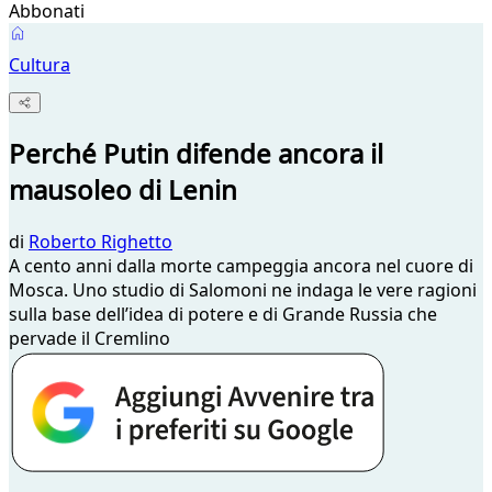
Abbonati
Cultura
Perché Putin difende ancora il
mausoleo di Lenin
di
Roberto Righetto
A cento anni dalla morte campeggia ancora nel cuore di
Mosca. Uno studio di Salomoni ne indaga le vere ragioni
sulla base dell’idea di potere e di Grande Russia che
pervade il Cremlino