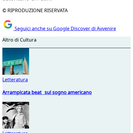
© RIPRODUZIONE RISERVATA
Seguici anche su Google Discover di Avvenire
Altro di Cultura
Letteratura
Arrampicata beat sul sogno americano