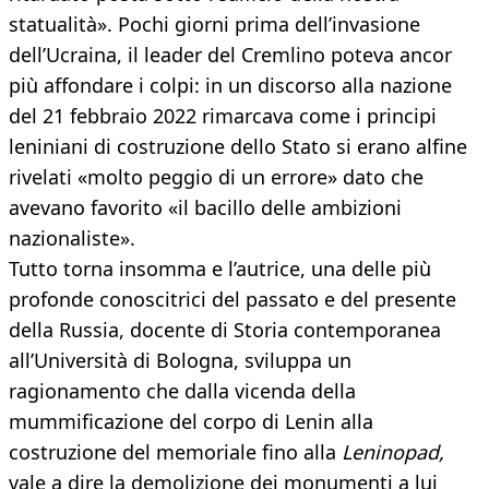
statualità». Pochi giorni prima dell’invasione
dell’Ucraina, il leader del Cremlino poteva ancor
più affondare i colpi: in un discorso alla nazione
del 21 febbraio 2022 rimarcava come i principi
leniniani di costruzione dello Stato si erano alfine
rivelati «molto peggio di un errore» dato che
avevano favorito «il bacillo delle ambizioni
nazionaliste».
Tutto torna insomma e l’autrice, una delle più
profonde conoscitrici del passato e del presente
della Russia, docente di Storia contemporanea
all’Università di Bologna, sviluppa un
ragionamento che dalla vicenda della
mummificazione del corpo di Lenin alla
costruzione del memoriale fino alla
Leninopad,
vale a dire la demolizione dei monumenti a lui