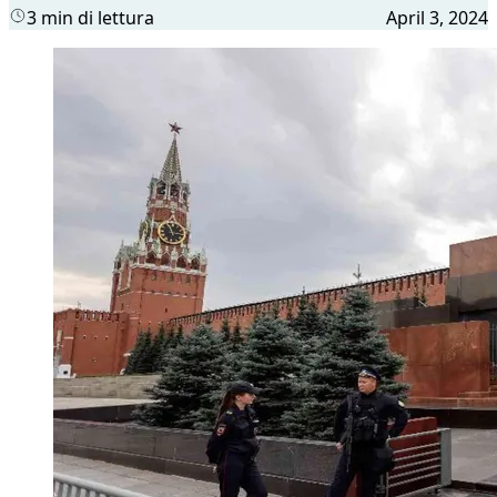
3 min di lettura
April 3, 2024