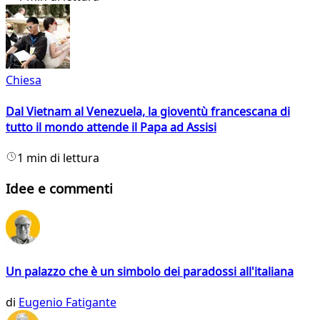
Chiesa
Dal Vietnam al Venezuela, la gioventù francescana di
tutto il mondo attende il Papa ad Assisi
1 min di lettura
Idee e commenti
Un palazzo che è un simbolo dei paradossi all'italiana
di
Eugenio Fatigante