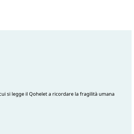
cui si legge il Qohelet a ricordare la fragilità umana