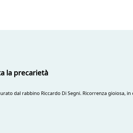
a la precarietà
 curato dal rabbino Riccardo Di Segni. Ricorrenza gioiosa, in 