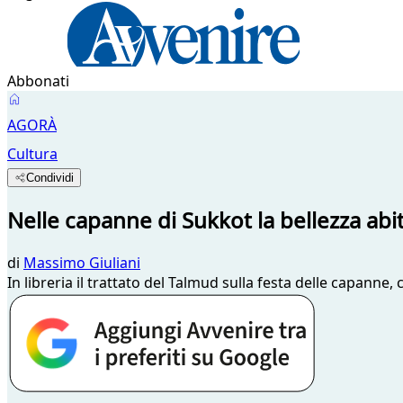
Abbonati
AGORÀ
Cultura
Condividi
Nelle capanne di Sukkot la bellezza abit
di
Massimo Giuliani
In libreria il trattato del Talmud sulla festa delle capanne,