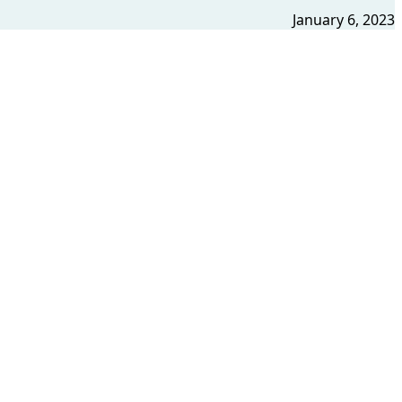
January 6, 2023