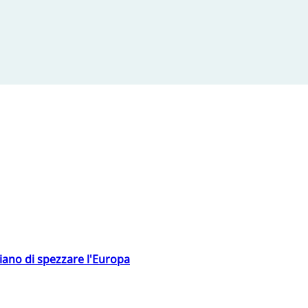
hiano di spezzare l'Europa