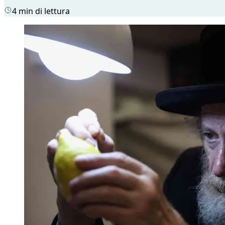
4 min di lettura