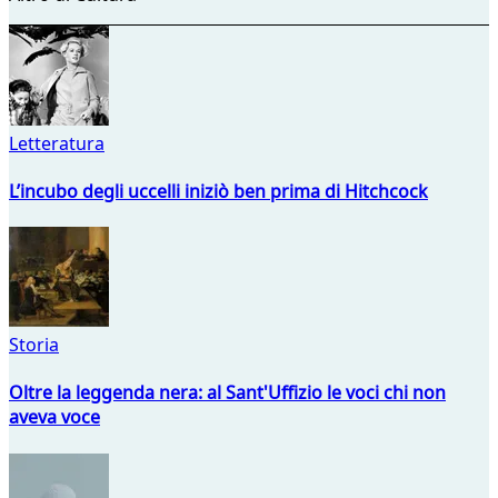
Letteratura
L’incubo degli uccelli iniziò ben prima di Hitchcock
Storia
Oltre la leggenda nera: al Sant'Uffizio le voci chi non
aveva voce