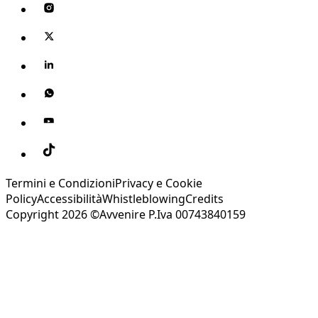
Termini e Condizioni
Privacy e Cookie
Policy
Accessibilità
Whistleblowing
Credits
Copyright 2026 ©Avvenire P.Iva 00743840159