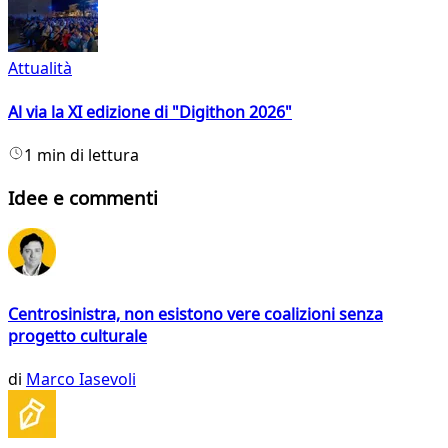
Attualità
Al via la XI edizione di "Digithon 2026"
1 min di lettura
Idee e commenti
Centrosinistra, non esistono vere coalizioni senza
progetto culturale
di
Marco Iasevoli