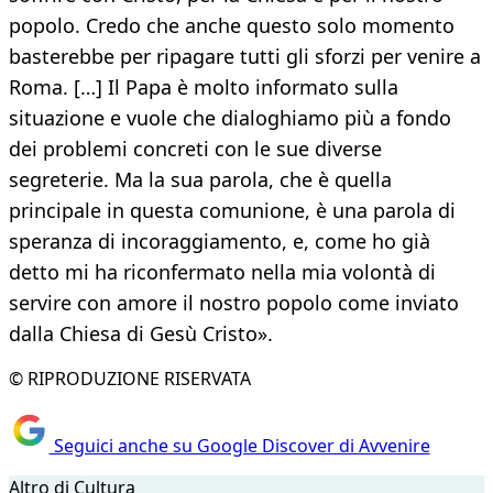
popolo. Credo che anche questo solo momento
basterebbe per ripagare tutti gli sforzi per venire a
Roma. […] Il Papa è molto informato sulla
situazione e vuole che dialoghiamo più a fondo
dei problemi concreti con le sue diverse
segreterie. Ma la sua parola, che è quella
principale in questa comunione, è una parola di
speranza di incoraggiamento, e, come ho già
detto mi ha riconfermato nella mia volontà di
servire con amore il nostro popolo come inviato
dalla Chiesa di Gesù Cristo».
© RIPRODUZIONE RISERVATA
Seguici anche su Google Discover di Avvenire
Altro di Cultura