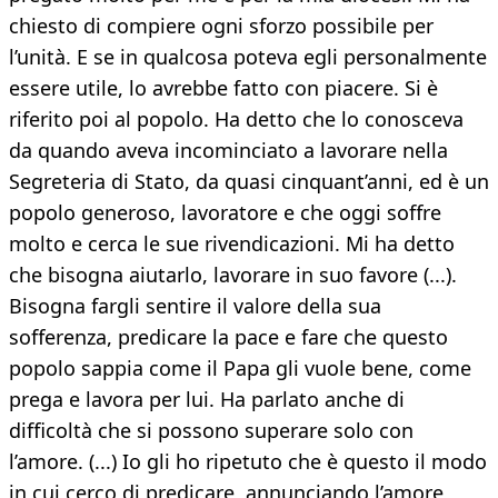
chiesto di compiere ogni sforzo possibile per
l’unità. E se in qualcosa poteva egli personalmente
essere utile, lo avrebbe fatto con piacere. Si è
riferito poi al popolo. Ha detto che lo conosceva
da quando aveva incominciato a lavorare nella
Segreteria di Stato, da quasi cinquant’anni, ed è un
popolo generoso, lavoratore e che oggi soffre
molto e cerca le sue rivendicazioni. Mi ha detto
che bisogna aiutarlo, lavorare in suo favore (...).
Bisogna fargli sentire il valore della sua
sofferenza, predicare la pace e fare che questo
popolo sappia come il Papa gli vuole bene, come
prega e lavora per lui. Ha parlato anche di
difficoltà che si possono superare solo con
l’amore. (...) Io gli ho ripetuto che è questo il modo
in cui cerco di predicare, annunciando l’amore,