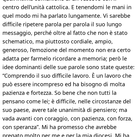
centro dell’unità cattolica. E tenendomi le mani in
quel modo mi ha parlato lungamente. Vi sarebbe
difficile ripetere parola per parola il suo lungo
messaggio, perché oltre al fatto che non è stato
schematico, ma piuttosto cordiale, ampio,
generoso, l’emozione del momento non era certo
adatta per farmelo ricordare a memoria; però le
idee dominanti delle sue parole sono state queste:
“Comprendo il suo difficile lavoro. È un lavoro che
può essere incompreso ed ha bisogno di molta
pazienza e fortezza. So bene che non tutti la
pensano come lei; è difficile, nelle circostanze del
suo paese, avere tale unanimità di pensiero; ma
vada avanti con coraggio, con pazienza, con forza,
con speranza”. Mi ha promesso che avrebbe
pregato molto per me e per la mia diocesi. Mi ha