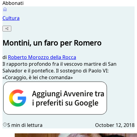
Abbonati
Cultura
Montini, un faro per Romero
di
Roberto Morozzo della Rocca
Il rapporto profondo fra il vescovo martire di San
Salvador e il pontefice. Il sostegno di Paolo VI:
«Coraggio, è lei che comanda»
5 min di lettura
October 12, 2018