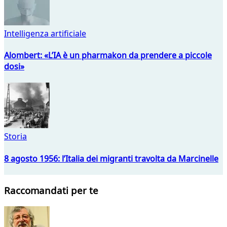
Intelligenza artificiale
Alombert: «L’IA è un pharmakon da prendere a piccole
dosi»
Storia
8 agosto 1956: l’Italia dei migranti travolta da Marcinelle
Raccomandati per te