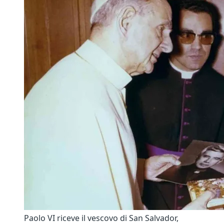
Paolo VI riceve il vescovo di San Salvador,