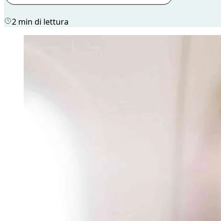
2 min di lettura