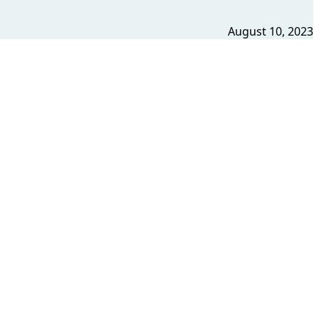
August 10, 2023