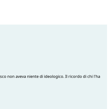
o non aveva niente di ideologico. Il ricordo di chi l'ha