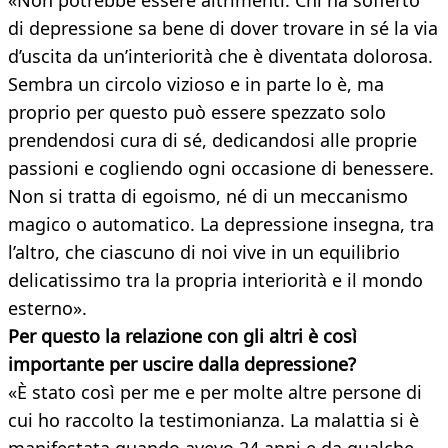
«Non potrebbe essere altrimenti. Chi ha sofferto
di depressione sa bene di dover trovare in sé la via
d’uscita da un’interiorità che è diventata dolorosa.
Sembra un circolo vizioso e in parte lo è, ma
proprio per questo può essere spezzato solo
prendendosi cura di sé, dedicandosi alle proprie
passioni e cogliendo ogni occasione di benessere.
Non si tratta di egoismo, né di un meccanismo
magico o automatico. La depressione insegna, tra
l’altro, che ciascuno di noi vive in un equilibrio
delicatissimo tra la propria interiorità e il mondo
esterno».
Per questo la relazione con gli altri è così
importante per uscire dalla depressione?
«È stato così per me e per molte altre persone di
cui ho raccolto la testimonianza. La malattia si è