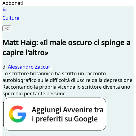
Abbonati
Cultura
Matt Haig: «Il male oscuro ci spinge a
capire l'altro»
di
Alessandro Zaccuri
Lo scrittore britannico ha scritto un racconto
autobiografico sulle difficoltà di uscire dalla depressione.
Raccontando la propria vicenda lo scrittore diventa uno
specchio per tante persone