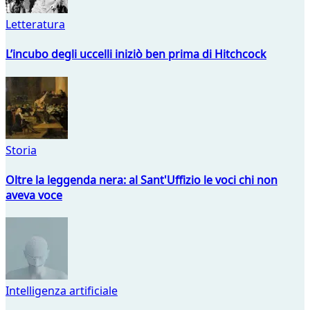
Letteratura
L’incubo degli uccelli iniziò ben prima di Hitchcock
Storia
Oltre la leggenda nera: al Sant'Uffizio le voci chi non
aveva voce
Intelligenza artificiale