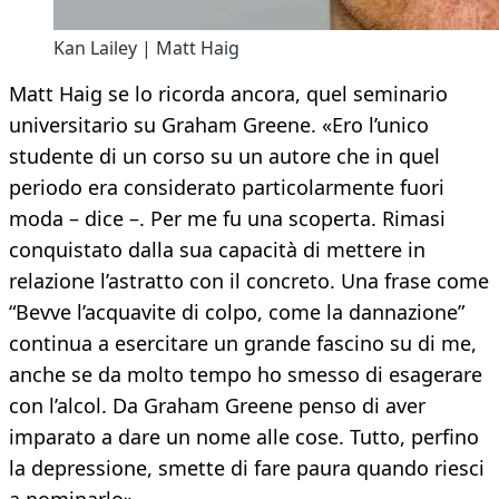
Kan Lailey | Matt Haig
Matt Haig se lo ricorda ancora, quel seminario
universitario su Graham Greene. «Ero l’unico
studente di un corso su un autore che in quel
periodo era considerato particolarmente fuori
moda – dice –. Per me fu una scoperta. Rimasi
conquistato dalla sua capacità di mettere in
relazione l’astratto con il concreto. Una frase come
“Bevve l’acquavite di colpo, come la dannazione”
continua a esercitare un grande fascino su di me,
anche se da molto tempo ho smesso di esagerare
con l’alcol. Da Graham Greene penso di aver
imparato a dare un nome alle cose. Tutto, perfino
la depressione, smette di fare paura quando riesci