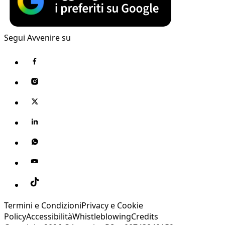
Segui Avvenire su
Termini e Condizioni
Privacy e Cookie
Policy
Accessibilità
Whistleblowing
Credits