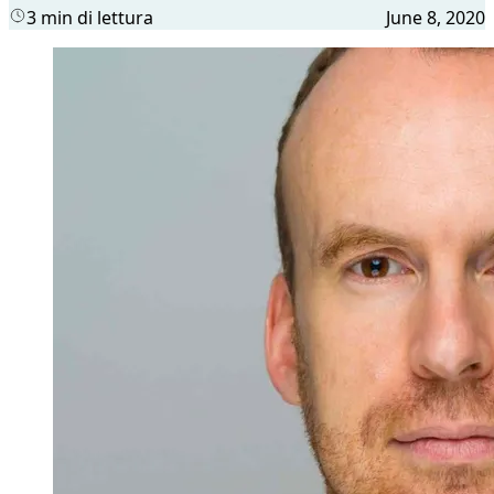
3 min di lettura
June 8, 2020